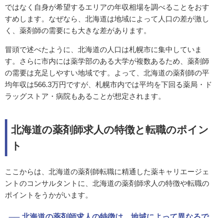
ではなく自身が希望するエリアの年収相場を調べることをおす
すめします。なぜなら、北海道は地域によって人口の差が激し
く、薬剤師の需要にも大きな差があります。
冒頭で述べたように、北海道の人口は札幌市に集中していま
す。さらに市内には薬学部のある大学が複数あるため、薬剤師
の需要は充足しやすい地域です。よって、北海道の薬剤師の平
均年収は566.3万円ですが、札幌市内では平均を下回る薬局・ド
ラッグストア・病院もあることが想定されます。
北海道の薬剤師求人の特徴と転職のポイン
ト
ここからは、北海道の薬剤師転職に精通した薬キャリエージェ
ントのコンサルタントに、北海道の薬剤師求人の特徴や転職の
ポイントをうかがいます。
北海道の薬剤師求人の特徴は、地域によって異なるで