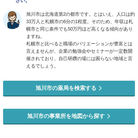
さい。
旭川市は北海道第2の都市です。とはいえ、人口は約
33万人と札幌市の6分の1程度。そのため、年収は札
幌市と同じ条件でも50万円ほど高くなる傾向があり
ますね。
札幌市と比べると職場のバリエーションが豊富とは
言えませんが、企業の勉強会やセミナーが一定数開
催されており、自己研鑽の場には困らない地域と言
えるでしょう。
旭川市の薬局を検索する
旭川市の事業所を地図から探す