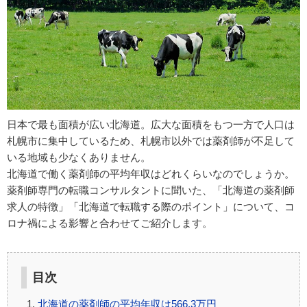
日本で最も面積が広い北海道。広大な面積をもつ一方で人口は
札幌市に集中しているため、札幌市以外では薬剤師が不足して
いる地域も少なくありません。
北海道で働く薬剤師の平均年収はどれくらいなのでしょうか。
薬剤師専門の転職コンサルタントに聞いた、「北海道の薬剤師
求人の特徴」「北海道で転職する際のポイント」について、コ
ロナ禍による影響と合わせてご紹介します。
目次
北海道の薬剤師の平均年収は566.3万円