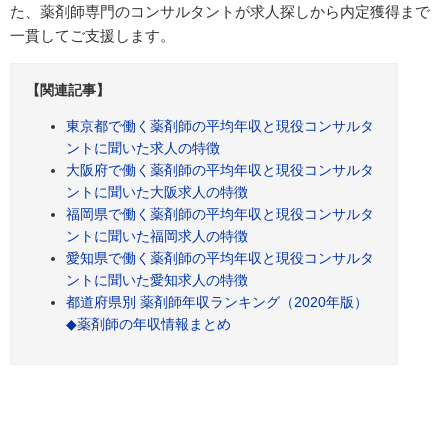
た、薬剤師専門のコンサルタントが求人探しから内定獲得まで
一貫してご支援します。
【関連記事】
東京都で働く薬剤師の平均年収と現役コンサルタ
ントに聞いた求人の特徴
大阪府で働く薬剤師の平均年収と現役コンサルタ
ントに聞いた大阪求人の特徴
福岡県で働く薬剤師の平均年収と現役コンサルタ
ントに聞いた福岡求人の特徴
愛知県で働く薬剤師の平均年収と現役コンサルタ
ントに聞いた愛知求人の特徴
都道府県別 薬剤師年収ランキング（2020年版）
◆薬剤師の年収情報まとめ