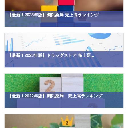
【最新！2023年版】調剤薬局 売上高ランキング
【最新！2023年版】ドラッグストア 売上高...
【最新！2022年版】調剤薬局 売上高ランキング