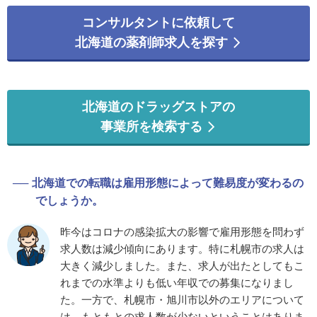
コンサルタントに依頼して
北海道の薬剤師求人を探す
北海道のドラッグストアの
事業所を検索する
北海道での転職は雇用形態によって難易度が変わるの
でしょうか。
昨今はコロナの感染拡大の影響で雇用形態を問わず
求人数は減少傾向にあります。特に札幌市の求人は
大きく減少しました。また、求人が出たとしてもこ
れまでの水準よりも低い年収での募集になりまし
た。一方で、札幌市・旭川市以外のエリアについて
は、もともとの求人数が少ないということはありま