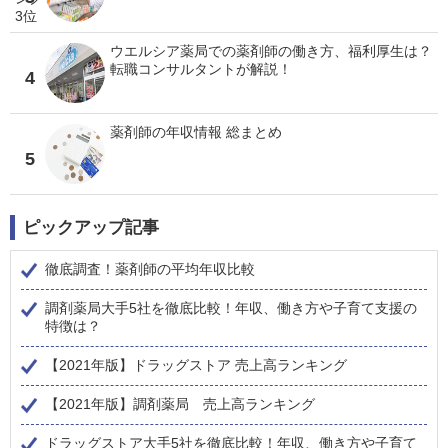
ウエルシア薬局での薬剤師の働き方、福利厚生は？
転職コンサルタントが解説！
4
薬剤師の年収情報 総まとめ
5
ピックアップ記事
徹底調査！薬剤師の平均年収比較
調剤薬局大手5社を徹底比較！年収、働き方や子育て支援の
特徴は？
【2021年版】ドラッグストア 売上高ランキング
【2021年版】調剤薬局 売上高ランキング
ドラッグストア大手5社を徹底比較！年収、働き方や子育て