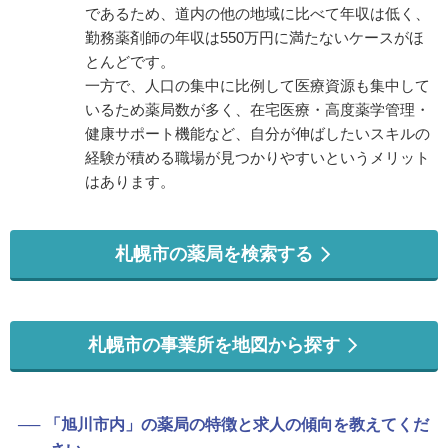
であるため、道内の他の地域に比べて年収は低く、
勤務薬剤師の年収は550万円に満たないケースがほ
とんどです。
一方で、人口の集中に比例して医療資源も集中して
いるため薬局数が多く、在宅医療・高度薬学管理・
健康サポート機能など、自分が伸ばしたいスキルの
経験が積める職場が見つかりやすいというメリット
はあります。
札幌市の薬局を検索する
札幌市の事業所を地図から探す
「旭川市内」の薬局の特徴と求人の傾向を教えてくだ