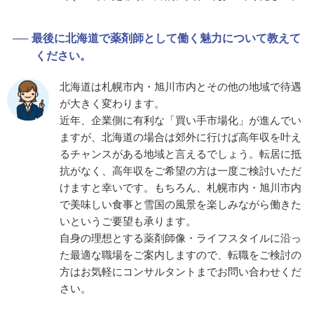
最後に北海道で薬剤師として働く魅力について教えて
ください。
北海道は札幌市内・旭川市内とその他の地域で待遇
が大きく変わります。
近年、企業側に有利な「買い手市場化」が進んでい
ますが、北海道の場合は郊外に行けば高年収を叶え
るチャンスがある地域と言えるでしょう。転居に抵
抗がなく、高年収をご希望の方は一度ご検討いただ
けますと幸いです。もちろん、札幌市内・旭川市内
で美味しい食事と雪国の風景を楽しみながら働きた
いというご要望も承ります。
自身の理想とする薬剤師像・ライフスタイルに沿っ
た最適な職場をご案内しますので、転職をご検討の
方はお気軽にコンサルタントまでお問い合わせくだ
さい。