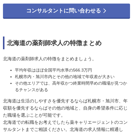
コンサルタントに問い合わせる
北海道の薬剤師求人の特徴まとめ
北海道の薬剤師求人の特徴をまとめましょう。
平均年収はほぼ全国平均水準の566.3万円
札幌市内・旭川市内とその他の地域で年収差が大きい
その他エリアでは、高年収かつ終業時間早めの職場が見つか
るチャンスがある
北海道は生活のしやすさを優先するならば札幌市・旭川市、年
収額を優先するならばその他の地域と、自身の希望条件に応じ
た職場を選ぶことが可能です。
北海道での転職をお考えでしたら薬キャリエージェントのコン
サルタントまでご相談ください。北海道の求人情報に精通し