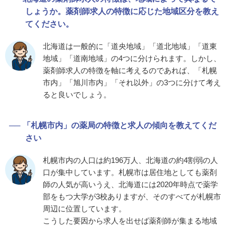
しょうか。薬剤師求人の特徴に応じた地域区分を教え
てください。
北海道は一般的に「道央地域」「道北地域」「道東
地域」「道南地域」の4つに分けられます。しかし、
薬剤師求人の特徴を軸に考えるのであれば、「札幌
市内」「旭川市内」「それ以外」の3つに分けて考え
ると良いでしょう。
「札幌市内」の薬局の特徴と求人の傾向を教えてくだ
さい
札幌市内の人口は約196万人、北海道の約4割弱の人
口が集中しています。札幌市は居住地としても薬剤
師の人気が高いうえ、北海道には2020年時点で薬学
部をもつ大学が3校ありますが、そのすべてが札幌市
周辺に位置しています。
こうした要因から求人を出せば薬剤師が集まる地域