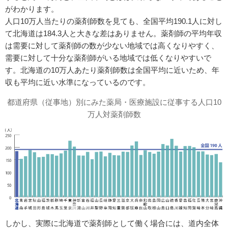
がわかります。
人口10万人当たりの薬剤師数を見ても、全国平均190.1人に対し
て北海道は184.3人と大きな差はありません。薬剤師の平均年収
は需要に対して薬剤師の数が少ない地域では高くなりやすく、
需要に対して十分な薬剤師がいる地域では低くなりやすいで
す。北海道の10万人あたり薬剤師数は全国平均に近いため、年
収も平均に近い水準になっているのです。
都道府県（従事地）別にみた薬局・医療施設に従事する人口10
万人対薬剤師数
しかし、実際に北海道で薬剤師として働く場合には、道内全体