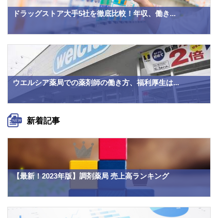
ドラッグストア大手5社を徹底比較！年収、働き...
ウエルシア薬局での薬剤師の働き方、福利厚生は...
新着記事
【最新！2023年版】調剤薬局 売上高ランキング