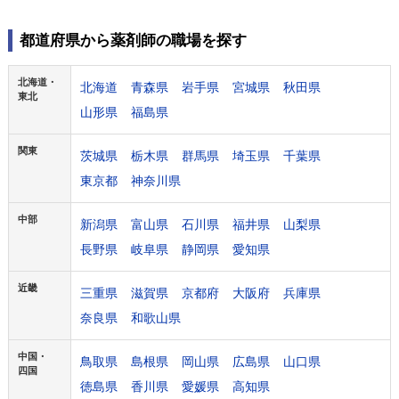
都道府県から薬剤師の職場を探す
北海道・
北海道
青森県
岩手県
宮城県
秋田県
東北
山形県
福島県
関東
茨城県
栃木県
群馬県
埼玉県
千葉県
東京都
神奈川県
中部
新潟県
富山県
石川県
福井県
山梨県
長野県
岐阜県
静岡県
愛知県
近畿
三重県
滋賀県
京都府
大阪府
兵庫県
奈良県
和歌山県
中国・
鳥取県
島根県
岡山県
広島県
山口県
四国
徳島県
香川県
愛媛県
高知県