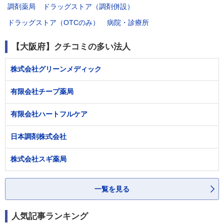
調剤薬局
ドラッグストア（調剤併設）
ドラッグストア（OTCのみ）
病院・診療所
【大阪府】クチコミの多い法人
株式会社グリーンメディック
有限会社チープ薬局
有限会社ハートフルケア
日本調剤株式会社
株式会社スギ薬局
一覧を見る
人気記事ランキング