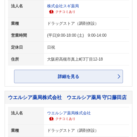
法人名
株式会社スギ薬局
クチコミあり
業種
ドラッグストア（調剤併設）
営業時間
(平日)9:00-18:00 (土) 9:00-14:00
定休日
日祝
住所
大阪府高槻市真上町3丁目12-18
詳細を見る
ウエルシア薬局株式会社 ウエルシア薬局 守口藤田店
法人名
ウエルシア薬局株式会社
クチコミあり
業種
ドラッグストア（調剤併設）