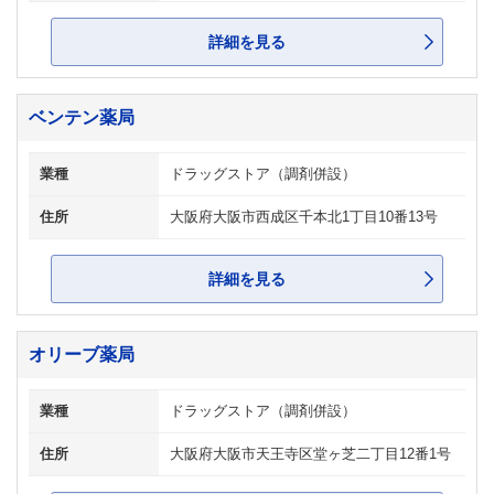
詳細を見る
ベンテン薬局
業種
ドラッグストア（調剤併設）
住所
大阪府大阪市西成区千本北1丁目10番13号
詳細を見る
オリーブ薬局
業種
ドラッグストア（調剤併設）
住所
大阪府大阪市天王寺区堂ヶ芝二丁目12番1号