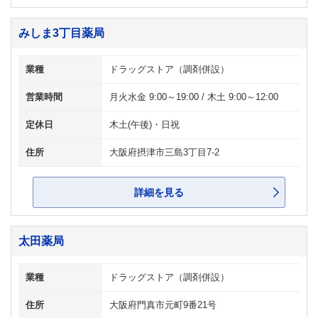
みしま3丁目薬局
業種
ドラッグストア（調剤併設）
営業時間
月火水金 9:00～19:00 / 木土 9:00～12:00
定休日
木土(午後)・日祝
住所
大阪府摂津市三島3丁目7-2
詳細を見る
太田薬局
業種
ドラッグストア（調剤併設）
住所
大阪府門真市元町9番21号