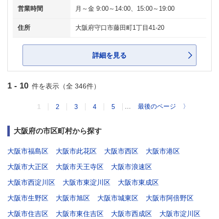
営業時間
月～金 9:00～14:00、15:00～19:00
住所
大阪府守口市藤田町1丁目41-20
詳細を見る
1 - 10
件を表示（全 346件）
…
最後のページ
〉
1
2
3
4
5
大阪府の市区町村から探す
大阪市福島区
大阪市此花区
大阪市西区
大阪市港区
大阪市大正区
大阪市天王寺区
大阪市浪速区
大阪市西淀川区
大阪市東淀川区
大阪市東成区
大阪市生野区
大阪市旭区
大阪市城東区
大阪市阿倍野区
大阪市住吉区
大阪市東住吉区
大阪市西成区
大阪市淀川区