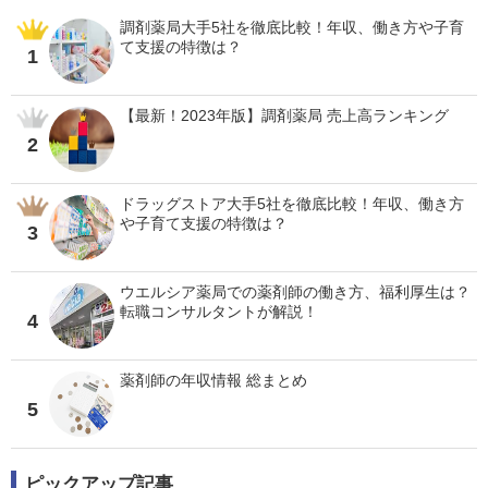
調剤薬局大手5社を徹底比較！年収、働き方や子育
て支援の特徴は？
1
【最新！2023年版】調剤薬局 売上高ランキング
2
ドラッグストア大手5社を徹底比較！年収、働き方
や子育て支援の特徴は？
3
ウエルシア薬局での薬剤師の働き方、福利厚生は？
転職コンサルタントが解説！
4
薬剤師の年収情報 総まとめ
5
ピックアップ記事