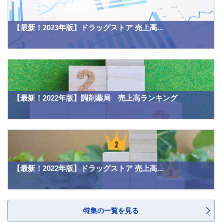
【最新！2023年版】ドラッグストア 売上高...
【最新！2022年版】調剤薬局 売上高ランキング
【最新！2022年版】ドラッグストア 売上高...
特集の一覧を見る