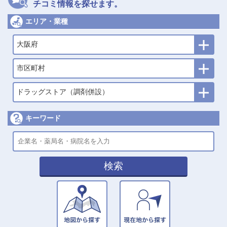
チコミ情報を探せます。
エリア・業種
大阪府
市区町村
ドラッグストア（調剤併設）
キーワード
検索