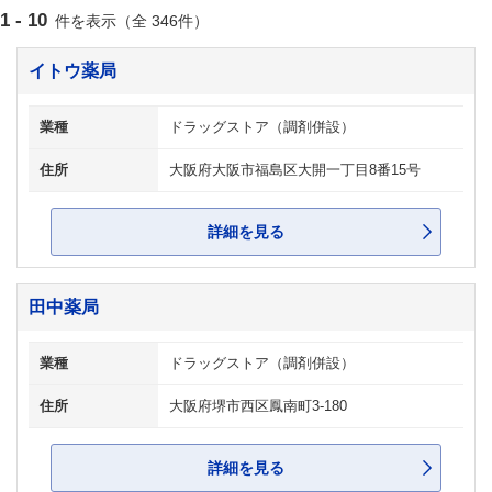
1 - 10
件を表示（全 346件）
イトウ薬局
業種
ドラッグストア（調剤併設）
住所
大阪府大阪市福島区大開一丁目8番15号
詳細を見る
田中薬局
業種
ドラッグストア（調剤併設）
住所
大阪府堺市西区鳳南町3-180
詳細を見る