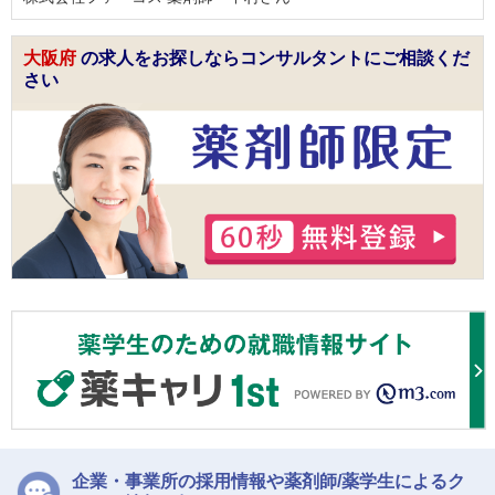
大阪府
の求人をお探しならコンサルタントにご相談くだ
さい
企業・事業所の採用情報や薬剤師/薬学生によるク