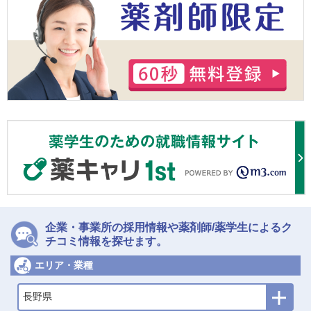
企業・事業所の採用情報や薬剤師/薬学生によるク
チコミ情報を探せます。
エリア・業種
長野県