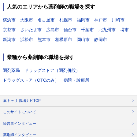
人気のエリアから薬剤師の職場を探す
横浜市
大阪市
名古屋市
札幌市
福岡市
神戸市
川崎市
京都市
さいたま市
広島市
仙台市
千葉市
北九州市
堺市
新潟市
浜松市
熊本市
相模原市
岡山市
静岡市
業種から薬剤師の職場を探す
調剤薬局
ドラッグストア（調剤併設）
ドラッグストア（OTCのみ）
病院・診療所
薬キャリ 職場ナビTOP
このサイトについて
経営者インタビュー
薬剤師インタビュー