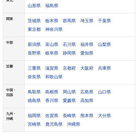
山形県
福島県
関東
茨城県
栃木県
群馬県
埼玉県
千葉県
東京都
神奈川県
中部
新潟県
富山県
石川県
福井県
山梨県
長野県
岐阜県
静岡県
愛知県
近畿
三重県
滋賀県
京都府
大阪府
兵庫県
奈良県
和歌山県
中国・
鳥取県
島根県
岡山県
広島県
山口県
四国
徳島県
香川県
愛媛県
高知県
九州・
福岡県
佐賀県
長崎県
熊本県
大分県
沖縄
宮崎県
鹿児島県
沖縄県