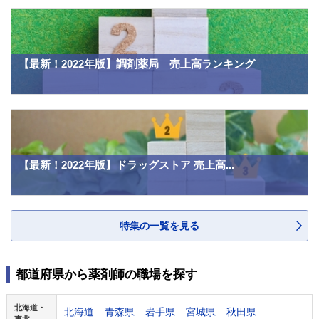
【最新！2022年版】調剤薬局 売上高ランキング
【最新！2022年版】ドラッグストア 売上高...
特集の一覧を見る
都道府県から薬剤師の職場を探す
北海道・
北海道
青森県
岩手県
宮城県
秋田県
東北