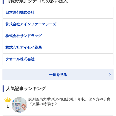
【長野県】クチコミの多い法人
日本調剤株式会社
株式会社アインファーマシーズ
株式会社サンドラッグ
株式会社アイセイ薬局
クオール株式会社
一覧を見る
人気記事ランキング
調剤薬局大手5社を徹底比較！年収、働き方や子育
て支援の特徴は？
1