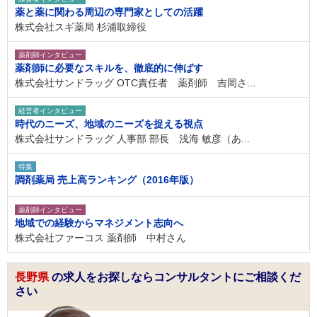
薬と薬に関わる周辺の専門家としての活躍
株式会社スギ薬局 杉浦取締役
薬剤師インタビュー
薬剤師に必要なスキルを、徹底的に伸ばす
株式会社サンドラッグ OTC責任者 薬剤師 吉岡さ...
経営者インタビュー
時代のニーズ、地域のニーズを捉える視点
株式会社サンドラッグ 人事部 部長 浅海 敏彦（あ...
特集
調剤薬局 売上高ランキング（2016年版）
薬剤師インタビュー
地域での経験からマネジメント志向へ
株式会社ファーコス 薬剤師 中村さん
長野県
の求人をお探しならコンサルタントにご相談くだ
さい