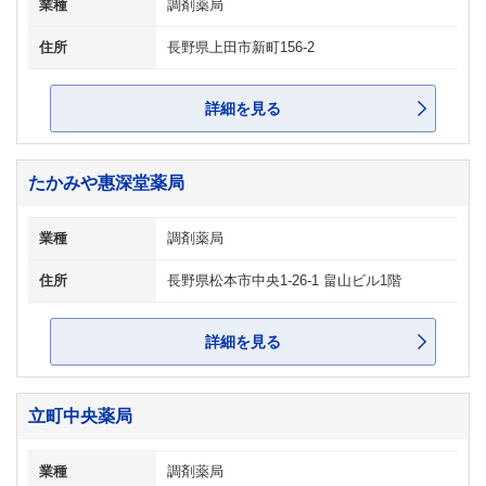
業種
調剤薬局
住所
長野県上田市新町156-2
詳細を見る
たかみや惠深堂薬局
業種
調剤薬局
住所
長野県松本市中央1-26-1 畠山ビル1階
詳細を見る
立町中央薬局
業種
調剤薬局