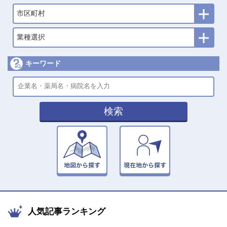
市区町村
業種選択
キーワード
検索
人気記事ランキング