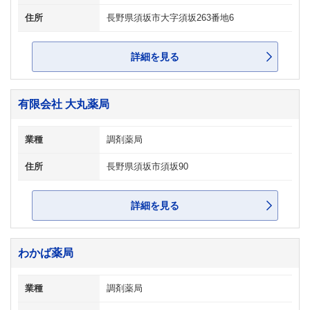
住所
長野県須坂市大字須坂263番地6
詳細を見る
有限会社 大丸薬局
業種
調剤薬局
住所
長野県須坂市須坂90
詳細を見る
わかば薬局
業種
調剤薬局