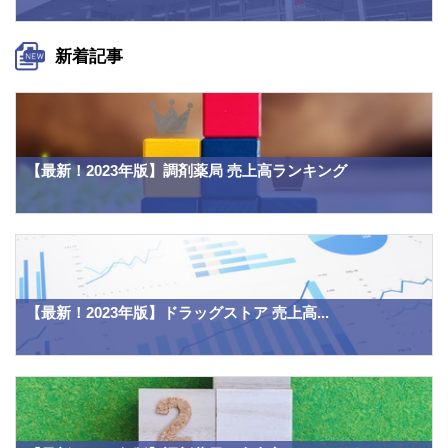
新着記事
【最新！2023年版】調剤薬局 売上高ランキング
【最新！2023年版】ドラッグストア 売上高...