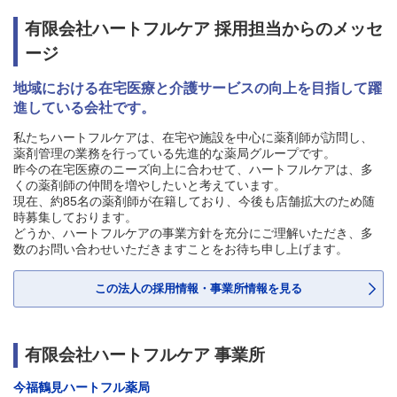
有限会社ハートフルケア 採用担当からのメッセ
ージ
地域における在宅医療と介護サービスの向上を目指して躍
進している会社です。
私たちハートフルケアは、在宅や施設を中心に薬剤師が訪問し、
薬剤管理の業務を行っている先進的な薬局グループです。
昨今の在宅医療のニーズ向上に合わせて、ハートフルケアは、多
くの薬剤師の仲間を増やしたいと考えています。
現在、約85名の薬剤師が在籍しており、今後も店舗拡大のため随
時募集しております。
どうか、ハートフルケアの事業方針を充分にご理解いただき、多
数のお問い合わせいただきますことをお待ち申し上げます。
この法人の採用情報・事業所情報を見る
有限会社ハートフルケア 事業所
今福鶴見ハートフル薬局