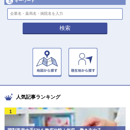
キーワード
検索
人気記事ランキング
1