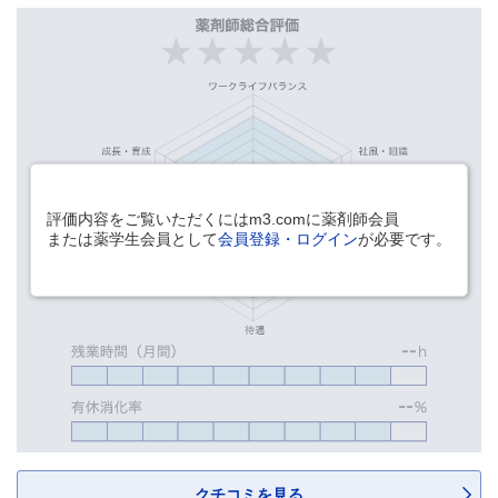
評価内容をご覧いただくにはm3.comに薬剤師会員
または薬学生会員として
会員登録・ログイン
が必要です。
クチコミを見る