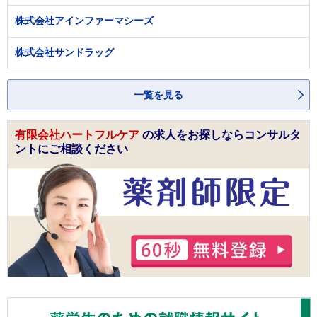
株式会社アインファーマシーズ
株式会社サンドラッグ
一覧を見る
有限会社ハートフルケア
の求人をお探しならコンサルタ
ントにご相談ください