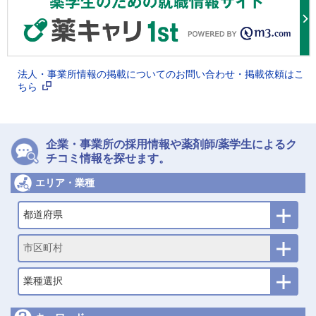
法人・事業所情報の掲載についてのお問い合わせ・掲載依頼はこ
ちら
企業・事業所の採用情報や薬剤師/薬学生によるク
チコミ情報を探せます。
エリア・業種
都道府県
市区町村
業種選択