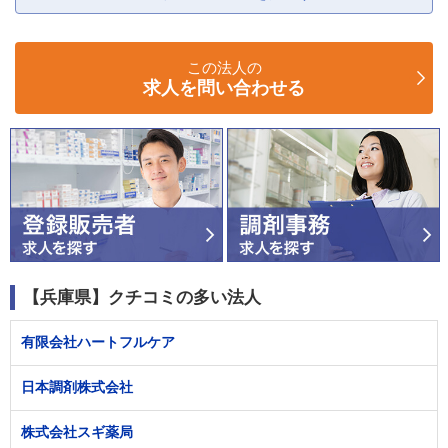
この法人の
求人を問い合わせる
【兵庫県】クチコミの多い法人
有限会社ハートフルケア
日本調剤株式会社
株式会社スギ薬局