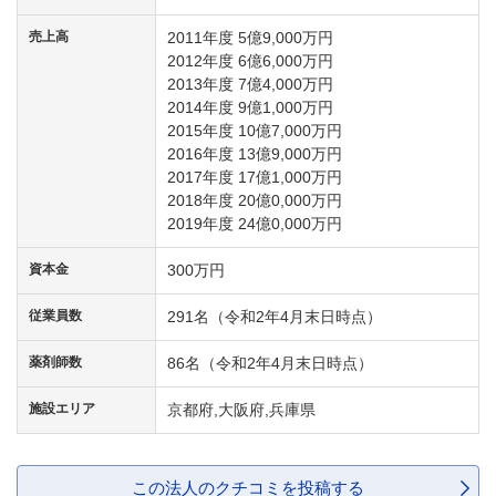
売上高
2011年度 5億9,000万円
2012年度 6億6,000万円
2013年度 7億4,000万円
2014年度 9億1,000万円
2015年度 10億7,000万円
2016年度 13億9,000万円
2017年度 17億1,000万円
2018年度 20億0,000万円
2019年度 24億0,000万円
資本金
300万円
従業員数
291名（令和2年4月末日時点）
薬剤師数
86名（令和2年4月末日時点）
施設エリア
京都府,大阪府,兵庫県
この法人のクチコミを投稿する