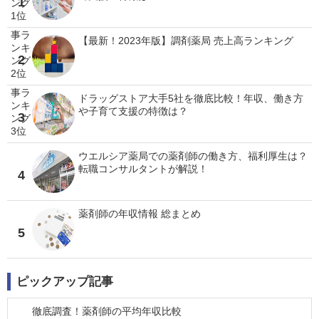
1
【最新！2023年版】調剤薬局 売上高ランキング
2
ドラッグストア大手5社を徹底比較！年収、働き方
や子育て支援の特徴は？
3
ウエルシア薬局での薬剤師の働き方、福利厚生は？
転職コンサルタントが解説！
4
薬剤師の年収情報 総まとめ
5
ピックアップ記事
徹底調査！薬剤師の平均年収比較