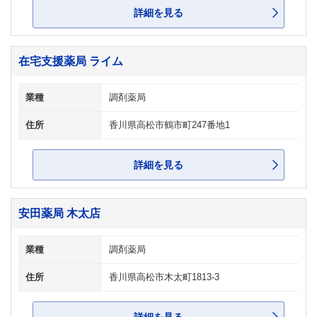
詳細を見る
在宅支援薬局 ライム
業種
調剤薬局
住所
香川県高松市鶴市町247番地1
詳細を見る
安田薬局 木太店
業種
調剤薬局
住所
香川県高松市木太町1813-3