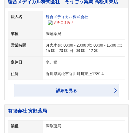
総合メディカル株式会社 そうごう薬局 高松川東店
法人名
総合メディカル株式会社
クチコミあり
業種
調剤薬局
営業時間
月火木金: 08:00 - 20:00 水: 08:00 - 16:00 土:
15:00 - 20:00 日: 08:00 - 12:30
定休日
水、祝
住所
香川県高松市香川町川東上1780-4
詳細を見る
有限会社 寅野薬局
業種
調剤薬局