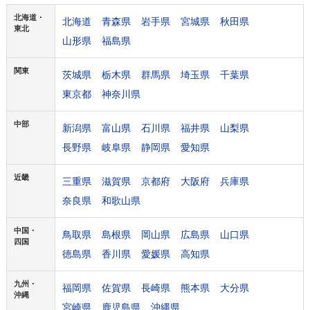
北海道・
北海道
青森県
岩手県
宮城県
秋田県
東北
山形県
福島県
関東
茨城県
栃木県
群馬県
埼玉県
千葉県
東京都
神奈川県
中部
新潟県
富山県
石川県
福井県
山梨県
長野県
岐阜県
静岡県
愛知県
近畿
三重県
滋賀県
京都府
大阪府
兵庫県
奈良県
和歌山県
中国・
鳥取県
島根県
岡山県
広島県
山口県
四国
徳島県
香川県
愛媛県
高知県
九州・
福岡県
佐賀県
長崎県
熊本県
大分県
沖縄
宮崎県
鹿児島県
沖縄県