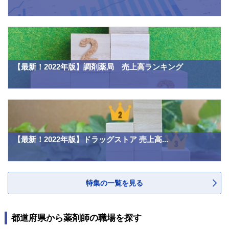
【最新！2022年版】調剤薬局 売上高ランキング
【最新！2022年版】ドラッグストア 売上高...
特集の一覧を見る
都道府県から薬剤師の職場を探す