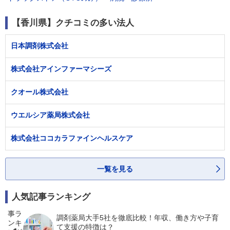
【香川県】クチコミの多い法人
日本調剤株式会社
株式会社アインファーマシーズ
クオール株式会社
ウエルシア薬局株式会社
株式会社ココカラファインヘルスケア
一覧を見る
人気記事ランキング
調剤薬局大手5社を徹底比較！年収、働き方や子育
て支援の特徴は？