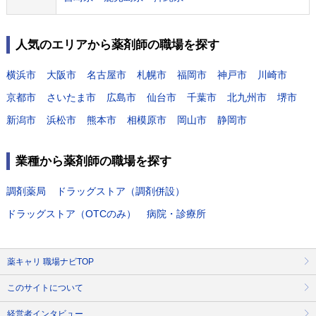
人気のエリアから薬剤師の職場を探す
横浜市
大阪市
名古屋市
札幌市
福岡市
神戸市
川崎市
京都市
さいたま市
広島市
仙台市
千葉市
北九州市
堺市
新潟市
浜松市
熊本市
相模原市
岡山市
静岡市
業種から薬剤師の職場を探す
調剤薬局
ドラッグストア（調剤併設）
ドラッグストア（OTCのみ）
病院・診療所
薬キャリ 職場ナビTOP
このサイトについて
経営者インタビュー