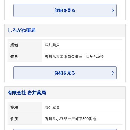
詳細を見る
しろがね薬局
業種
調剤薬局
住所
香川県坂出市白金町三丁目6番15号
詳細を見る
有限会社 岩井薬局
業種
調剤薬局
住所
香川県小豆郡土庄町甲399番地1