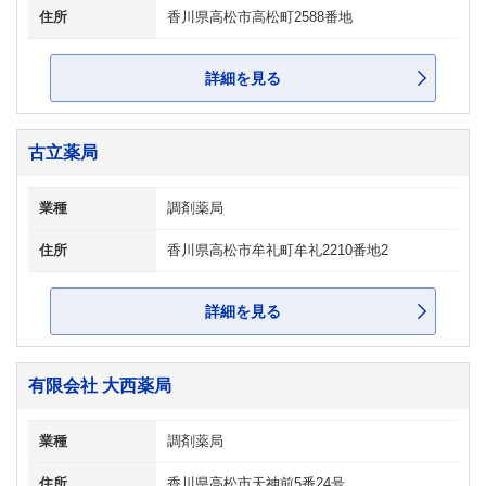
住所
香川県高松市高松町2588番地
詳細を見る
古立薬局
業種
調剤薬局
住所
香川県高松市牟礼町牟礼2210番地2
詳細を見る
有限会社 大西薬局
業種
調剤薬局
住所
香川県高松市天神前5番24号