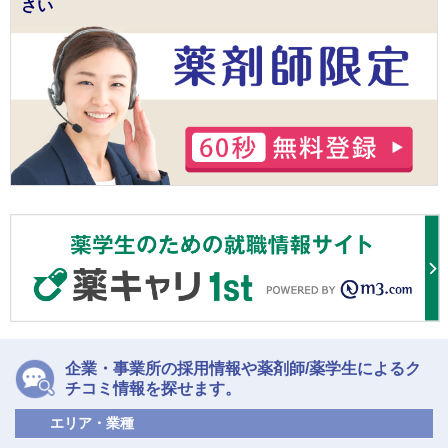
さい
企業・事業所の採用情報や薬剤師/薬学生によるク
チコミ情報を探せます。
エリア・業種