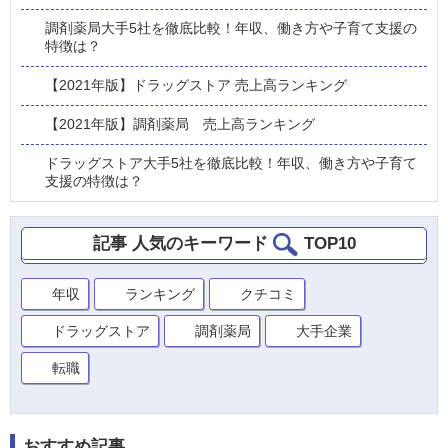
調剤薬局大手5社を徹底比較！年収、働き方や子育て支援の
特徴は？
【2021年版】ドラッグストア 売上高ランキング
【2021年版】調剤薬局 売上高ランキング
ドラッグストア大手5社を徹底比較！年収、働き方や子育て
支援の特徴は？
記事 人気のキーワード
TOP10
年収
ランキング
クチコミ
ドラッグストア
調剤薬局
大手企業
転職
おすすめ記事