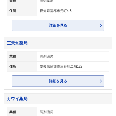
業種
調剤薬局
住所
愛知県蒲郡市元町4-8
詳細を見る
三天堂薬局
業種
調剤薬局
住所
愛知県蒲郡市三谷町二舗122
詳細を見る
カワイ薬局
業種
調剤薬局