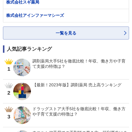
株式会社スギ薬局
株式会社アインファーマシーズ
一覧を見る
人気記事ランキング
調剤薬局大手5社を徹底比較！年収、働き方や子育
て支援の特徴は？
1
【最新！2023年版】調剤薬局 売上高ランキング
2
ドラッグストア大手5社を徹底比較！年収、働き方
や子育て支援の特徴は？
3