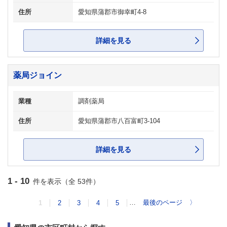
住所
愛知県蒲郡市御幸町4-8
詳細を見る
薬局ジョイン
業種
調剤薬局
住所
愛知県蒲郡市八百富町3-104
詳細を見る
1 - 10
件を表示（全 53件）
…
最後のページ
〉
1
2
3
4
5