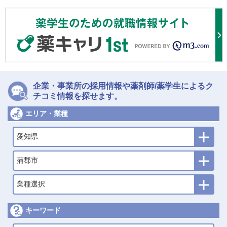
企業・事業所の採用情報や薬剤師/薬学生によるク
チコミ情報を探せます。
エリア・業種
愛知県
蒲郡市
業種選択
キーワード