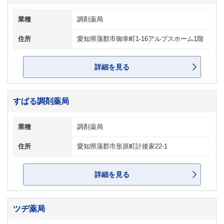
業種
調剤薬局
住所
愛知県蒲郡市御幸町1-16アルプスホーム1階
詳細を見る
すばる調剤薬局
業種
調剤薬局
住所
愛知県蒲郡市形原町計後家22-1
詳細を見る
ツヂ薬局