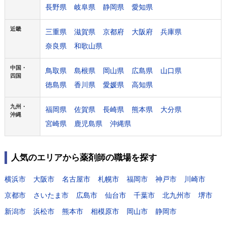
長野県
岐阜県
静岡県
愛知県
近畿
三重県
滋賀県
京都府
大阪府
兵庫県
奈良県
和歌山県
中国・
鳥取県
島根県
岡山県
広島県
山口県
四国
徳島県
香川県
愛媛県
高知県
九州・
福岡県
佐賀県
長崎県
熊本県
大分県
沖縄
宮崎県
鹿児島県
沖縄県
人気のエリアから薬剤師の職場を探す
横浜市
大阪市
名古屋市
札幌市
福岡市
神戸市
川崎市
京都市
さいたま市
広島市
仙台市
千葉市
北九州市
堺市
新潟市
浜松市
熊本市
相模原市
岡山市
静岡市