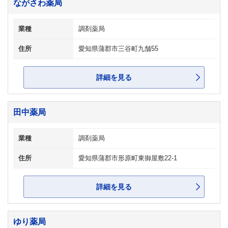
ながさわ薬局
業種
調剤薬局
住所
愛知県蒲郡市三谷町九舗55
詳細を見る
田中薬局
業種
調剤薬局
住所
愛知県蒲郡市形原町東御屋敷22-1
詳細を見る
ゆり薬局