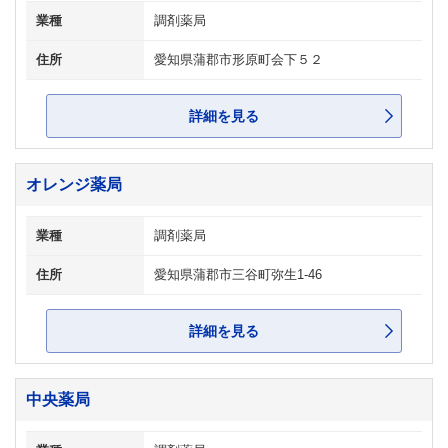
業種
調剤薬局
住所
愛知県蒲郡市形原町会下５２
詳細を見る
オレンジ薬局
業種
調剤薬局
住所
愛知県蒲郡市三谷町弥生1-46
詳細を見る
中央薬局