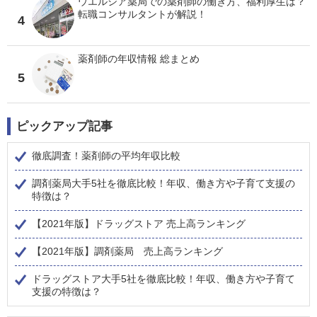
ウエルシア薬局での薬剤師の働き方、福利厚生は？
転職コンサルタントが解説！
4
薬剤師の年収情報 総まとめ
5
ピックアップ記事
徹底調査！薬剤師の平均年収比較
調剤薬局大手5社を徹底比較！年収、働き方や子育て支援の
特徴は？
【2021年版】ドラッグストア 売上高ランキング
【2021年版】調剤薬局 売上高ランキング
ドラッグストア大手5社を徹底比較！年収、働き方や子育て
支援の特徴は？