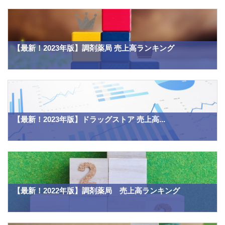
【最新！2023年版】調剤薬局 売上高ランキング
【最新！2023年版】ドラッグストア 売上高...
【最新！2022年版】調剤薬局 売上高ランキング