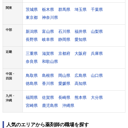
関東
茨城県
栃木県
群馬県
埼玉県
千葉県
東京都
神奈川県
中部
新潟県
富山県
石川県
福井県
山梨県
長野県
岐阜県
静岡県
愛知県
近畿
三重県
滋賀県
京都府
大阪府
兵庫県
奈良県
和歌山県
中国・
鳥取県
島根県
岡山県
広島県
山口県
四国
徳島県
香川県
愛媛県
高知県
九州・
福岡県
佐賀県
長崎県
熊本県
大分県
沖縄
宮崎県
鹿児島県
沖縄県
人気のエリアから薬剤師の職場を探す