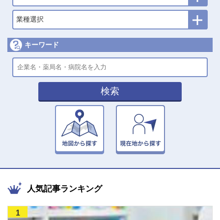
業種選択
キーワード
検索
人気記事ランキング
1