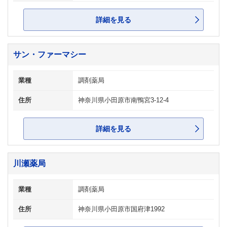
詳細を見る
サン・ファーマシー
業種
調剤薬局
住所
神奈川県小田原市南鴨宮3-12-4
詳細を見る
川瀬薬局
業種
調剤薬局
住所
神奈川県小田原市国府津1992