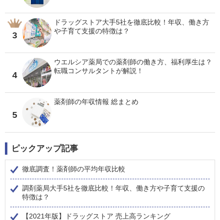
ドラッグストア大手5社を徹底比較！年収、働き方
や子育て支援の特徴は？
3
ウエルシア薬局での薬剤師の働き方、福利厚生は？
転職コンサルタントが解説！
4
薬剤師の年収情報 総まとめ
5
ピックアップ記事
徹底調査！薬剤師の平均年収比較
調剤薬局大手5社を徹底比較！年収、働き方や子育て支援の
特徴は？
【2021年版】ドラッグストア 売上高ランキング