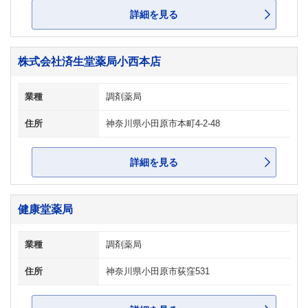
詳細を見る
株式会社済生堂薬局小西本店
業種
調剤薬局
住所
神奈川県小田原市本町4-2-48
詳細を見る
健康堂薬局
業種
調剤薬局
住所
神奈川県小田原市荻窪531