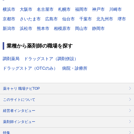
横浜市
大阪市
名古屋市
札幌市
福岡市
神戸市
川崎市
京都市
さいたま市
広島市
仙台市
千葉市
北九州市
堺市
新潟市
浜松市
熊本市
相模原市
岡山市
静岡市
業種から薬剤師の職場を探す
調剤薬局
ドラッグストア（調剤併設）
ドラッグストア（OTCのみ）
病院・診療所
薬キャリ 職場ナビTOP
このサイトについて
経営者インタビュー
薬剤師インタビュー
特集