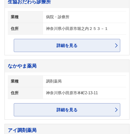
生協おだわら診療所
業種
病院・診療所
住所
神奈川県小田原市堀之内２５３－１
詳細を見る
なかやま薬局
業種
調剤薬局
住所
神奈川県小田原市本町2-13-11
詳細を見る
アイ調剤薬局