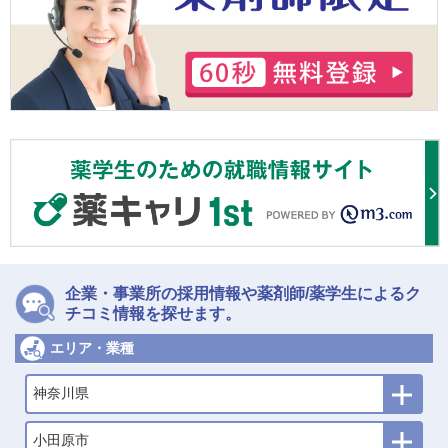
企業・事業所の採用情報や薬剤師/薬学生によるク
チコミ情報を探せます。
エリア・業種
神奈川県
小田原市