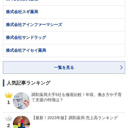
株式会社スギ薬局
株式会社アインファーマシーズ
株式会社サンドラッグ
株式会社アイセイ薬局
一覧を見る
人気記事ランキング
調剤薬局大手5社を徹底比較！年収、働き方や子育
て支援の特徴は？
1
【最新！2023年版】調剤薬局 売上高ランキング
2