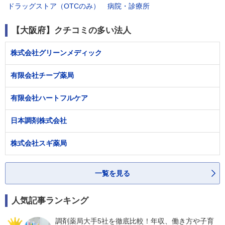
ドラッグストア（OTCのみ）
病院・診療所
【大阪府】クチコミの多い法人
株式会社グリーンメディック
有限会社チープ薬局
有限会社ハートフルケア
日本調剤株式会社
株式会社スギ薬局
一覧を見る
人気記事ランキング
調剤薬局大手5社を徹底比較！年収、働き方や子育