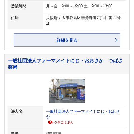
営業時間
月～金 9:00～19:00 土 9:00～13:00
住所
大阪府大阪市都島区善源寺町2丁目2番22号
2F
詳細を見る
一般社団法人ファーマメイトにじ・おおさか つばさ
薬局
法人名
一般社団法人ファーマメイトにじ・おおさ
か
クチコミあり
業種
調剤薬局