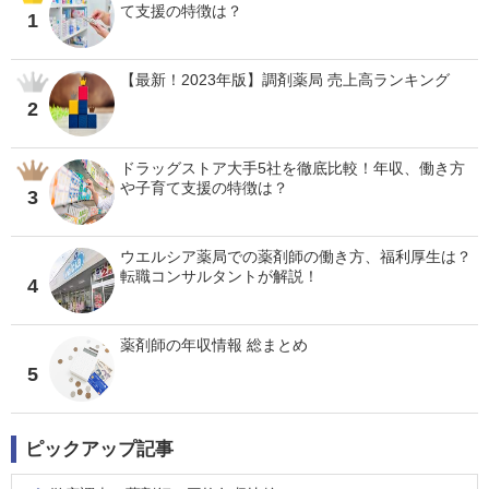
て支援の特徴は？
1
【最新！2023年版】調剤薬局 売上高ランキング
2
ドラッグストア大手5社を徹底比較！年収、働き方
や子育て支援の特徴は？
3
ウエルシア薬局での薬剤師の働き方、福利厚生は？
転職コンサルタントが解説！
4
薬剤師の年収情報 総まとめ
5
ピックアップ記事