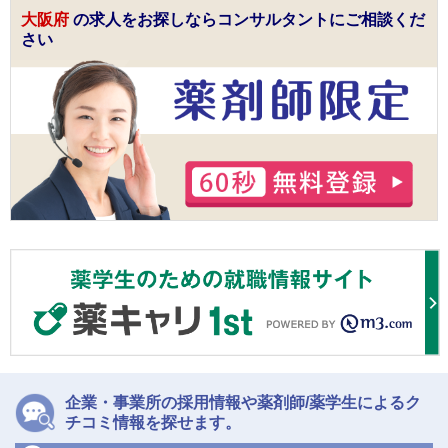
大阪府
の求人をお探しならコンサルタントにご相談くだ
さい
企業・事業所の採用情報や薬剤師/薬学生によるク
チコミ情報を探せます。