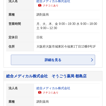
法人名
総合メディカル株式会社
クチコミあり
業種
調剤薬局
営業時間
月、火、木、金 9:00～19:30 水 9:00～18:00
土 9:00～12:30
定休日
日祝
住所
大阪府大阪市城東区今福東1丁目13番8号1F
詳細を見る
総合メディカル株式会社 そうごう薬局 都島店
法人名
総合メディカル株式会社
クチコミあり
業種
調剤薬局