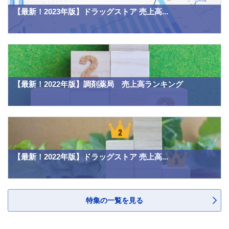
【最新！2023年版】ドラッグストア 売上高...
【最新！2022年版】調剤薬局 売上高ランキング
【最新！2022年版】ドラッグストア 売上高...
特集の一覧を見る