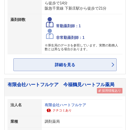
ら徒歩で14分
阪急千里線 下新庄駅から徒歩で21分
薬剤師数
常勤薬剤師：1
非常勤薬剤師：1
※厚生局のデータを参照しています。実際の勤務人
数とは異なる場合があります。
詳細を見る
有限会社ハートフルケア 今福鶴見ハートフル薬局
採用情報あり
法人名
有限会社ハートフルケア
クチコミあり
業種
調剤薬局