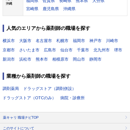
福岡県
佐賀県
長崎県
熊本県
大分県
沖縄
宮崎県
鹿児島県
沖縄県
人気のエリアから薬剤師の職場を探す
横浜市
大阪市
名古屋市
札幌市
福岡市
神戸市
川崎市
京都市
さいたま市
広島市
仙台市
千葉市
北九州市
堺市
新潟市
浜松市
熊本市
相模原市
岡山市
静岡市
業種から薬剤師の職場を探す
調剤薬局
ドラッグストア（調剤併設）
ドラッグストア（OTCのみ）
病院・診療所
薬キャリ 職場ナビTOP
このサイトについて