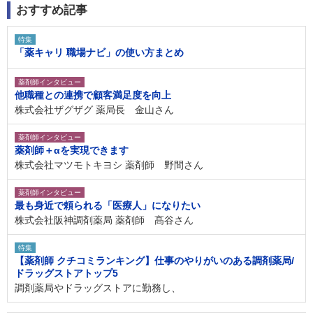
おすすめ記事
特集
「薬キャリ 職場ナビ」の使い方まとめ
薬剤師インタビュー
他職種との連携で顧客満足度を向上
株式会社ザグザグ 薬局長 金山さん
薬剤師インタビュー
薬剤師＋αを実現できます
株式会社マツモトキヨシ 薬剤師 野間さん
薬剤師インタビュー
最も身近で頼られる「医療人」になりたい
株式会社阪神調剤薬局 薬剤師 髙谷さん
特集
【薬剤師 クチコミランキング】仕事のやりがいのある調剤薬局/
ドラッグストアトップ5
調剤薬局やドラッグストアに勤務し、