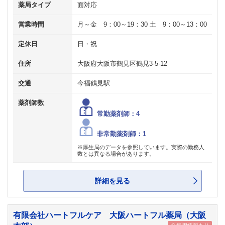
薬局タイプ
面対応
営業時間
月～金 9：00～19：30 土 9：00～13：00
定休日
日・祝
住所
大阪府大阪市鶴見区鶴見3-5-12
交通
今福鶴見駅
薬剤師数
常勤薬剤師：4
非常勤薬剤師：1
※厚生局のデータを参照しています。実際の勤務人
数とは異なる場合があります。
詳細を見る
有限会社ハートフルケア 大阪ハートフル薬局（大阪