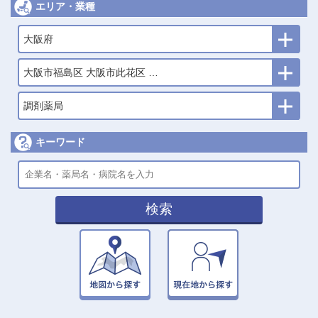
エリア・業種
大阪府
大阪市福島区 大阪市此花区 大阪市西区 大阪市港区 大阪市大正区
調剤薬局
キーワード
検索