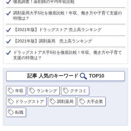
徹底調査！薬剤師の平均年収比較
調剤薬局大手5社を徹底比較！年収、働き方や子育て支援の
特徴は？
【2021年版】ドラッグストア 売上高ランキング
【2021年版】調剤薬局 売上高ランキング
ドラッグストア大手5社を徹底比較！年収、働き方や子育て
支援の特徴は？
記事 人気のキーワード
TOP10
年収
ランキング
クチコミ
ドラッグストア
調剤薬局
大手企業
転職