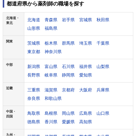
都道府県から薬剤師の職場を探す
北海道・
北海道
青森県
岩手県
宮城県
秋田県
東北
山形県
福島県
関東
茨城県
栃木県
群馬県
埼玉県
千葉県
東京都
神奈川県
中部
新潟県
富山県
石川県
福井県
山梨県
長野県
岐阜県
静岡県
愛知県
近畿
三重県
滋賀県
京都府
大阪府
兵庫県
奈良県
和歌山県
中国・
鳥取県
島根県
岡山県
広島県
山口県
四国
徳島県
香川県
愛媛県
高知県
九州・