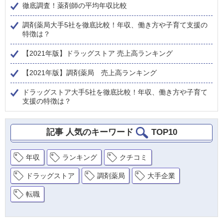
徹底調査！薬剤師の平均年収比較
調剤薬局大手5社を徹底比較！年収、働き方や子育て支援の
特徴は？
【2021年版】ドラッグストア 売上高ランキング
【2021年版】調剤薬局 売上高ランキング
ドラッグストア大手5社を徹底比較！年収、働き方や子育て
支援の特徴は？
記事 人気のキーワード
TOP10
年収
ランキング
クチコミ
ドラッグストア
調剤薬局
大手企業
転職