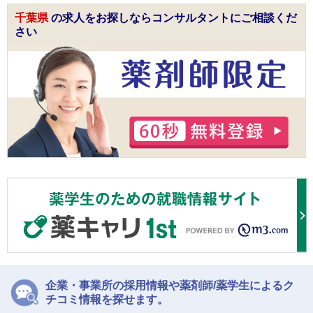
千葉県
の求人をお探しならコンサルタントにご相談くだ
さい
企業・事業所の採用情報や薬剤師/薬学生によるク
チコミ情報を探せます。