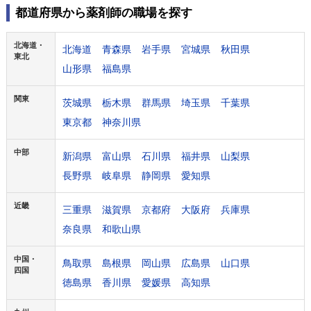
都道府県から薬剤師の職場を探す
北海道・
北海道
青森県
岩手県
宮城県
秋田県
東北
山形県
福島県
関東
茨城県
栃木県
群馬県
埼玉県
千葉県
東京都
神奈川県
中部
新潟県
富山県
石川県
福井県
山梨県
長野県
岐阜県
静岡県
愛知県
近畿
三重県
滋賀県
京都府
大阪府
兵庫県
奈良県
和歌山県
中国・
鳥取県
島根県
岡山県
広島県
山口県
四国
徳島県
香川県
愛媛県
高知県