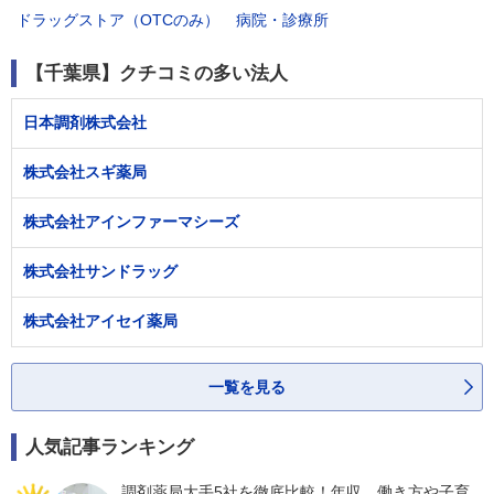
ドラッグストア（OTCのみ）
病院・診療所
【千葉県】クチコミの多い法人
日本調剤株式会社
株式会社スギ薬局
株式会社アインファーマシーズ
株式会社サンドラッグ
株式会社アイセイ薬局
一覧を見る
人気記事ランキング
調剤薬局大手5社を徹底比較！年収、働き方や子育