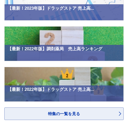
【最新！2023年版】ドラッグストア 売上高...
【最新！2022年版】調剤薬局 売上高ランキング
【最新！2022年版】ドラッグストア 売上高...
特集の一覧を見る