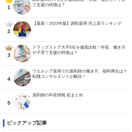
て支援の特徴は？
1
【最新！2023年版】調剤薬局 売上高ランキング
2
ドラッグストア大手5社を徹底比較！年収、働き方
や子育て支援の特徴は？
3
ウエルシア薬局での薬剤師の働き方、福利厚生は？
転職コンサルタントが解説！
4
薬剤師の年収情報 総まとめ
5
ピックアップ記事