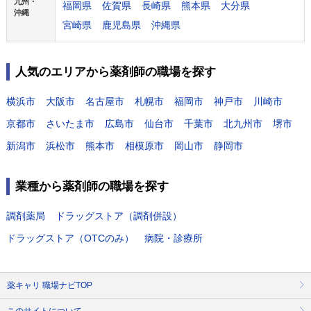
九州・
福岡県
佐賀県
長崎県
熊本県
大分県
沖縄
宮崎県
鹿児島県
沖縄県
人気のエリアから薬剤師の職場を探す
横浜市
大阪市
名古屋市
札幌市
福岡市
神戸市
川崎市
京都市
さいたま市
広島市
仙台市
千葉市
北九州市
堺市
新潟市
浜松市
熊本市
相模原市
岡山市
静岡市
業種から薬剤師の職場を探す
調剤薬局
ドラッグストア（調剤併設）
ドラッグストア（OTCのみ）
病院・診療所
薬キャリ 職場ナビTOP