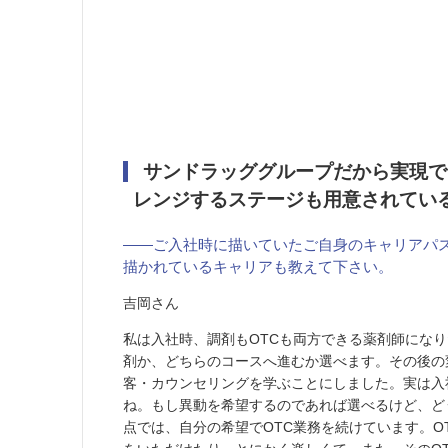
サンドラッググループだから実現で
レンジするステージも用意されてい
――ご入社時に描いていたご自身のキャリアパ
描かれているキャリアも教えて下さい。
吉岡さん
私は入社時、調剤もOTCも両方できる薬剤師になり
剤か、どちらのコースへ進むか選べます。その後の
客・カウンセリングを学ぶことにしました。実は入
ね。もし異動を希望するのであれば選べるけど、ど
点では、自分の希望でOTC業務を続けています。O