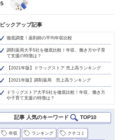
5
ピックアップ記事
徹底調査！薬剤師の平均年収比較
調剤薬局大手5社を徹底比較！年収、働き方や子育
て支援の特徴は？
【2021年版】ドラッグストア 売上高ランキング
【2021年版】調剤薬局 売上高ランキング
ドラッグストア大手5社を徹底比較！年収、働き方
や子育て支援の特徴は？
記事 人気のキーワード
TOP10
年収
ランキング
クチコミ