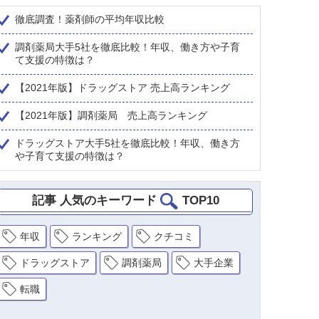
徹底調査！薬剤師の平均年収比較
調剤薬局大手5社を徹底比較！年収、働き方や子育
て支援の特徴は？
【2021年版】ドラッグストア 売上高ランキング
【2021年版】調剤薬局 売上高ランキング
ドラッグストア大手5社を徹底比較！年収、働き方
や子育て支援の特徴は？
記事 人気のキーワード
TOP10
年収
ランキング
クチコミ
ドラッグストア
調剤薬局
大手企業
転職