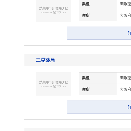
業種
調剤
住所
大阪府
三晃薬局
業種
調剤
住所
大阪府