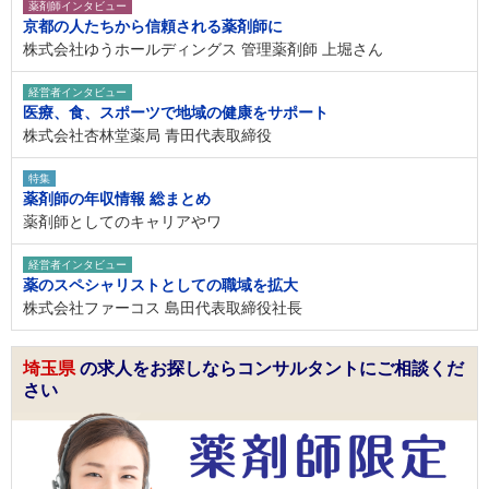
薬剤師インタビュー
京都の人たちから信頼される薬剤師に
株式会社ゆうホールディングス 管理薬剤師 上堀さん
経営者インタビュー
医療、食、スポーツで地域の健康をサポート
株式会社杏林堂薬局 青田代表取締役
特集
薬剤師の年収情報 総まとめ
薬剤師としてのキャリアやワ
経営者インタビュー
薬のスペシャリストとしての職域を拡大
株式会社ファーコス 島田代表取締役社長
埼玉県
の求人をお探しならコンサルタントにご相談くだ
さい