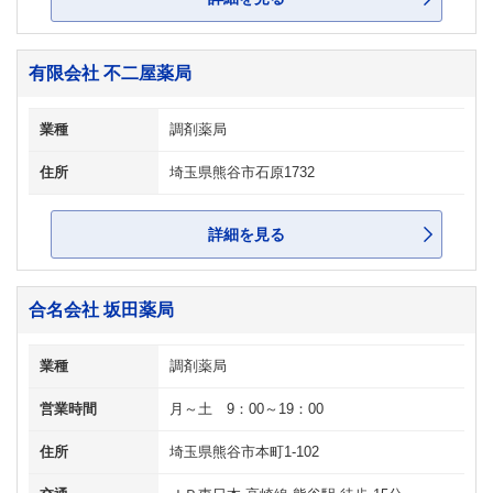
有限会社 不二屋薬局
業種
調剤薬局
住所
埼玉県熊谷市石原1732
詳細を見る
合名会社 坂田薬局
業種
調剤薬局
営業時間
月～土 9：00～19：00
住所
埼玉県熊谷市本町1-102