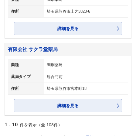
住所
埼玉県熊谷市上之3820-6
詳細を見る
有限会社 サクラ堂薬局
業種
調剤薬局
薬局タイプ
総合門前
住所
埼玉県熊谷市宮本町18
詳細を見る
1 - 10
件を表示（全 108件）