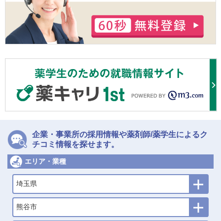
企業・事業所の採用情報や薬剤師/薬学生によるク
チコミ情報を探せます。
エリア・業種
埼玉県
熊谷市