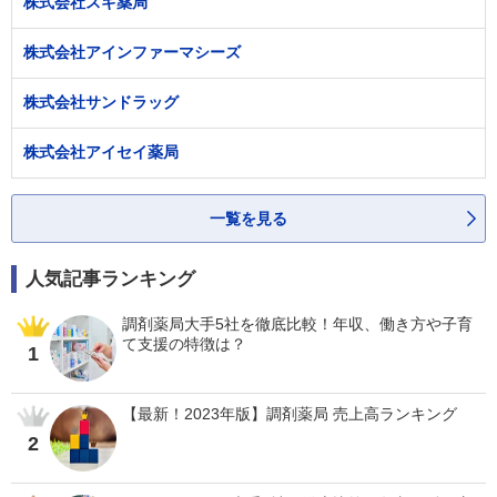
株式会社スギ薬局
株式会社アインファーマシーズ
株式会社サンドラッグ
株式会社アイセイ薬局
一覧を見る
人気記事ランキング
調剤薬局大手5社を徹底比較！年収、働き方や子育
て支援の特徴は？
1
【最新！2023年版】調剤薬局 売上高ランキング
2