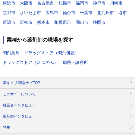
横浜市
大阪市
名古屋市
札幌市
福岡市
神戸市
川崎市
京都市
さいたま市
広島市
仙台市
千葉市
北九州市
堺市
新潟市
浜松市
熊本市
相模原市
岡山市
静岡市
業種から薬剤師の職場を探す
調剤薬局
ドラッグストア（調剤併設）
ドラッグストア（OTCのみ）
病院・診療所
薬キャリ 職場ナビTOP
このサイトについて
経営者インタビュー
薬剤師インタビュー
特集