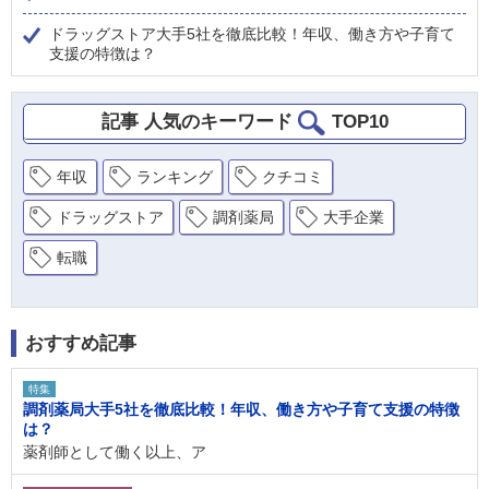
ドラッグストア大手5社を徹底比較！年収、働き方や子育て
支援の特徴は？
記事 人気のキーワード
TOP10
年収
ランキング
クチコミ
ドラッグストア
調剤薬局
大手企業
転職
おすすめ記事
特集
調剤薬局大手5社を徹底比較！年収、働き方や子育て支援の特徴
は？
薬剤師として働く以上、ア