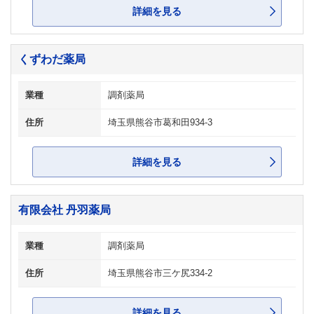
詳細を見る
くずわだ薬局
業種
調剤薬局
住所
埼玉県熊谷市葛和田934-3
詳細を見る
有限会社 丹羽薬局
業種
調剤薬局
住所
埼玉県熊谷市三ケ尻334-2
詳細を見る