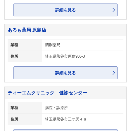
詳細を見る
あるも薬局 原島店
業種
調剤薬局
住所
埼玉県熊谷市原島936-3
詳細を見る
ティーエムクリニック 健診センター
業種
病院・診療所
住所
埼玉県熊谷市三ケ尻４８