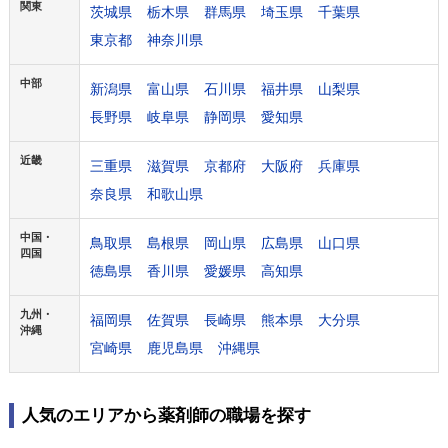
関東
茨城県
栃木県
群馬県
埼玉県
千葉県
東京都
神奈川県
中部
新潟県
富山県
石川県
福井県
山梨県
長野県
岐阜県
静岡県
愛知県
近畿
三重県
滋賀県
京都府
大阪府
兵庫県
奈良県
和歌山県
中国・
鳥取県
島根県
岡山県
広島県
山口県
四国
徳島県
香川県
愛媛県
高知県
九州・
福岡県
佐賀県
長崎県
熊本県
大分県
沖縄
宮崎県
鹿児島県
沖縄県
人気のエリアから薬剤師の職場を探す