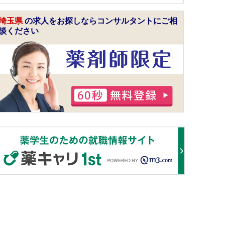
埼玉県
の求人をお探しならコンサルタントにご相
談ください