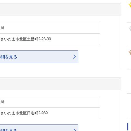
薬局
さいたま市北区土呂町2-23-30
詳細を見る
薬局
さいたま市北区日進町2-989
詳細を見る