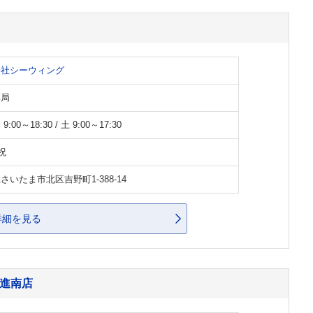
会社シーウィング
薬局
:00～18:30 / 土 9:00～17:30
祝
さいたま市北区吉野町1-388-14
詳細を見る
日進南店