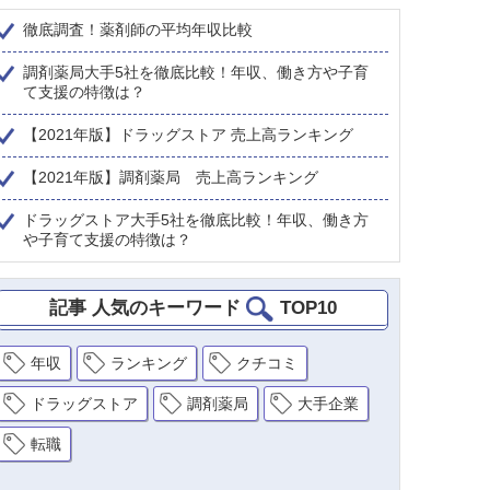
徹底調査！薬剤師の平均年収比較
調剤薬局大手5社を徹底比較！年収、働き方や子育
て支援の特徴は？
【2021年版】ドラッグストア 売上高ランキング
【2021年版】調剤薬局 売上高ランキング
ドラッグストア大手5社を徹底比較！年収、働き方
や子育て支援の特徴は？
記事 人気のキーワード
TOP10
年収
ランキング
クチコミ
ドラッグストア
調剤薬局
大手企業
転職