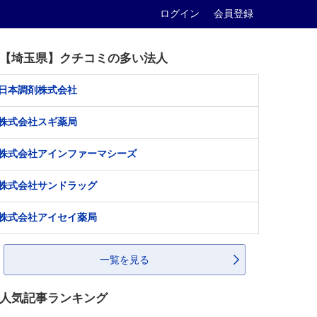
ログイン
会員登録
【埼玉県】クチコミの多い法人
日本調剤株式会社
株式会社スギ薬局
株式会社アインファーマシーズ
株式会社サンドラッグ
株式会社アイセイ薬局
一覧を見る
人気記事ランキング