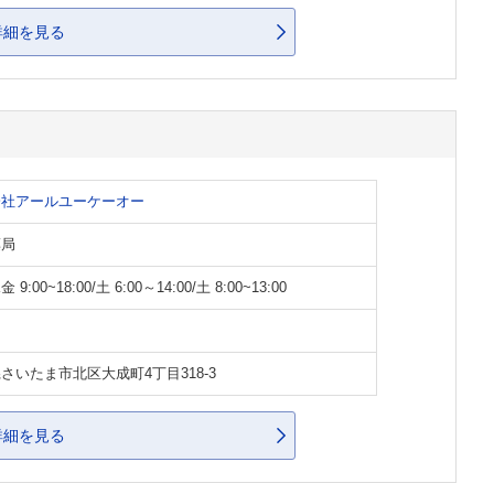
詳細を見る
会社アールユーケーオー
薬局
9:00~18:00/土 6:00～14:00/土 8:00~13:00
さいたま市北区大成町4丁目318-3
詳細を見る