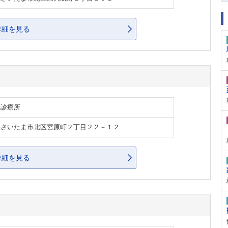
詳細を見る
・診療所
県さいたま市北区宮原町２丁目２２－１２
詳細を見る