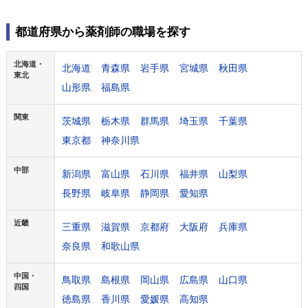
都道府県から薬剤師の職場を探す
北海道・
北海道
青森県
岩手県
宮城県
秋田県
東北
山形県
福島県
関東
茨城県
栃木県
群馬県
埼玉県
千葉県
東京都
神奈川県
中部
新潟県
富山県
石川県
福井県
山梨県
長野県
岐阜県
静岡県
愛知県
近畿
三重県
滋賀県
京都府
大阪府
兵庫県
奈良県
和歌山県
中国・
鳥取県
島根県
岡山県
広島県
山口県
四国
徳島県
香川県
愛媛県
高知県