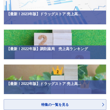
【最新！2023年版】ドラッグストア 売上高...
【最新！2022年版】調剤薬局 売上高ランキング
【最新！2022年版】ドラッグストア 売上高...
特集の一覧を見る