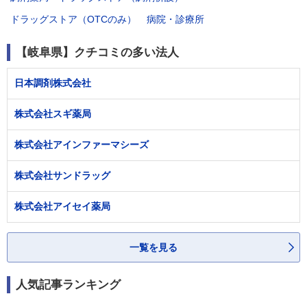
ドラッグストア（OTCのみ）
病院・診療所
【岐阜県】クチコミの多い法人
日本調剤株式会社
株式会社スギ薬局
株式会社アインファーマシーズ
株式会社サンドラッグ
株式会社アイセイ薬局
一覧を見る
人気記事ランキング