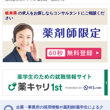
岐阜県
の求人をお探しならコンサルタントにご相談くだ
さい
企業・事業所の採用情報や薬剤師/薬学生によるク