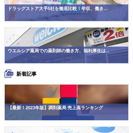
ドラッグストア大手5社を徹底比較！年収、働き...
ウエルシア薬局での薬剤師の働き方、福利厚生は...
新着記事
【最新！2023年版】調剤薬局 売上高ランキング