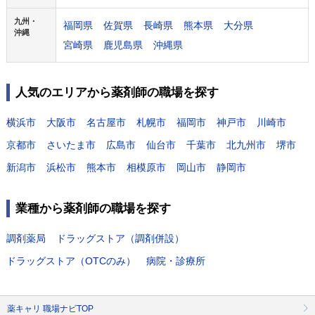
九州・
福岡県
佐賀県
長崎県
熊本県
大分県
沖縄
宮崎県
鹿児島県
沖縄県
人気のエリアから薬剤師の職場を探す
横浜市
大阪市
名古屋市
札幌市
福岡市
神戸市
川崎市
京都市
さいたま市
広島市
仙台市
千葉市
北九州市
堺市
新潟市
浜松市
熊本市
相模原市
岡山市
静岡市
業種から薬剤師の職場を探す
調剤薬局
ドラッグストア（調剤併設）
ドラッグストア（OTCのみ）
病院・診療所
薬キャリ 職場ナビTOP