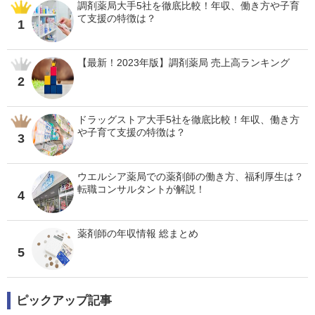
調剤薬局大手5社を徹底比較！年収、働き方や子育
て支援の特徴は？
1
【最新！2023年版】調剤薬局 売上高ランキング
2
ドラッグストア大手5社を徹底比較！年収、働き方
や子育て支援の特徴は？
3
ウエルシア薬局での薬剤師の働き方、福利厚生は？
転職コンサルタントが解説！
4
薬剤師の年収情報 総まとめ
5
ピックアップ記事