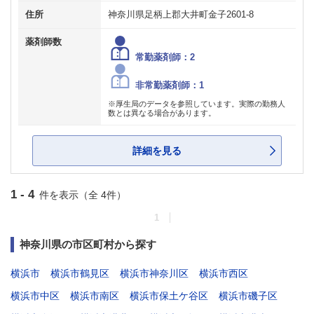
住所
神奈川県足柄上郡大井町金子2601-8
薬剤師数
常勤薬剤師：2
非常勤薬剤師：1
※厚生局のデータを参照しています。実際の勤務人
数とは異なる場合があります。
詳細を見る
1 - 4
件を表示（全 4件）
1
神奈川県の市区町村から探す
横浜市
横浜市鶴見区
横浜市神奈川区
横浜市西区
横浜市中区
横浜市南区
横浜市保土ケ谷区
横浜市磯子区