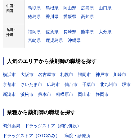
中国・
鳥取県
島根県
岡山県
広島県
山口県
四国
徳島県
香川県
愛媛県
高知県
九州・
福岡県
佐賀県
長崎県
熊本県
大分県
沖縄
宮崎県
鹿児島県
沖縄県
人気のエリアから薬剤師の職場を探す
横浜市
大阪市
名古屋市
札幌市
福岡市
神戸市
川崎市
京都市
さいたま市
広島市
仙台市
千葉市
北九州市
堺市
新潟市
浜松市
熊本市
相模原市
岡山市
静岡市
業種から薬剤師の職場を探す
調剤薬局
ドラッグストア（調剤併設）
ドラッグストア（OTCのみ）
病院・診療所