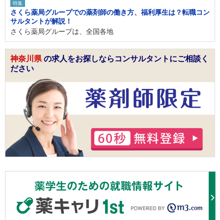
特集
さくら薬局グループでの薬剤師の働き方、福利厚生は？転職コン
サルタントが解説！
さくら薬局グループは、全国各地
神奈川県
の求人をお探しならコンサルタントにご相談く
ださい