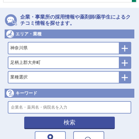
企業・事業所の採用情報や薬剤師/薬学生によるク
チコミ情報を探せます。
エリア・業種
神奈川県
足柄上郡大井町
業種選択
キーワード
検索