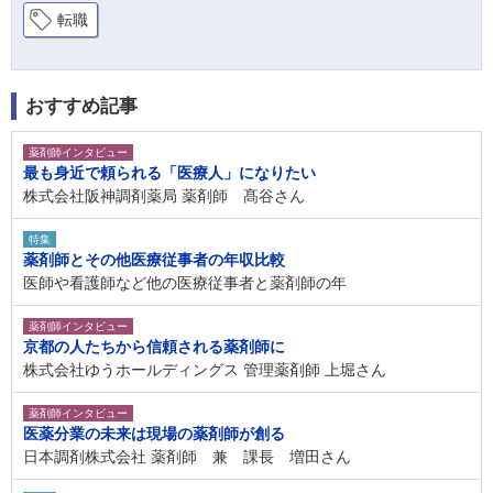
転職
おすすめ記事
薬剤師インタビュー
最も身近で頼られる「医療人」になりたい
株式会社阪神調剤薬局 薬剤師 髙谷さん
特集
薬剤師とその他医療従事者の年収比較
医師や看護師など他の医療従事者と薬剤師の年
薬剤師インタビュー
京都の人たちから信頼される薬剤師に
株式会社ゆうホールディングス 管理薬剤師 上堀さん
薬剤師インタビュー
医薬分業の未来は現場の薬剤師が創る
日本調剤株式会社 薬剤師 兼 課長 増田さん