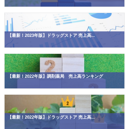
【最新！2023年版】ドラッグストア 売上高...
【最新！2022年版】調剤薬局 売上高ランキング
【最新！2022年版】ドラッグストア 売上高...