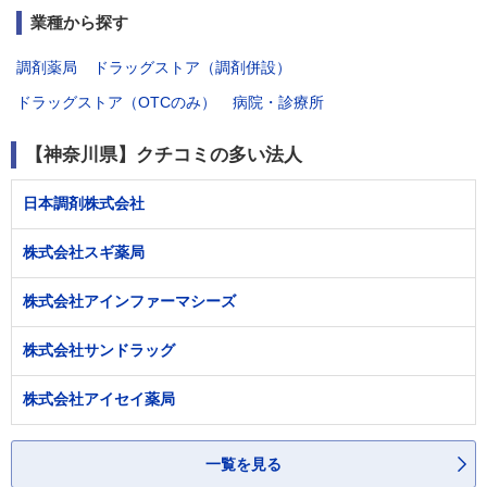
業種から探す
調剤薬局
ドラッグストア（調剤併設）
ドラッグストア（OTCのみ）
病院・診療所
【神奈川県】クチコミの多い法人
日本調剤株式会社
株式会社スギ薬局
株式会社アインファーマシーズ
株式会社サンドラッグ
株式会社アイセイ薬局
一覧を見る