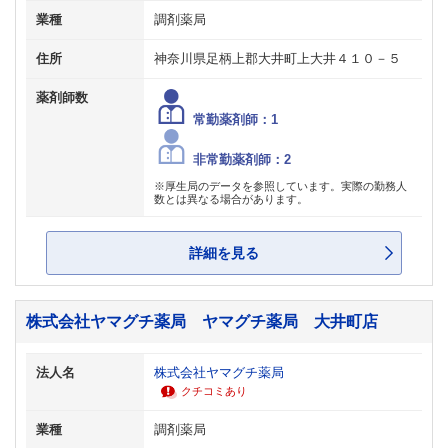
業種
調剤薬局
住所
神奈川県足柄上郡大井町上大井４１０－５
薬剤師数
常勤薬剤師：1
非常勤薬剤師：2
※厚生局のデータを参照しています。実際の勤務人
数とは異なる場合があります。
詳細を見る
株式会社ヤマグチ薬局 ヤマグチ薬局 大井町店
法人名
株式会社ヤマグチ薬局
クチコミあり
業種
調剤薬局