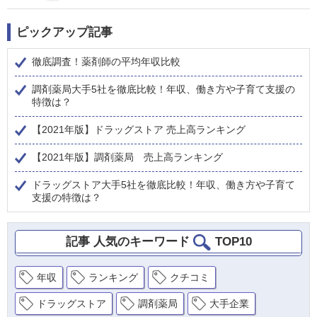
ピックアップ記事
徹底調査！薬剤師の平均年収比較
調剤薬局大手5社を徹底比較！年収、働き方や子育て支援の
特徴は？
【2021年版】ドラッグストア 売上高ランキング
【2021年版】調剤薬局 売上高ランキング
ドラッグストア大手5社を徹底比較！年収、働き方や子育て
支援の特徴は？
記事 人気のキーワード
TOP10
年収
ランキング
クチコミ
ドラッグストア
調剤薬局
大手企業