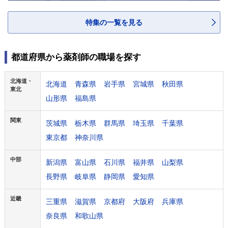
特集の一覧を見る
都道府県から薬剤師の職場を探す
北海道・
北海道
青森県
岩手県
宮城県
秋田県
東北
山形県
福島県
関東
茨城県
栃木県
群馬県
埼玉県
千葉県
東京都
神奈川県
中部
新潟県
富山県
石川県
福井県
山梨県
長野県
岐阜県
静岡県
愛知県
近畿
三重県
滋賀県
京都府
大阪府
兵庫県
奈良県
和歌山県