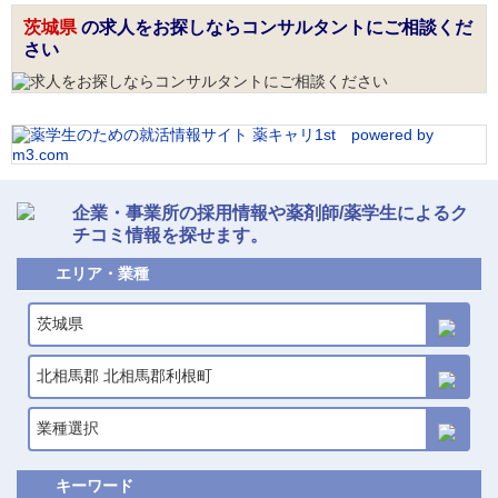
茨城県
の求人をお探しならコンサルタントにご相談くだ
さい
企業・事業所の採用情報や薬剤師/薬学生によるク
チコミ情報を探せます。
エリア・業種
茨城県
北相馬郡 北相馬郡利根町
業種選択
キーワード