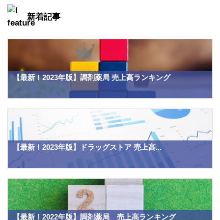
新着記事
【最新！2023年版】調剤薬局 売上高ランキング
【最新！2023年版】ドラッグストア 売上高...
【最新！2022年版】調剤薬局 売上高ランキング