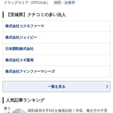
ドラッグストア（OTCのみ）
病院・診療所
【茨城県】クチコミの多い法人
株式会社コスモファーマ
株式会社ジェイピー
日本調剤株式会社
株式会社スギ薬局
株式会社アインファーマシーズ
一覧を見る
人気記事ランキング
調剤薬局大手5社を徹底比較！年収、働き方や子育