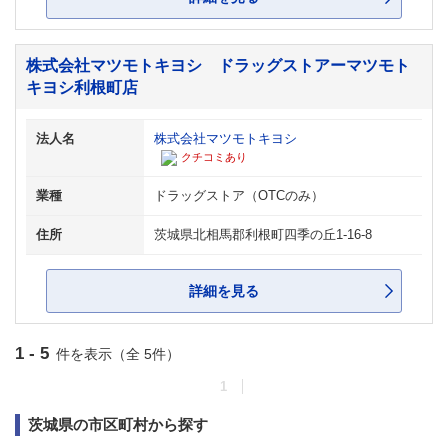
株式会社マツモトキヨシ ドラッグストアーマツモト
キヨシ利根町店
法人名
株式会社マツモトキヨシ
クチコミあり
業種
ドラッグストア（OTCのみ）
住所
茨城県北相馬郡利根町四季の丘1-16-8
詳細を見る
1 - 5
件を表示（全 5件）
1
茨城県の市区町村から探す