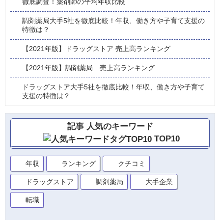
徹底調査！薬剤師の平均年収比較
調剤薬局大手5社を徹底比較！年収、働き方や子育て支援の
特徴は？
【2021年版】ドラッグストア 売上高ランキング
【2021年版】調剤薬局 売上高ランキング
ドラッグストア大手5社を徹底比較！年収、働き方や子育て
支援の特徴は？
記事 人気のキーワード
TOP10
年収
ランキング
クチコミ
ドラッグストア
調剤薬局
大手企業
転職