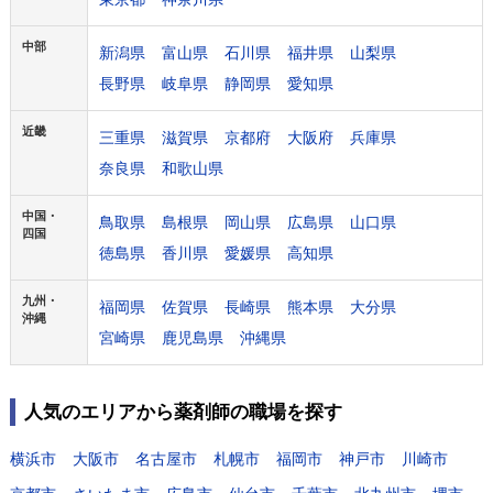
中部
新潟県
富山県
石川県
福井県
山梨県
長野県
岐阜県
静岡県
愛知県
近畿
三重県
滋賀県
京都府
大阪府
兵庫県
奈良県
和歌山県
中国・
鳥取県
島根県
岡山県
広島県
山口県
四国
徳島県
香川県
愛媛県
高知県
九州・
福岡県
佐賀県
長崎県
熊本県
大分県
沖縄
宮崎県
鹿児島県
沖縄県
人気のエリアから薬剤師の職場を探す
横浜市
大阪市
名古屋市
札幌市
福岡市
神戸市
川崎市