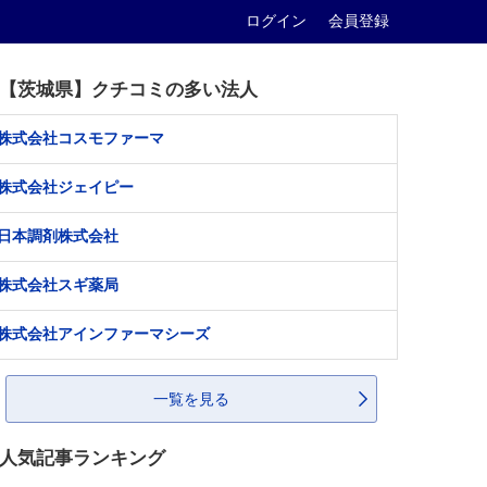
ログイン
会員登録
【茨城県】クチコミの多い法人
株式会社コスモファーマ
株式会社ジェイピー
日本調剤株式会社
株式会社スギ薬局
株式会社アインファーマシーズ
一覧を見る
人気記事ランキング