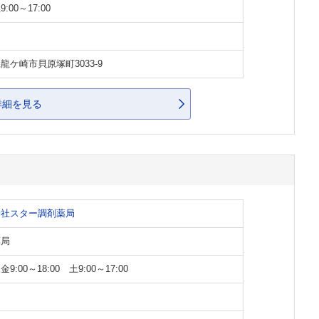
:00～17:00
龍ケ崎市貝原塚町3033-9
詳細を見る
会社スター調剤薬局
薬局
9:00～18:00 土9:00～17:00