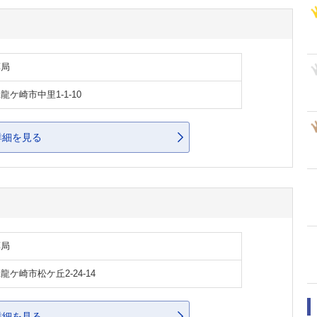
薬局
龍ケ崎市中里1-1-10
詳細を見る
薬局
龍ケ崎市松ケ丘2-24-14
詳細を見る