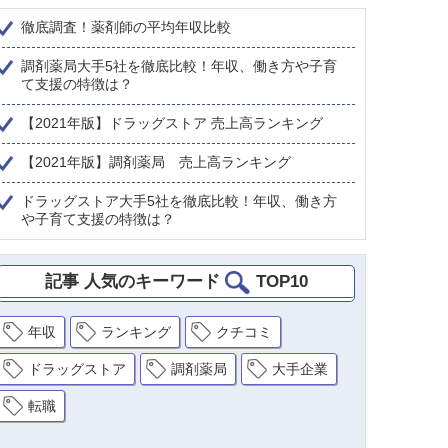
徹底調査！薬剤師の平均年収比較
調剤薬局大手5社を徹底比較！年収、働き方や子育
て支援の特徴は？
【2021年版】ドラッグストア 売上高ランキング
【2021年版】調剤薬局 売上高ランキング
ドラッグストア大手5社を徹底比較！年収、働き方
や子育て支援の特徴は？
記事 人気のキーワード
TOP10
年収
ランキング
クチコミ
ドラッグストア
調剤薬局
大手企業
転職