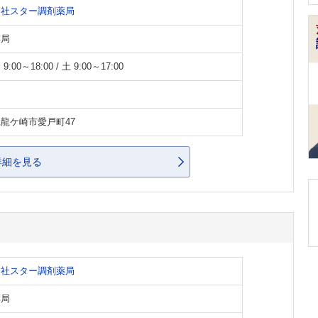
会社スター調剤薬局
薬局
:00～18:00 / 土 9:00～17:00
龍ケ崎市愛戸町47
詳細を見る
会社スター調剤薬局
薬局