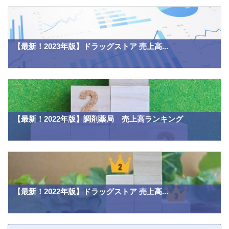
【最新！2023年版】ドラッグストア 売上高...
【最新！2022年版】調剤薬局 売上高ランキング
【最新！2022年版】ドラッグストア 売上高...