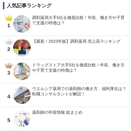
人気記事ランキング
調剤薬局大手5社を徹底比較！年収、働き方や子育
て支援の特徴は？
1
【最新！2023年版】調剤薬局 売上高ランキング
2
ドラッグストア大手5社を徹底比較！年収、働き方
や子育て支援の特徴は？
3
ウエルシア薬局での薬剤師の働き方、福利厚生は？
転職コンサルタントが解説！
4
薬剤師の年収情報 総まとめ
5