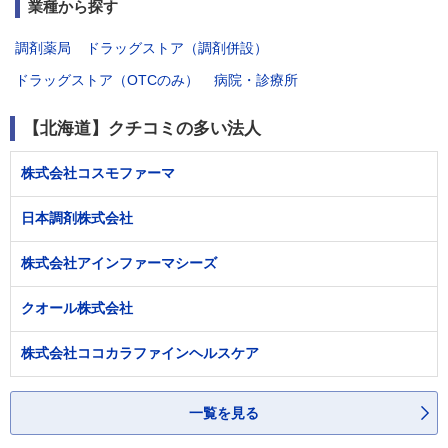
業種から探す
調剤薬局
ドラッグストア（調剤併設）
ドラッグストア（OTCのみ）
病院・診療所
【北海道】クチコミの多い法人
株式会社コスモファーマ
日本調剤株式会社
株式会社アインファーマシーズ
クオール株式会社
株式会社ココカラファインヘルスケア
一覧を見る