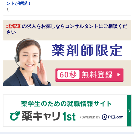
ントが解説！
サ
北海道
の求人をお探しならコンサルタントにご相談くだ
さい