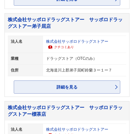
株式会社サッポロドラッグストアー サッポロドラッ
グストアー弟子屈店
法人名
株式会社サッポロドラッグストアー
クチコミあり
業種
ドラッグストア（OTCのみ）
住所
北海道川上郡弟子屈町鈴蘭３ー１ー７
詳細を見る
株式会社サッポロドラッグストアー サッポロドラッ
グストアー標茶店
法人名
株式会社サッポロドラッグストアー