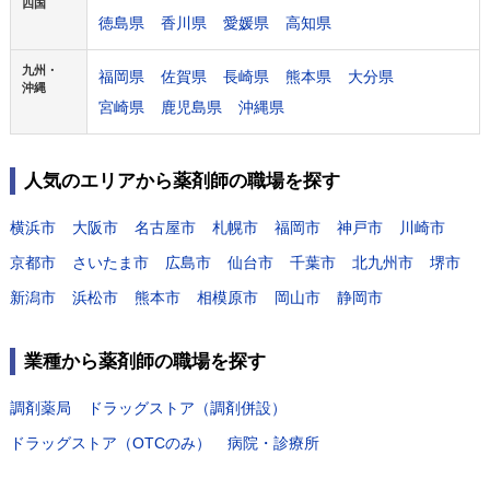
四国
徳島県
香川県
愛媛県
高知県
九州・
福岡県
佐賀県
長崎県
熊本県
大分県
沖縄
宮崎県
鹿児島県
沖縄県
人気のエリアから薬剤師の職場を探す
横浜市
大阪市
名古屋市
札幌市
福岡市
神戸市
川崎市
京都市
さいたま市
広島市
仙台市
千葉市
北九州市
堺市
新潟市
浜松市
熊本市
相模原市
岡山市
静岡市
業種から薬剤師の職場を探す
調剤薬局
ドラッグストア（調剤併設）
ドラッグストア（OTCのみ）
病院・診療所