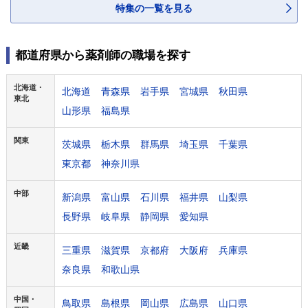
特集の一覧を見る
都道府県から薬剤師の職場を探す
北海道・
北海道
青森県
岩手県
宮城県
秋田県
東北
山形県
福島県
関東
茨城県
栃木県
群馬県
埼玉県
千葉県
東京都
神奈川県
中部
新潟県
富山県
石川県
福井県
山梨県
長野県
岐阜県
静岡県
愛知県
近畿
三重県
滋賀県
京都府
大阪府
兵庫県
奈良県
和歌山県
中国・
鳥取県
島根県
岡山県
広島県
山口県