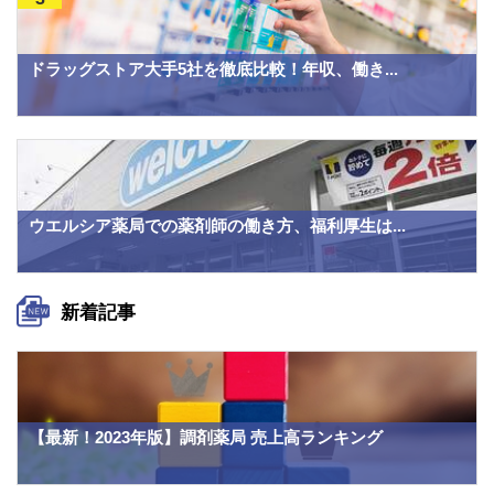
ドラッグストア大手5社を徹底比較！年収、働き...
ウエルシア薬局での薬剤師の働き方、福利厚生は...
新着記事
【最新！2023年版】調剤薬局 売上高ランキング