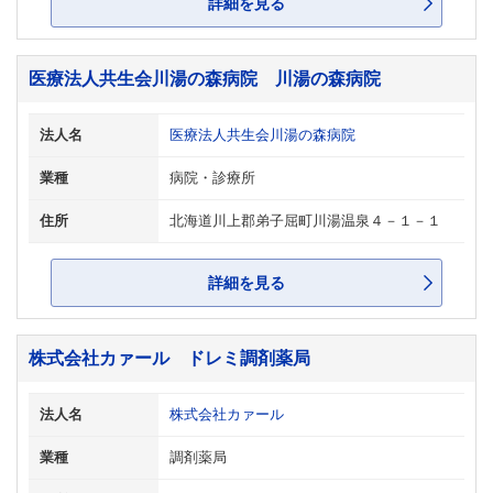
詳細を見る
医療法人共生会川湯の森病院 川湯の森病院
法人名
医療法人共生会川湯の森病院
業種
病院・診療所
住所
北海道川上郡弟子屈町川湯温泉４－１－１
詳細を見る
株式会社カァール ドレミ調剤薬局
法人名
株式会社カァール
業種
調剤薬局