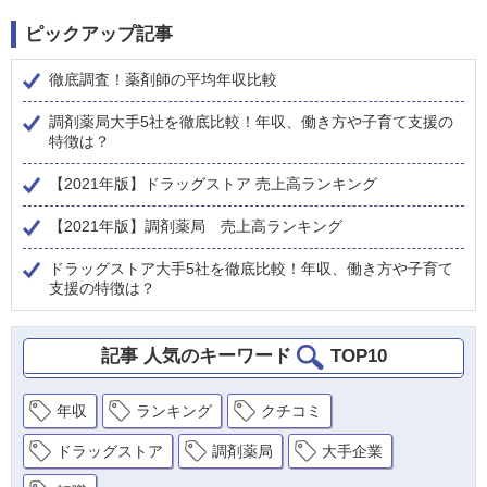
ピックアップ記事
徹底調査！薬剤師の平均年収比較
調剤薬局大手5社を徹底比較！年収、働き方や子育て支援の
特徴は？
【2021年版】ドラッグストア 売上高ランキング
【2021年版】調剤薬局 売上高ランキング
ドラッグストア大手5社を徹底比較！年収、働き方や子育て
支援の特徴は？
記事 人気のキーワード
TOP10
年収
ランキング
クチコミ
ドラッグストア
調剤薬局
大手企業