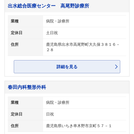
出水総合医療センター 高尾野診療所
業種
病院・診療所
定休日
土日祝
住所
鹿児島県出水市高尾野町大久保３８１６－
２８
詳細を見る
春田内科整形外科
業種
病院・診療所
定休日
日祝
住所
鹿児島県いちき串木野市京町５７－１