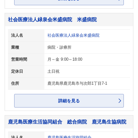
社会医療法人緑泉会米盛病院 米盛病院
法人名
社会医療法人緑泉会米盛病院
業種
病院・診療所
営業時間
月～金 9:00～18:00
定休日
土日祝
住所
鹿児島県鹿児島市与次郎1丁目7-1
詳細を見る
鹿児島医療生活協同組合 総合病院 鹿児島生協病院
法人名
鹿児島医療生活協同組合