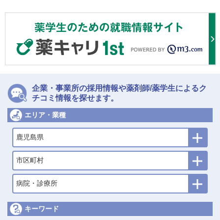
企業・事業所の採用情報や薬剤師/薬学生によるク
チコミ情報を探せます。
エリア・業種
鹿児島県
市区町村
病院・診療所
キーワード