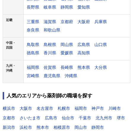
長野県
岐阜県
静岡県
愛知県
近畿
三重県
滋賀県
京都府
大阪府
兵庫県
奈良県
和歌山県
中国・
鳥取県
島根県
岡山県
広島県
山口県
四国
徳島県
香川県
愛媛県
高知県
九州・
福岡県
佐賀県
長崎県
熊本県
大分県
沖縄
宮崎県
鹿児島県
沖縄県
人気のエリアから薬剤師の職場を探す
横浜市
大阪市
名古屋市
札幌市
福岡市
神戸市
川崎市
京都市
さいたま市
広島市
仙台市
千葉市
北九州市
堺市
新潟市
浜松市
熊本市
相模原市
岡山市
静岡市