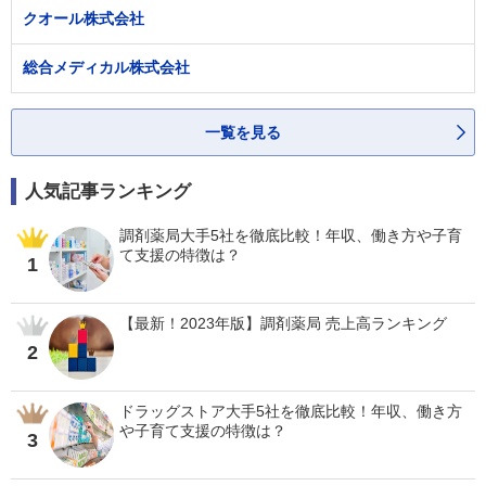
クオール株式会社
総合メディカル株式会社
一覧を見る
人気記事ランキング
調剤薬局大手5社を徹底比較！年収、働き方や子育
て支援の特徴は？
1
【最新！2023年版】調剤薬局 売上高ランキング
2
ドラッグストア大手5社を徹底比較！年収、働き方
や子育て支援の特徴は？
3