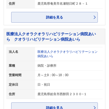
住所
鹿児島県奄美市名瀬朝日町２８－１
詳細を見る
医療法人クオラクオラリハビリテーション病院あい
ら クオラリハビリテーション病院あいら
法人名
医療法人クオラクオラリハビリテーション
病院あいら
業種
病院・診療所
営業時間
月～土9：00～18：00
定休日
日・祝日
住所
鹿児島県姶良市西餅田２３００−１
詳細を見る