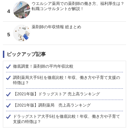
ウエルシア薬局での薬剤師の働き方、福利厚生は？
転職コンサルタントが解説！
4
薬剤師の年収情報 総まとめ
5
ピックアップ記事
徹底調査！薬剤師の平均年収比較
調剤薬局大手5社を徹底比較！年収、働き方や子育て支援の
特徴は？
【2021年版】ドラッグストア 売上高ランキング
【2021年版】調剤薬局 売上高ランキング
ドラッグストア大手5社を徹底比較！年収、働き方や子育て
支援の特徴は？