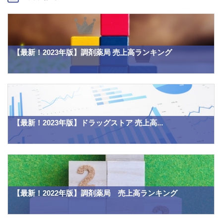
【最新！2023年版】調剤薬局 売上高ランキング
【最新！2023年版】ドラッグストア 売上高...
【最新！2022年版】調剤薬局 売上高ランキング