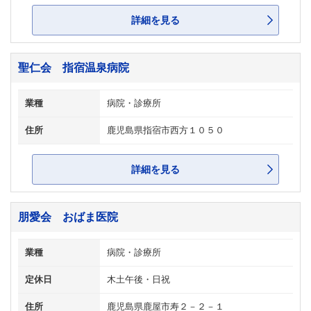
詳細を見る
聖仁会 指宿温泉病院
業種
病院・診療所
住所
鹿児島県指宿市西方１０５０
詳細を見る
朋愛会 おばま医院
業種
病院・診療所
定休日
木土午後・日祝
住所
鹿児島県鹿屋市寿２－２－１