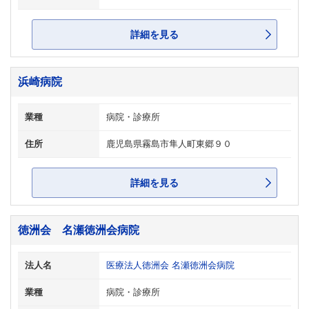
詳細を見る
浜崎病院
業種
病院・診療所
住所
鹿児島県霧島市隼人町東郷９０
詳細を見る
徳洲会 名瀬徳洲会病院
法人名
医療法人徳洲会 名瀬徳洲会病院
業種
病院・診療所