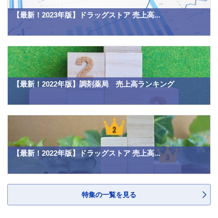
【最新！2023年版】ドラッグストア 売上高...
【最新！2022年版】調剤薬局 売上高ランキング
【最新！2022年版】ドラッグストア 売上高...
特集の一覧を見る