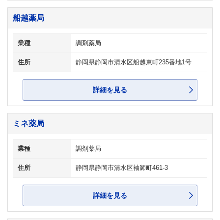
船越薬局
業種
調剤薬局
住所
静岡県静岡市清水区船越東町235番地1号
詳細を見る
ミネ薬局
業種
調剤薬局
住所
静岡県静岡市清水区袖師町461-3
詳細を見る