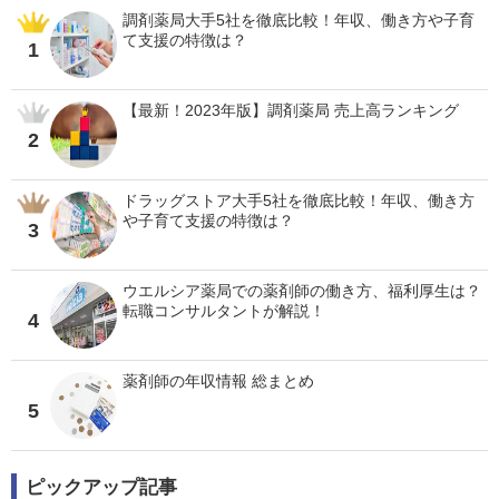
調剤薬局大手5社を徹底比較！年収、働き方や子育
て支援の特徴は？
1
【最新！2023年版】調剤薬局 売上高ランキング
2
ドラッグストア大手5社を徹底比較！年収、働き方
や子育て支援の特徴は？
3
ウエルシア薬局での薬剤師の働き方、福利厚生は？
転職コンサルタントが解説！
4
薬剤師の年収情報 総まとめ
5
ピックアップ記事