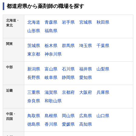
都道府県から薬剤師の職場を探す
北海道・
北海道
青森県
岩手県
宮城県
秋田県
東北
山形県
福島県
関東
茨城県
栃木県
群馬県
埼玉県
千葉県
東京都
神奈川県
中部
新潟県
富山県
石川県
福井県
山梨県
長野県
岐阜県
静岡県
愛知県
近畿
三重県
滋賀県
京都府
大阪府
兵庫県
奈良県
和歌山県
中国・
鳥取県
島根県
岡山県
広島県
山口県
四国
徳島県
香川県
愛媛県
高知県