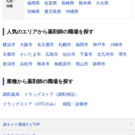
九州・
福岡県
佐賀県
長崎県
熊本県
大分県
沖縄
宮崎県
鹿児島県
沖縄県
人気のエリアから薬剤師の職場を探す
横浜市
大阪市
名古屋市
札幌市
福岡市
神戸市
川崎市
京都市
さいたま市
広島市
仙台市
千葉市
北九州市
堺市
新潟市
浜松市
熊本市
相模原市
岡山市
静岡市
業種から薬剤師の職場を探す
調剤薬局
ドラッグストア（調剤併設）
ドラッグストア（OTCのみ）
病院・診療所
薬キャリ 職場ナビTOP