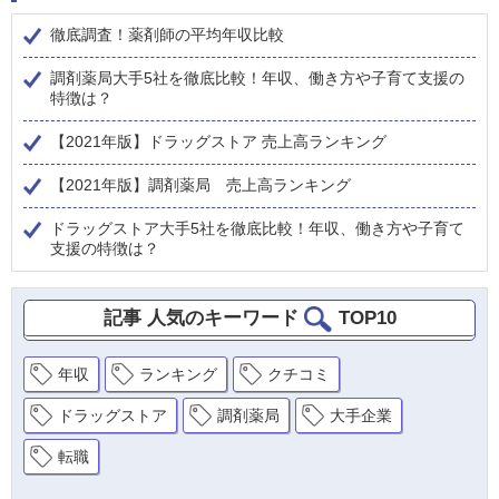
徹底調査！薬剤師の平均年収比較
調剤薬局大手5社を徹底比較！年収、働き方や子育て支援の
特徴は？
【2021年版】ドラッグストア 売上高ランキング
【2021年版】調剤薬局 売上高ランキング
ドラッグストア大手5社を徹底比較！年収、働き方や子育て
支援の特徴は？
記事 人気のキーワード
TOP10
年収
ランキング
クチコミ
ドラッグストア
調剤薬局
大手企業
転職