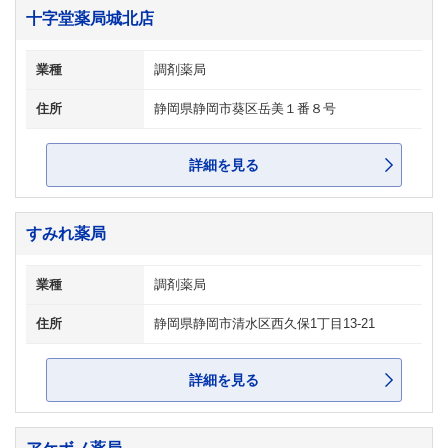
十字堂薬局城北店
業種
調剤薬局
住所
静岡県静岡市葵区岳美１番８号
詳細を見る
すみれ薬局
業種
調剤薬局
住所
静岡県静岡市清水区西久保1丁目13-21
詳細を見る