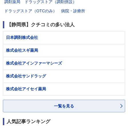
調剤薬局
ドラッグストア（調剤併設）
ドラッグストア（OTCのみ）
病院・診療所
【静岡県】クチコミの多い法人
日本調剤株式会社
株式会社スギ薬局
株式会社アインファーマシーズ
株式会社サンドラッグ
株式会社アイセイ薬局
一覧を見る
人気記事ランキング