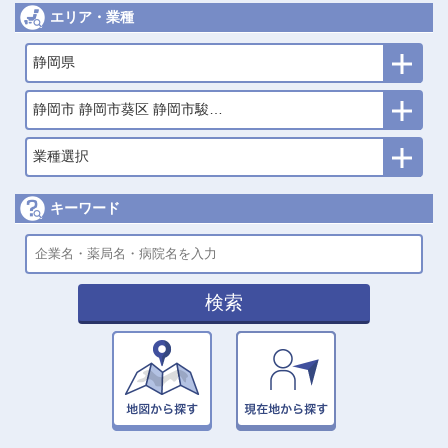
エリア・業種
静岡県
静岡市 静岡市葵区 静岡市駿河区 静岡市清水区
業種選択
キーワード
検索