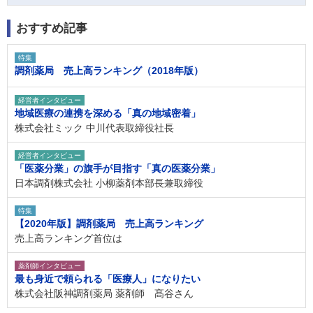
おすすめ記事
特集
調剤薬局 売上高ランキング（2018年版）
経営者インタビュー
地域医療の連携を深める「真の地域密着」
株式会社ミック 中川代表取締役社長
経営者インタビュー
「医薬分業」の旗手が目指す「真の医薬分業」
日本調剤株式会社 小柳薬剤本部長兼取締役
特集
【2020年版】調剤薬局 売上高ランキング
売上高ランキング首位は
薬剤師インタビュー
最も身近で頼られる「医療人」になりたい
株式会社阪神調剤薬局 薬剤師 髙谷さん