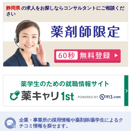
静岡県
の求人をお探しならコンサルタントにご相談くだ
さい
企業・事業所の採用情報や薬剤師/薬学生によるク
チコミ情報を探せます。