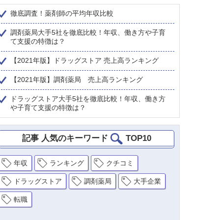
徹底調査！薬剤師の平均年収比較
調剤薬局大手5社を徹底比較！年収、働き方や子育
て支援の特徴は？
【2021年版】ドラッグストア 売上高ランキング
【2021年版】調剤薬局 売上高ランキング
ドラッグストア大手5社を徹底比較！年収、働き方
や子育て支援の特徴は？
記事 人気のキーワード
TOP10
年収
ランキング
クチコミ
ドラッグストア
調剤薬局
大手企業
転職