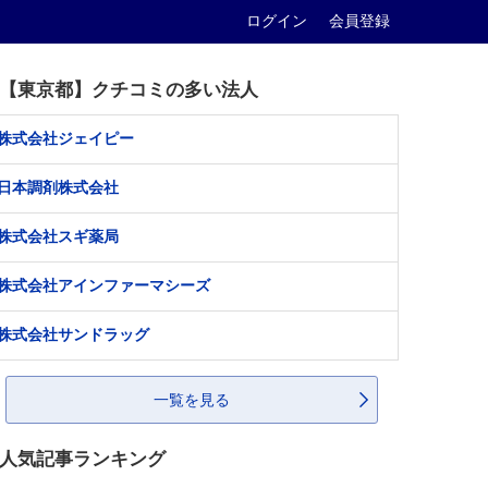
ログイン
会員登録
【東京都】クチコミの多い法人
株式会社ジェイピー
日本調剤株式会社
株式会社スギ薬局
株式会社アインファーマシーズ
株式会社サンドラッグ
一覧を見る
人気記事ランキング