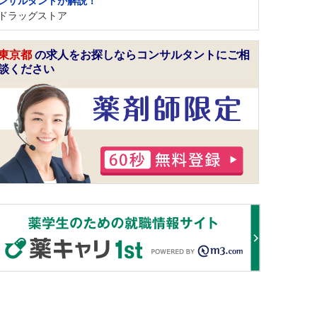
ンサルタントが解説！
ドラッグストア
東京都
の求人をお探しならコンサルタントにご相
談ください