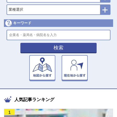
業種選択
キーワード
検索
人気記事ランキング
1