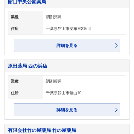
館山中央公園薬局
業種
調剤薬局
住所
千葉県館山市安布里216-3
詳細を見る
原田薬局 西の浜店
業種
調剤薬局
住所
千葉県館山市館山10
詳細を見る
有限会社竹の屋薬局 竹の屋薬局