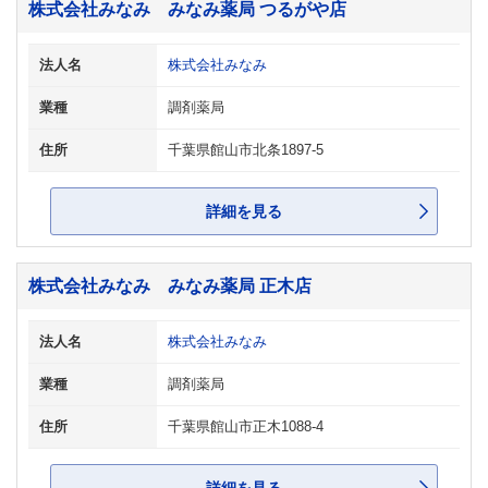
株式会社みなみ みなみ薬局 つるがや店
法人名
株式会社みなみ
業種
調剤薬局
住所
千葉県館山市北条1897-5
詳細を見る
株式会社みなみ みなみ薬局 正木店
法人名
株式会社みなみ
業種
調剤薬局
住所
千葉県館山市正木1088-4