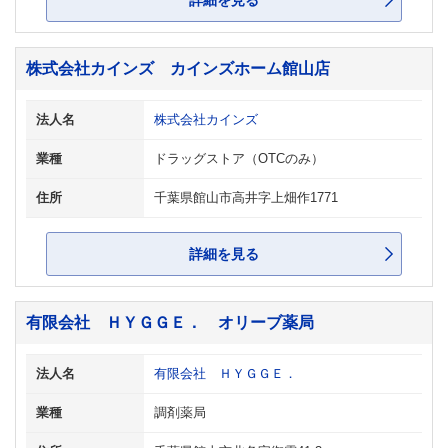
詳細を見る
株式会社カインズ カインズホーム館山店
法人名
株式会社カインズ
業種
ドラッグストア（OTCのみ）
住所
千葉県館山市高井字上畑作1771
詳細を見る
有限会社 ＨＹＧＧＥ． オリーブ薬局
法人名
有限会社 ＨＹＧＧＥ．
業種
調剤薬局