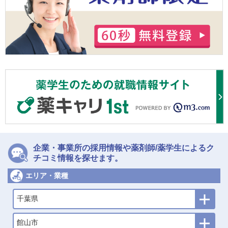
企業・事業所の採用情報や薬剤師/薬学生によるク
チコミ情報を探せます。
エリア・業種
千葉県
館山市