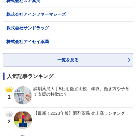
株式会社スギ薬局
株式会社アインファーマシーズ
株式会社サンドラッグ
株式会社アイセイ薬局
一覧を見る
人気記事ランキング
調剤薬局大手5社を徹底比較！年収、働き方や子育
て支援の特徴は？
1
【最新！2023年版】調剤薬局 売上高ランキング
2