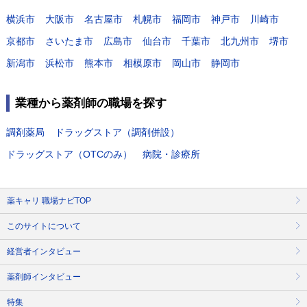
横浜市
大阪市
名古屋市
札幌市
福岡市
神戸市
川崎市
京都市
さいたま市
広島市
仙台市
千葉市
北九州市
堺市
新潟市
浜松市
熊本市
相模原市
岡山市
静岡市
業種から薬剤師の職場を探す
調剤薬局
ドラッグストア（調剤併設）
ドラッグストア（OTCのみ）
病院・診療所
薬キャリ 職場ナビTOP
このサイトについて
経営者インタビュー
薬剤師インタビュー
特集