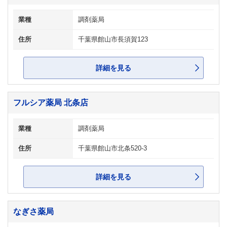
業種
調剤薬局
住所
千葉県館山市長須賀123
詳細を見る
フルシア薬局 北条店
業種
調剤薬局
住所
千葉県館山市北条520-3
詳細を見る
なぎさ薬局