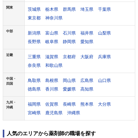
関東
茨城県
栃木県
群馬県
埼玉県
千葉県
東京都
神奈川県
中部
新潟県
富山県
石川県
福井県
山梨県
長野県
岐阜県
静岡県
愛知県
近畿
三重県
滋賀県
京都府
大阪府
兵庫県
奈良県
和歌山県
中国・
鳥取県
島根県
岡山県
広島県
山口県
四国
徳島県
香川県
愛媛県
高知県
九州・
福岡県
佐賀県
長崎県
熊本県
大分県
沖縄
宮崎県
鹿児島県
沖縄県
人気のエリアから薬剤師の職場を探す