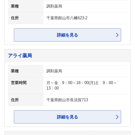
業種
調剤薬局
住所
千葉県館山市八幡623-2
詳細を見る
アライ薬局
業種
調剤薬局
営業時間
月～金 9：00～18：00(月)土 9：00～
13：00
住所
千葉県館山市長須賀713
詳細を見る