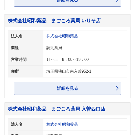
詳細を見る
株式会社昭和薬品 まごころ薬局 いりそ店
法人名
株式会社昭和薬品
業種
調剤薬局
営業時間
月～土 9：00～19：00
住所
埼玉県狭山市南入曽952-1
詳細を見る
株式会社昭和薬品 まごころ薬局 入曽西口店
法人名
株式会社昭和薬品