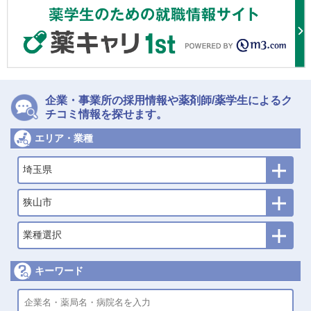
企業・事業所の採用情報や薬剤師/薬学生によるク
チコミ情報を探せます。
エリア・業種
埼玉県
狭山市
業種選択
キーワード