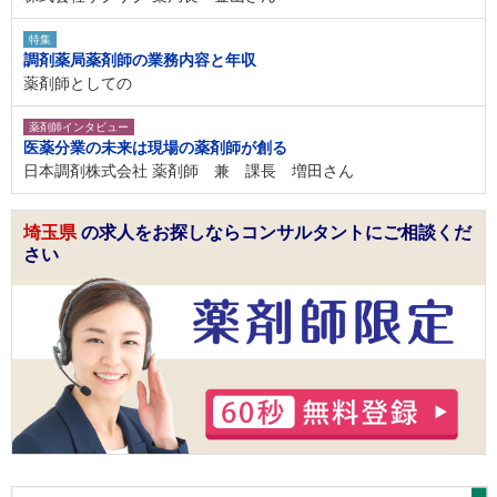
特集
調剤薬局薬剤師の業務内容と年収
薬剤師としての
薬剤師インタビュー
医薬分業の未来は現場の薬剤師が創る
日本調剤株式会社 薬剤師 兼 課長 増田さん
埼玉県
の求人をお探しならコンサルタントにご相談くだ
さい