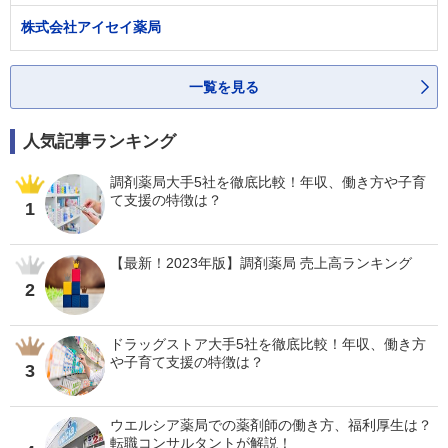
株式会社アイセイ薬局
一覧を見る
人気記事ランキング
調剤薬局大手5社を徹底比較！年収、働き方や子育
て支援の特徴は？
1
【最新！2023年版】調剤薬局 売上高ランキング
2
ドラッグストア大手5社を徹底比較！年収、働き方
や子育て支援の特徴は？
3
ウエルシア薬局での薬剤師の働き方、福利厚生は？
転職コンサルタントが解説！