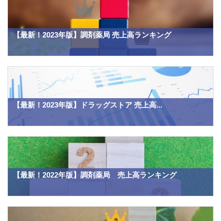
【最新！2023年版】調剤薬局 売上高ランキング
【最新！2023年版】ドラッグストア 売上高...
【最新！2022年版】調剤薬局 売上高ランキング