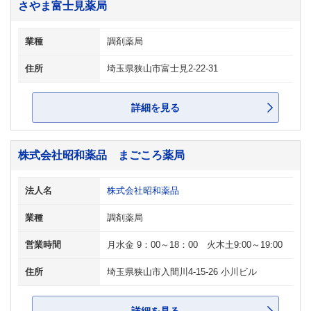
さやま富士見薬局
業種
調剤薬局
住所
埼玉県狭山市富士見2-22-31
詳細を見る
株式会社昭和薬品 まごころ薬局
法人名
株式会社昭和薬品
業種
調剤薬局
営業時間
月水金 9：00～18：00 火木土9:00～19:00
住所
埼玉県狭山市入間川4-15-26 小川ビル