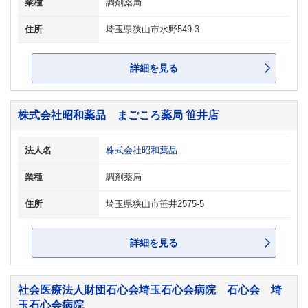
業種
調剤薬局
住所
埼玉県狭山市水野549-3
詳細を見る
株式会社昭和薬品 まごころ薬局 笹井店
法人名
株式会社昭和薬品
業種
調剤薬局
住所
埼玉県狭山市笹井2575-5
詳細を見る
社会医療法人財団石心会埼玉石心会病院 石心会 埼
玉石心会病院