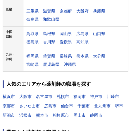
近畿
三重県
滋賀県
京都府
大阪府
兵庫県
奈良県
和歌山県
中国・
鳥取県
島根県
岡山県
広島県
山口県
四国
徳島県
香川県
愛媛県
高知県
九州・
福岡県
佐賀県
長崎県
熊本県
大分県
沖縄
宮崎県
鹿児島県
沖縄県
人気のエリアから薬剤師の職場を探す
横浜市
大阪市
名古屋市
札幌市
福岡市
神戸市
川崎市
京都市
さいたま市
広島市
仙台市
千葉市
北九州市
堺市
新潟市
浜松市
熊本市
相模原市
岡山市
静岡市