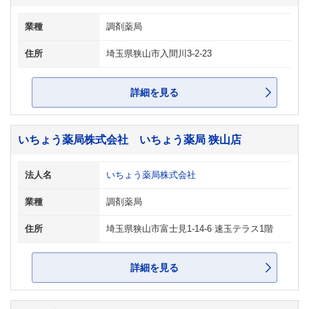
業種
調剤薬局
住所
埼玉県狭山市入間川3-2-23
詳細を見る
いちょう薬局株式会社 いちょう薬局 狭山店
法人名
いちょう薬局株式会社
業種
調剤薬局
住所
埼玉県狭山市富士見1-14-6 速玉テラス1階
詳細を見る