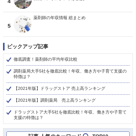
4
薬剤師の年収情報 総まとめ
5
ピックアップ記事
徹底調査！薬剤師の平均年収比較
調剤薬局大手5社を徹底比較！年収、働き方や子育て支援の
特徴は？
【2021年版】ドラッグストア 売上高ランキング
【2021年版】調剤薬局 売上高ランキング
ドラッグストア大手5社を徹底比較！年収、働き方や子育て
支援の特徴は？