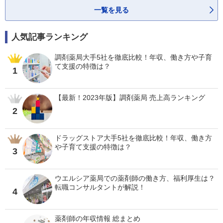
一覧を見る
人気記事ランキング
調剤薬局大手5社を徹底比較！年収、働き方や子育
て支援の特徴は？
1
【最新！2023年版】調剤薬局 売上高ランキング
2
ドラッグストア大手5社を徹底比較！年収、働き方
や子育て支援の特徴は？
3
ウエルシア薬局での薬剤師の働き方、福利厚生は？
転職コンサルタントが解説！
4
薬剤師の年収情報 総まとめ