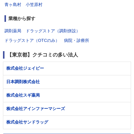
青ヶ島村
小笠原村
業種から探す
調剤薬局
ドラッグストア（調剤併設）
ドラッグストア（OTCのみ）
病院・診療所
【東京都】クチコミの多い法人
株式会社ジェイピー
日本調剤株式会社
株式会社スギ薬局
株式会社アインファーマシーズ
株式会社サンドラッグ