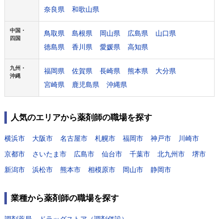
奈良県
和歌山県
中国・
鳥取県
島根県
岡山県
広島県
山口県
四国
徳島県
香川県
愛媛県
高知県
九州・
福岡県
佐賀県
長崎県
熊本県
大分県
沖縄
宮崎県
鹿児島県
沖縄県
人気のエリアから薬剤師の職場を探す
横浜市
大阪市
名古屋市
札幌市
福岡市
神戸市
川崎市
京都市
さいたま市
広島市
仙台市
千葉市
北九州市
堺市
新潟市
浜松市
熊本市
相模原市
岡山市
静岡市
業種から薬剤師の職場を探す