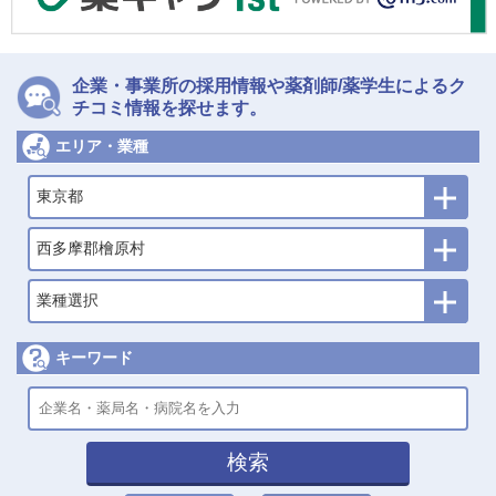
企業・事業所の採用情報や薬剤師/薬学生によるク
チコミ情報を探せます。
エリア・業種
東京都
西多摩郡檜原村
業種選択
キーワード
検索