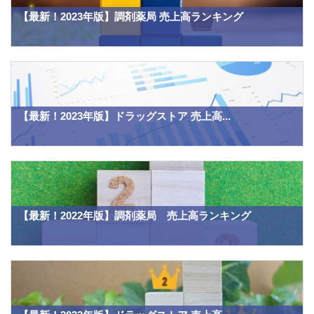
【最新！2023年版】調剤薬局 売上高ランキング
【最新！2023年版】ドラッグストア 売上高...
【最新！2022年版】調剤薬局 売上高ランキング