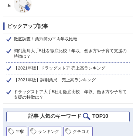
5
ピックアップ記事
徹底調査！薬剤師の平均年収比較
調剤薬局大手5社を徹底比較！年収、働き方や子育て支援の
特徴は？
【2021年版】ドラッグストア 売上高ランキング
【2021年版】調剤薬局 売上高ランキング
ドラッグストア大手5社を徹底比較！年収、働き方や子育て
支援の特徴は？
記事 人気のキーワード
TOP10
年収
ランキング
クチコミ