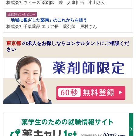
株式会社ウィーズ 薬剤師 兼 人事担当 小山さん
薬剤師インタビュー
「地域に根ざした薬局」のこれからを担う
株式会社千葉薬品 エリア長 薬剤師 戸村さん
東京都
の求人をお探しならコンサルタントにご相談くだ
さい