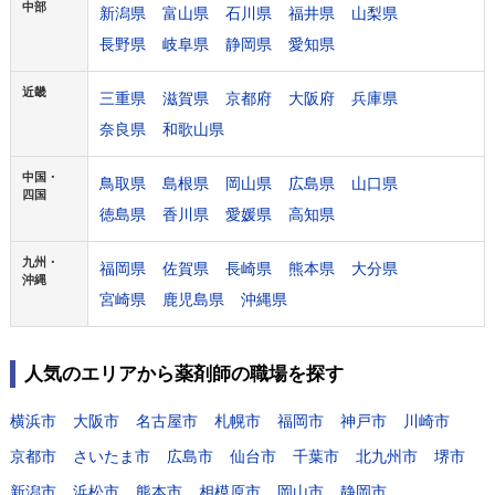
中部
新潟県
富山県
石川県
福井県
山梨県
長野県
岐阜県
静岡県
愛知県
近畿
三重県
滋賀県
京都府
大阪府
兵庫県
奈良県
和歌山県
中国・
鳥取県
島根県
岡山県
広島県
山口県
四国
徳島県
香川県
愛媛県
高知県
九州・
福岡県
佐賀県
長崎県
熊本県
大分県
沖縄
宮崎県
鹿児島県
沖縄県
人気のエリアから薬剤師の職場を探す
横浜市
大阪市
名古屋市
札幌市
福岡市
神戸市
川崎市
京都市
さいたま市
広島市
仙台市
千葉市
北九州市
堺市
新潟市
浜松市
熊本市
相模原市
岡山市
静岡市