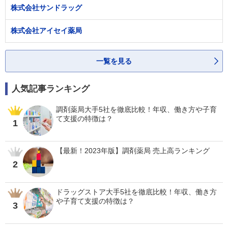
株式会社サンドラッグ
株式会社アイセイ薬局
一覧を見る
人気記事ランキング
調剤薬局大手5社を徹底比較！年収、働き方や子育
て支援の特徴は？
1
【最新！2023年版】調剤薬局 売上高ランキング
2
ドラッグストア大手5社を徹底比較！年収、働き方
や子育て支援の特徴は？
3