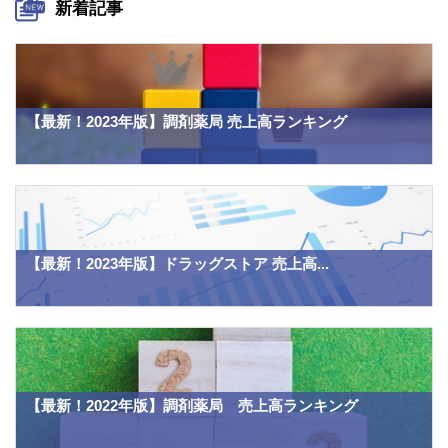
新着記事
【最新！2023年版】調剤薬局 売上高ランキング
【最新！2023年版】ドラッグストア 売上高...
【最新！2022年版】調剤薬局 売上高ランキング