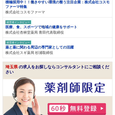
積極採用中！！働きやすい環境の整う注目企業：株式会社コスモ
ファーマ特集
株式会社コスモファーマ
経営者インタビュー
医療、食、スポーツで地域の健康をサポート
株式会社杏林堂薬局 青田代表取締役
経営者インタビュー
薬と薬に関わる周辺の専門家としての活躍
株式会社スギ薬局 杉浦取締役
埼玉県
の求人をお探しならコンサルタントにご相談くだ
さい