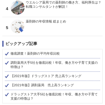
ウエルシア薬局での薬剤師の働き方、福利厚生は？
転職コンサルタントが解説！
4
薬剤師の年収情報 総まとめ
5
ピックアップ記事
徹底調査！薬剤師の平均年収比較
調剤薬局大手5社を徹底比較！年収、働き方や子育て支援の
特徴は？
【2021年版】ドラッグストア 売上高ランキング
【2021年版】調剤薬局 売上高ランキング
ドラッグストア大手5社を徹底比較！年収、働き方や子育て
支援の特徴は？