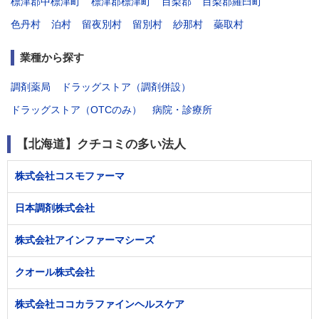
標津郡中標津町
標津郡標津町
目梨郡
目梨郡羅臼町
色丹村
泊村
留夜別村
留別村
紗那村
蘂取村
業種から探す
調剤薬局
ドラッグストア（調剤併設）
ドラッグストア（OTCのみ）
病院・診療所
【北海道】クチコミの多い法人
株式会社コスモファーマ
日本調剤株式会社
株式会社アインファーマシーズ
クオール株式会社
株式会社ココカラファインヘルスケア