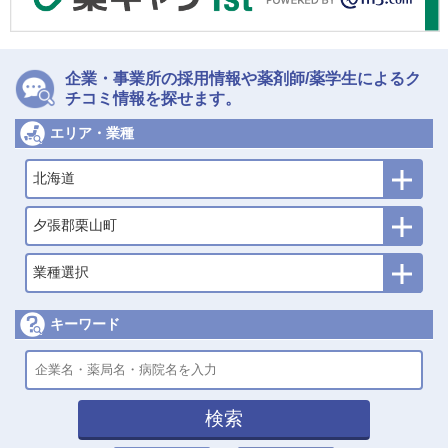
企業・事業所の採用情報や薬剤師/薬学生によるク
チコミ情報を探せます。
エリア・業種
北海道
夕張郡栗山町
業種選択
キーワード
検索