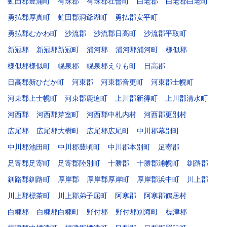
虻田郡豊浦町
有珠郡
有珠郡壮瞥町
白老郡
白老郡白老町
勇払郡厚真町
虻田郡洞爺湖町
勇払郡安平町
勇払郡むかわ町
沙流郡
沙流郡日高町
沙流郡平取町
新冠郡
新冠郡新冠町
浦河郡
浦河郡浦河町
様似郡
様似郡様似町
幌泉郡
幌泉郡えりも町
日高郡
日高郡新ひだか町
河東郡
河東郡音更町
河東郡士幌町
河東郡上士幌町
河東郡鹿追町
上川郡新得町
上川郡清水町
河西郡
河西郡芽室町
河西郡中札内村
河西郡更別村
広尾郡
広尾郡大樹町
広尾郡広尾町
中川郡幕別町
中川郡池田町
中川郡豊頃町
中川郡本別町
足寄郡
足寄郡足寄町
足寄郡陸別町
十勝郡
十勝郡浦幌町
釧路郡
釧路郡釧路町
厚岸郡
厚岸郡厚岸町
厚岸郡浜中町
川上郡
川上郡標茶町
川上郡弟子屈町
阿寒郡
阿寒郡鶴居村
白糠郡
白糠郡白糠町
野付郡
野付郡別海町
標津郡