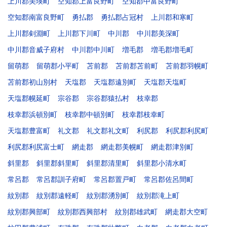
上川郡美瑛町
空知郡上富良野町
空知郡中富良野町
空知郡南富良野町
勇払郡
勇払郡占冠村
上川郡和寒町
上川郡剣淵町
上川郡下川町
中川郡
中川郡美深町
中川郡音威子府村
中川郡中川町
増毛郡
増毛郡増毛町
留萌郡
留萌郡小平町
苫前郡
苫前郡苫前町
苫前郡羽幌町
苫前郡初山別村
天塩郡
天塩郡遠別町
天塩郡天塩町
天塩郡幌延町
宗谷郡
宗谷郡猿払村
枝幸郡
枝幸郡浜頓別町
枝幸郡中頓別町
枝幸郡枝幸町
天塩郡豊富町
礼文郡
礼文郡礼文町
利尻郡
利尻郡利尻町
利尻郡利尻富士町
網走郡
網走郡美幌町
網走郡津別町
斜里郡
斜里郡斜里町
斜里郡清里町
斜里郡小清水町
常呂郡
常呂郡訓子府町
常呂郡置戸町
常呂郡佐呂間町
紋別郡
紋別郡遠軽町
紋別郡湧別町
紋別郡滝上町
紋別郡興部町
紋別郡西興部村
紋別郡雄武町
網走郡大空町