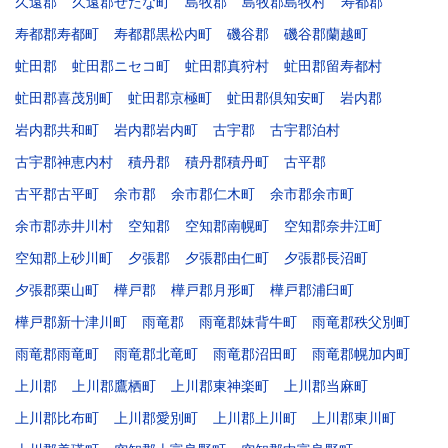
久遠郡
久遠郡せたな町
島牧郡
島牧郡島牧村
寿都郡
寿都郡寿都町
寿都郡黒松内町
磯谷郡
磯谷郡蘭越町
虻田郡
虻田郡ニセコ町
虻田郡真狩村
虻田郡留寿都村
虻田郡喜茂別町
虻田郡京極町
虻田郡倶知安町
岩内郡
岩内郡共和町
岩内郡岩内町
古宇郡
古宇郡泊村
古宇郡神恵内村
積丹郡
積丹郡積丹町
古平郡
古平郡古平町
余市郡
余市郡仁木町
余市郡余市町
余市郡赤井川村
空知郡
空知郡南幌町
空知郡奈井江町
空知郡上砂川町
夕張郡
夕張郡由仁町
夕張郡長沼町
夕張郡栗山町
樺戸郡
樺戸郡月形町
樺戸郡浦臼町
樺戸郡新十津川町
雨竜郡
雨竜郡妹背牛町
雨竜郡秩父別町
雨竜郡雨竜町
雨竜郡北竜町
雨竜郡沼田町
雨竜郡幌加内町
上川郡
上川郡鷹栖町
上川郡東神楽町
上川郡当麻町
上川郡比布町
上川郡愛別町
上川郡上川町
上川郡東川町