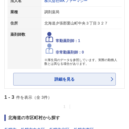
法人名
株式会社MKファーマシー
業種
調剤薬局
住所
北海道夕張郡栗山町中央３丁目３２７
薬剤師数
常勤薬剤師：1
非常勤薬剤師：0
※厚生局のデータを参照しています。実際の勤務人
数とは異なる場合があります。
詳細を見る
1 - 3
件を表示（全 3件）
1
北海道の市区町村から探す