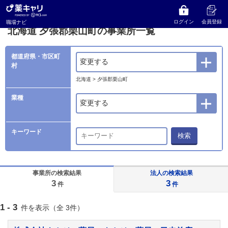
薬キャリ 職場ナビ
事業所検索
北海道
夕張郡栗山町の事業所一覧
ログイン
会員登録
職場ナビ
北海道 夕張郡栗山町の事業所一覧
都道府県・市区町
変更する
村
北海道 > 夕張郡栗山町
業種
変更する
キーワード
検索
事業所の検索結果
法人の検索結果
3
3
件
件
1 - 3
件を表示（全 3件）