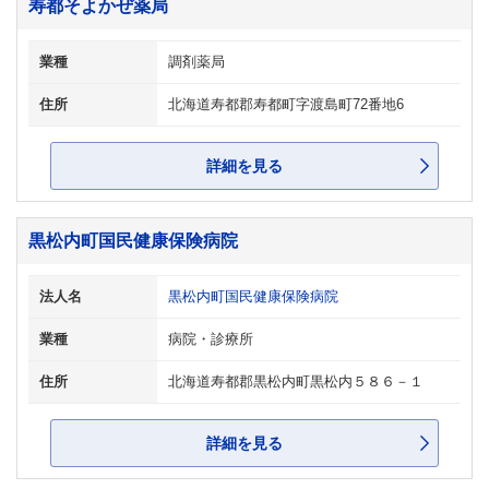
寿都そよかぜ薬局
業種
調剤薬局
住所
北海道寿都郡寿都町字渡島町72番地6
詳細を見る
黒松内町国民健康保険病院
法人名
黒松内町国民健康保険病院
業種
病院・診療所
住所
北海道寿都郡黒松内町黒松内５８６－１
詳細を見る