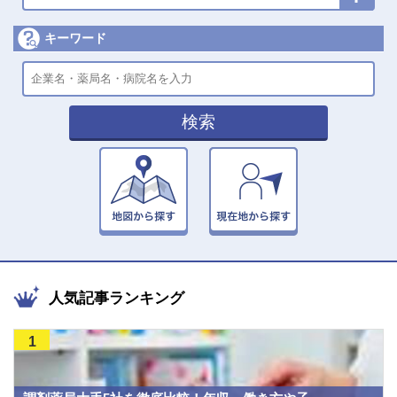
キーワード
検索
人気記事ランキング
1