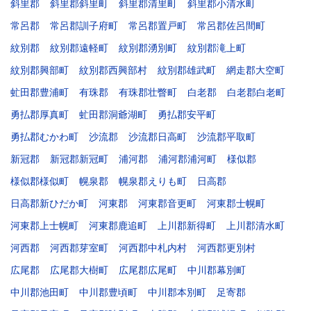
斜里郡
斜里郡斜里町
斜里郡清里町
斜里郡小清水町
常呂郡
常呂郡訓子府町
常呂郡置戸町
常呂郡佐呂間町
紋別郡
紋別郡遠軽町
紋別郡湧別町
紋別郡滝上町
紋別郡興部町
紋別郡西興部村
紋別郡雄武町
網走郡大空町
虻田郡豊浦町
有珠郡
有珠郡壮瞥町
白老郡
白老郡白老町
勇払郡厚真町
虻田郡洞爺湖町
勇払郡安平町
勇払郡むかわ町
沙流郡
沙流郡日高町
沙流郡平取町
新冠郡
新冠郡新冠町
浦河郡
浦河郡浦河町
様似郡
様似郡様似町
幌泉郡
幌泉郡えりも町
日高郡
日高郡新ひだか町
河東郡
河東郡音更町
河東郡士幌町
河東郡上士幌町
河東郡鹿追町
上川郡新得町
上川郡清水町
河西郡
河西郡芽室町
河西郡中札内村
河西郡更別村
広尾郡
広尾郡大樹町
広尾郡広尾町
中川郡幕別町
中川郡池田町
中川郡豊頃町
中川郡本別町
足寄郡