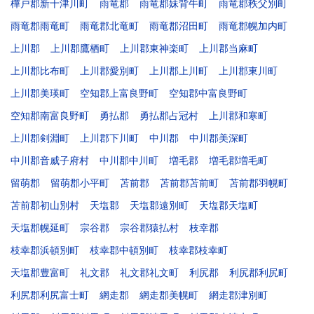
樺戸郡新十津川町
雨竜郡
雨竜郡妹背牛町
雨竜郡秩父別町
雨竜郡雨竜町
雨竜郡北竜町
雨竜郡沼田町
雨竜郡幌加内町
上川郡
上川郡鷹栖町
上川郡東神楽町
上川郡当麻町
上川郡比布町
上川郡愛別町
上川郡上川町
上川郡東川町
上川郡美瑛町
空知郡上富良野町
空知郡中富良野町
空知郡南富良野町
勇払郡
勇払郡占冠村
上川郡和寒町
上川郡剣淵町
上川郡下川町
中川郡
中川郡美深町
中川郡音威子府村
中川郡中川町
増毛郡
増毛郡増毛町
留萌郡
留萌郡小平町
苫前郡
苫前郡苫前町
苫前郡羽幌町
苫前郡初山別村
天塩郡
天塩郡遠別町
天塩郡天塩町
天塩郡幌延町
宗谷郡
宗谷郡猿払村
枝幸郡
枝幸郡浜頓別町
枝幸郡中頓別町
枝幸郡枝幸町
天塩郡豊富町
礼文郡
礼文郡礼文町
利尻郡
利尻郡利尻町
利尻郡利尻富士町
網走郡
網走郡美幌町
網走郡津別町