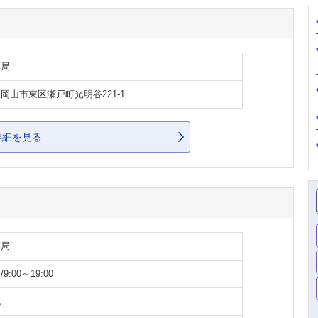
薬局
岡山市東区瀬戸町光明谷221-1
詳細を見る
薬局
9:00～19:00
祝