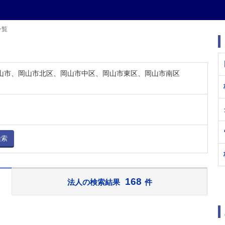
一覧
 岡山市、岡山市北区、岡山市中区、岡山市東区、岡山市南区
検索
168
法人の検索結果
件