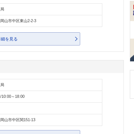
薬局
岡山市中区東山2-2-3
詳細を見る
薬局
10:00～18:00
岡山市中区関151-13