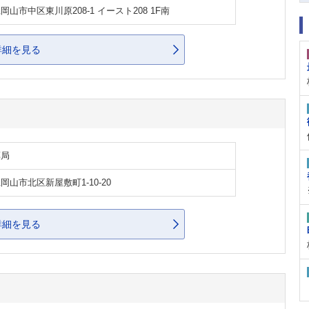
岡山市中区東川原208-1 イースト208 1F南
詳細を見る
薬局
岡山市北区新屋敷町1-10-20
詳細を見る