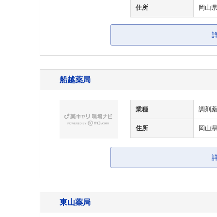
住所
岡山県
船越薬局
業種
調剤
住所
岡山県
東山薬局