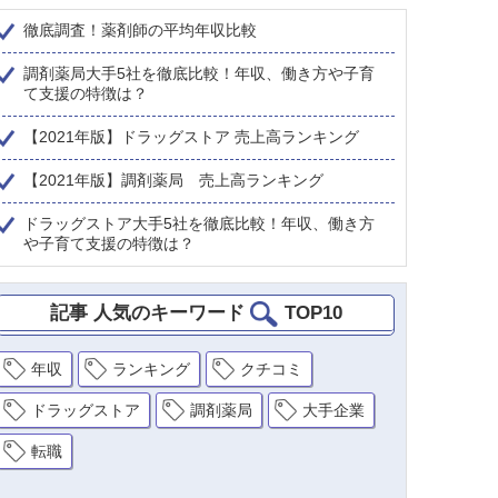
徹底調査！薬剤師の平均年収比較
調剤薬局大手5社を徹底比較！年収、働き方や子育
て支援の特徴は？
【2021年版】ドラッグストア 売上高ランキング
【2021年版】調剤薬局 売上高ランキング
ドラッグストア大手5社を徹底比較！年収、働き方
や子育て支援の特徴は？
記事 人気のキーワード
TOP10
年収
ランキング
クチコミ
ドラッグストア
調剤薬局
大手企業
転職