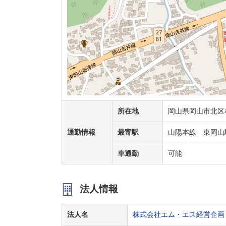
所在地
岡山県岡山市北区牟
通勤情報
最寄駅
山陽本線 東岡山
車通勤
可能
法人情報
法人名
株式会社エム・エス経営企画