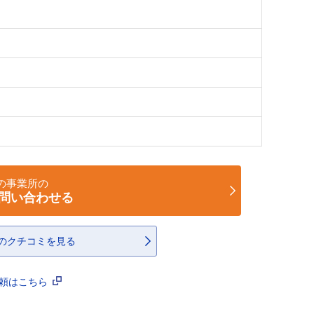
の事業所の
問い合わせる
のクチコミを見る
依頼はこちら