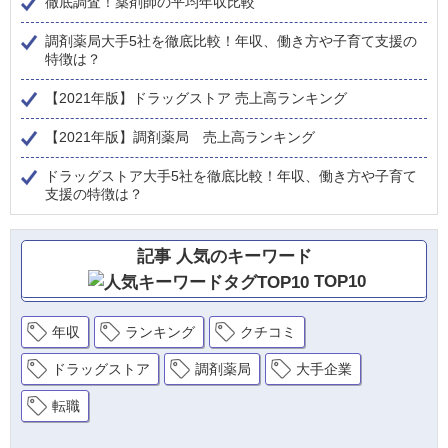
徹底調査！薬剤師の平均年収比較
調剤薬局大手5社を徹底比較！年収、働き方や子育て支援の
特徴は？
【2021年版】ドラッグストア 売上高ランキング
【2021年版】調剤薬局 売上高ランキング
ドラッグストア大手5社を徹底比較！年収、働き方や子育て
支援の特徴は？
記事 人気のキーワード
TOP10
年収
ランキング
クチコミ
ドラッグストア
調剤薬局
大手企業
転職