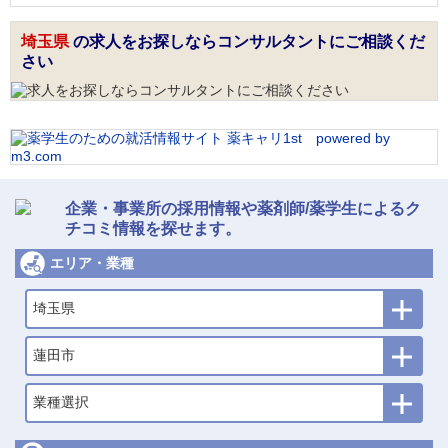
埼玉県
の求人をお探しならコンサルタントにご相談くだ
さい
企業・事業所の採用情報や薬剤師/薬学生によるク
チコミ情報を探せます。
エリア・業種
埼玉県
蓮田市
業種選択