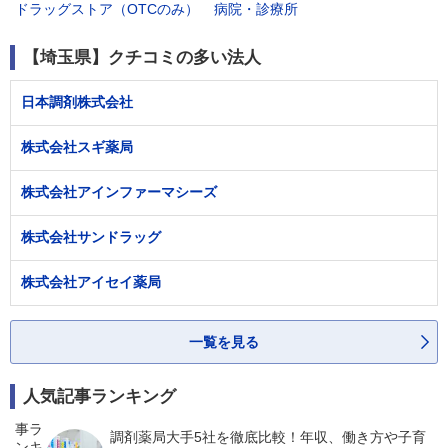
ドラッグストア（OTCのみ）
病院・診療所
【埼玉県】クチコミの多い法人
日本調剤株式会社
株式会社スギ薬局
株式会社アインファーマシーズ
株式会社サンドラッグ
株式会社アイセイ薬局
一覧を見る
人気記事ランキング
調剤薬局大手5社を徹底比較！年収、働き方や子育