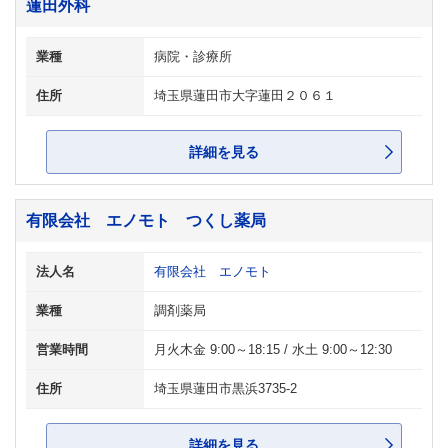
蓮田外科
業種
病院・診療所
住所
埼玉県蓮田市大字蓮田２０６１
詳細を見る
有限会社 エノモト つくし薬局
法人名
有限会社 エノモト
業種
調剤薬局
営業時間
月火木金 9:00～18:15 / 水土 9:00～12:30
住所
埼玉県蓮田市黒浜3735-2
詳細を見る