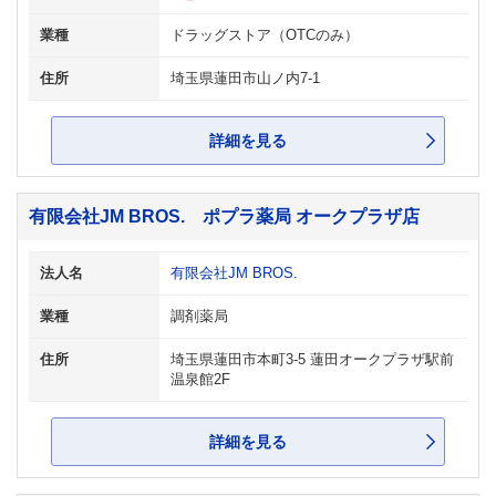
業種
ドラッグストア（OTCのみ）
住所
埼玉県蓮田市山ノ内7-1
詳細を見る
有限会社JM BROS. ポプラ薬局 オークプラザ店
法人名
有限会社JM BROS.
業種
調剤薬局
住所
埼玉県蓮田市本町3-5 蓮田オークプラザ駅前
温泉館2F
詳細を見る