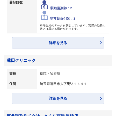
薬剤師数
常勤薬剤師：2
非常勤薬剤師：2
※厚生局のデータを参照しています。実際の勤務人
数とは異なる場合があります。
詳細を見る
蓮田クリニック
業種
病院・診療所
住所
埼玉県蓮田市大字馬込１４４１
詳細を見る