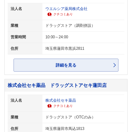
法人名
ウエルシア薬局株式会社
クチコミあり
業種
ドラッグストア（調剤併設）
営業時間
10:00～24:00
住所
埼玉県蓮田市黒浜2811
詳細を見る
株式会社セキ薬品 ドラッグストアセキ蓮田店
法人名
株式会社セキ薬品
クチコミあり
業種
ドラッグストア（OTCのみ）
住所
埼玉県蓮田市馬込1813