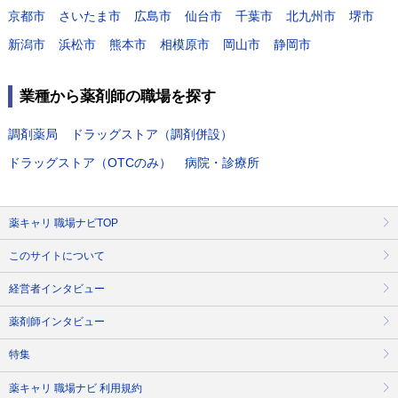
京都市
さいたま市
広島市
仙台市
千葉市
北九州市
堺市
新潟市
浜松市
熊本市
相模原市
岡山市
静岡市
業種から薬剤師の職場を探す
調剤薬局
ドラッグストア（調剤併設）
ドラッグストア（OTCのみ）
病院・診療所
薬キャリ 職場ナビTOP
このサイトについて
経営者インタビュー
薬剤師インタビュー
特集
薬キャリ 職場ナビ 利用規約