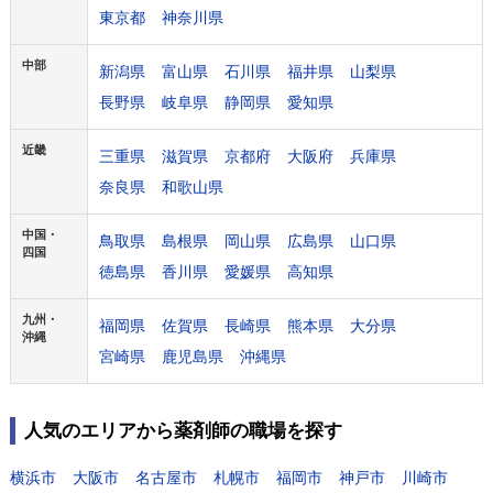
東京都
神奈川県
中部
新潟県
富山県
石川県
福井県
山梨県
長野県
岐阜県
静岡県
愛知県
近畿
三重県
滋賀県
京都府
大阪府
兵庫県
奈良県
和歌山県
中国・
鳥取県
島根県
岡山県
広島県
山口県
四国
徳島県
香川県
愛媛県
高知県
九州・
福岡県
佐賀県
長崎県
熊本県
大分県
沖縄
宮崎県
鹿児島県
沖縄県
人気のエリアから薬剤師の職場を探す
横浜市
大阪市
名古屋市
札幌市
福岡市
神戸市
川崎市