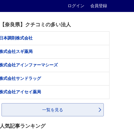
ログイン
会員登録
【奈良県】クチコミの多い法人
日本調剤株式会社
株式会社スギ薬局
株式会社アインファーマシーズ
株式会社サンドラッグ
株式会社アイセイ薬局
一覧を見る
人気記事ランキング