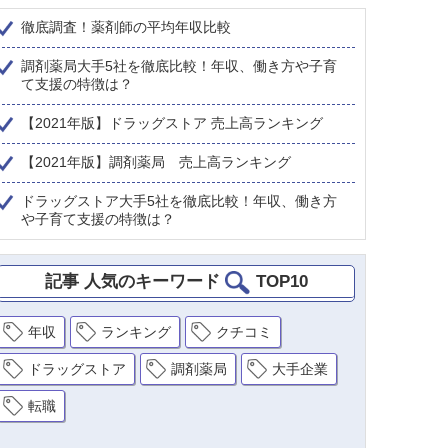
徹底調査！薬剤師の平均年収比較
調剤薬局大手5社を徹底比較！年収、働き方や子育
て支援の特徴は？
【2021年版】ドラッグストア 売上高ランキング
【2021年版】調剤薬局 売上高ランキング
ドラッグストア大手5社を徹底比較！年収、働き方
や子育て支援の特徴は？
記事 人気のキーワード
TOP10
年収
ランキング
クチコミ
ドラッグストア
調剤薬局
大手企業
転職