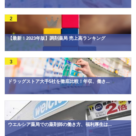
2
【最新！2023年版】調剤薬局 売上高ランキング
3
ドラッグストア大手5社を徹底比較！年収、働き...
ウエルシア薬局での薬剤師の働き方、福利厚生は...