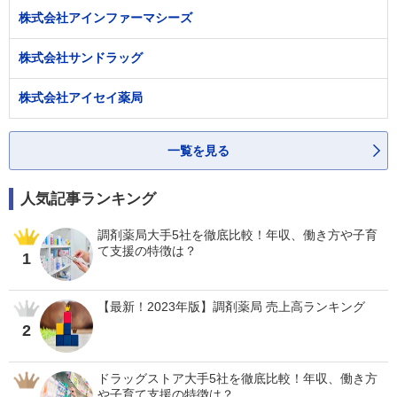
株式会社アインファーマシーズ
株式会社サンドラッグ
株式会社アイセイ薬局
一覧を見る
人気記事ランキング
調剤薬局大手5社を徹底比較！年収、働き方や子育
て支援の特徴は？
1
【最新！2023年版】調剤薬局 売上高ランキング
2
ドラッグストア大手5社を徹底比較！年収、働き方
や子育て支援の特徴は？