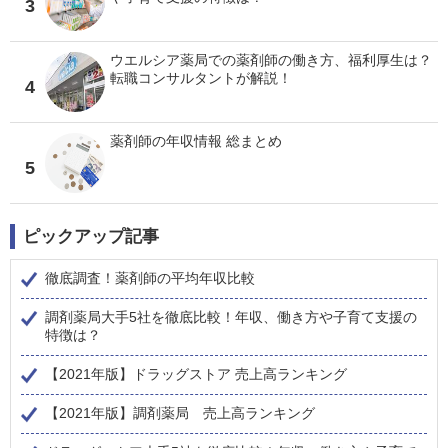
3
ウエルシア薬局での薬剤師の働き方、福利厚生は？
転職コンサルタントが解説！
4
薬剤師の年収情報 総まとめ
5
ピックアップ記事
徹底調査！薬剤師の平均年収比較
調剤薬局大手5社を徹底比較！年収、働き方や子育て支援の
特徴は？
【2021年版】ドラッグストア 売上高ランキング
【2021年版】調剤薬局 売上高ランキング