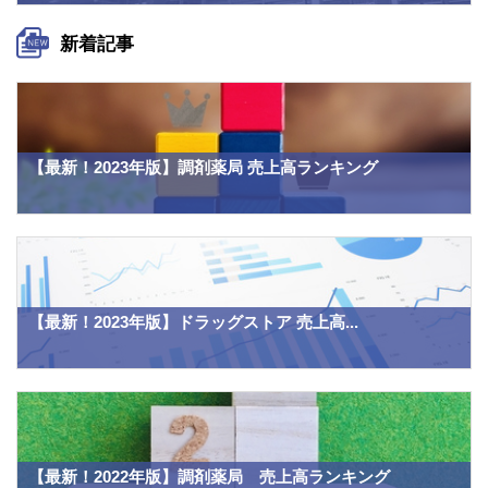
新着記事
【最新！2023年版】調剤薬局 売上高ランキング
【最新！2023年版】ドラッグストア 売上高...
【最新！2022年版】調剤薬局 売上高ランキング