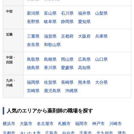
中部
新潟県
富山県
石川県
福井県
山梨県
長野県
岐阜県
静岡県
愛知県
近畿
三重県
滋賀県
京都府
大阪府
兵庫県
奈良県
和歌山県
中国・
鳥取県
島根県
岡山県
広島県
山口県
四国
徳島県
香川県
愛媛県
高知県
九州・
福岡県
佐賀県
長崎県
熊本県
大分県
沖縄
宮崎県
鹿児島県
沖縄県
人気のエリアから薬剤師の職場を探す
横浜市
大阪市
名古屋市
札幌市
福岡市
神戸市
川崎市
京都市
さいたま市
広島市
仙台市
千葉市
北九州市
堺市