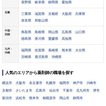
長野県
岐阜県
静岡県
愛知県
近畿
三重県
滋賀県
京都府
大阪府
兵庫県
奈良県
和歌山県
中国・
鳥取県
島根県
岡山県
広島県
山口県
四国
徳島県
香川県
愛媛県
高知県
九州・
福岡県
佐賀県
長崎県
熊本県
大分県
沖縄
宮崎県
鹿児島県
沖縄県
人気のエリアから薬剤師の職場を探す
横浜市
大阪市
名古屋市
札幌市
福岡市
神戸市
川崎市
京都市
さいたま市
広島市
仙台市
千葉市
北九州市
堺市
新潟市
浜松市
熊本市
相模原市
岡山市
静岡市