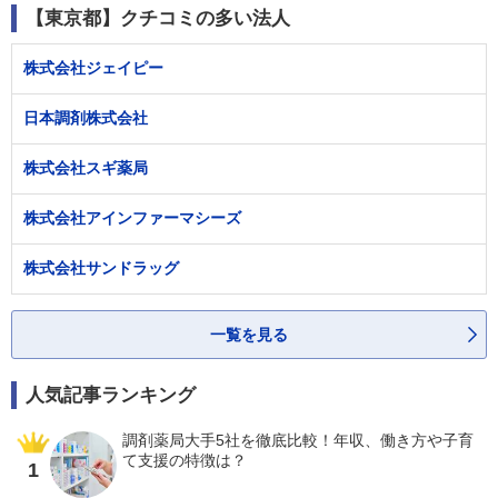
【東京都】クチコミの多い法人
株式会社ジェイピー
日本調剤株式会社
株式会社スギ薬局
株式会社アインファーマシーズ
株式会社サンドラッグ
一覧を見る
人気記事ランキング
調剤薬局大手5社を徹底比較！年収、働き方や子育
て支援の特徴は？
1