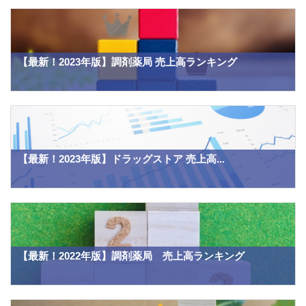
【最新！2023年版】調剤薬局 売上高ランキング
【最新！2023年版】ドラッグストア 売上高...
【最新！2022年版】調剤薬局 売上高ランキング