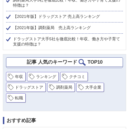
調剤薬局大手5社を徹底比較！年収、働き方や子育て支援の
特徴は？
【2021年版】ドラッグストア 売上高ランキング
【2021年版】調剤薬局 売上高ランキング
ドラッグストア大手5社を徹底比較！年収、働き方や子育て
支援の特徴は？
記事 人気のキーワード
TOP10
年収
ランキング
クチコミ
ドラッグストア
調剤薬局
大手企業
転職
おすすめ記事