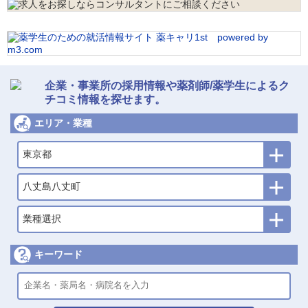
企業・事業所の採用情報や薬剤師/薬学生によるク
チコミ情報を探せます。
エリア・業種
東京都
八丈島八丈町
業種選択
キーワード