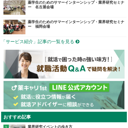
薬学生のためのサマーインターンシップ・業界研究セミナ
ー 名古屋会場
薬学生のためのサマーインターンシップ・業界研究セミナ
ー 福岡会場
「サービス紹介」記事の一覧を見る
おすすめ記事
業界研究イベントの歩き方
1