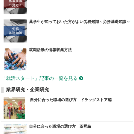
薬学生が知っておいた方がよい労務知識～労務基礎知識～
就職活動の情報収集方法
「就活スタート」記事の一覧を見る
業界研究・企業研究
自分に合った職場の選び方 ドラッグストア編
自分に合った職場の選び方 薬局編