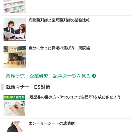
病院薬剤師と薬局薬剤師の業務比較
自分に合った職場の選び方 病院編
「業界研究・企業研究」記事の一覧を見る
就活マナー・ES対策
履歴書の書き方 - 3つのコツで自己PRを成功させよう
エントリーシートの成功例