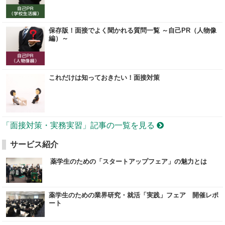
保存版！面接でよく聞かれる質問一覧 ～自己PR（人物像
編）～
これだけは知っておきたい！面接対策
「面接対策・実務実習」記事の一覧を見る
サービス紹介
薬学生のための「スタートアップフェア」の魅力とは
薬学生のための業界研究・就活「実践」フェア 開催レポ
ート