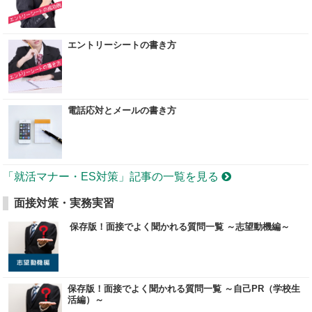
エントリーシートの書き方
電話応対とメールの書き方
「就活マナー・ES対策」記事の一覧を見る
面接対策・実務実習
保存版！面接でよく聞かれる質問一覧 ～志望動機編～
保存版！面接でよく聞かれる質問一覧 ～自己PR（学校生
活編）～