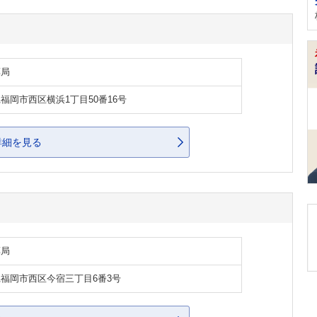
薬局
福岡市西区横浜1丁目50番16号
詳細を見る
薬局
福岡市西区今宿三丁目6番3号