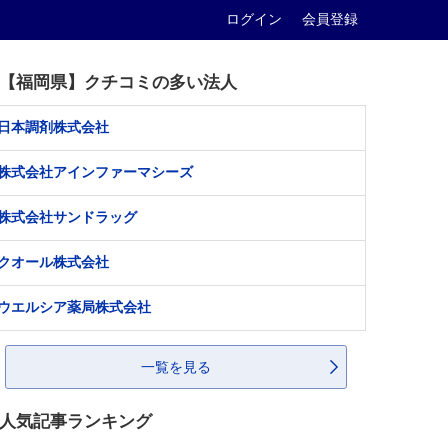
ログイン
会員登録
【福岡県】クチコミの多い法人
日本調剤株式会社
株式会社アインファーマシーズ
株式会社サンドラッグ
クオール株式会社
ウエルシア薬局株式会社
一覧を見る
人気記事ランキング