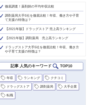
徹底調査！薬剤師の平均年収比較
調剤薬局大手5社を徹底比較！年収、働き方や子育
て支援の特徴は？
【2021年版】ドラッグストア 売上高ランキング
【2021年版】調剤薬局 売上高ランキング
ドラッグストア大手5社を徹底比較！年収、働き方
や子育て支援の特徴は？
記事 人気のキーワード
TOP10
年収
ランキング
クチコミ
ドラッグストア
調剤薬局
大手企業
転職