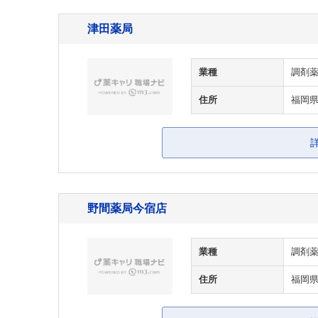
津田薬局
業種
調剤
住所
福岡県
野間薬局今宿店
業種
調剤
住所
福岡県