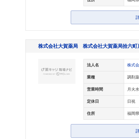
住所
福岡県
株式会社大賀薬局 株式会社大賀薬局拾六町
法人名
株式
業種
調剤
営業時間
月火水金 
定休日
日祝
住所
福岡県