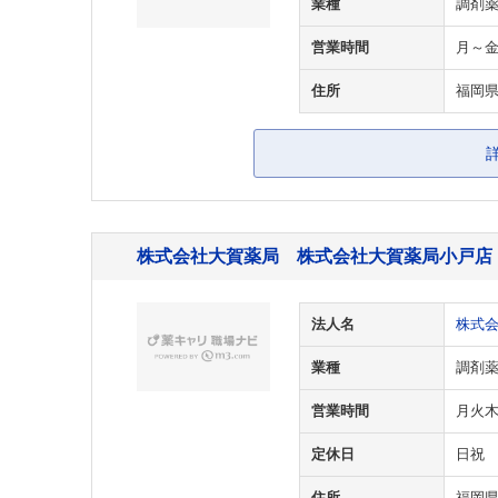
業種
調剤
営業時間
月～金/
住所
福岡県
株式会社大賀薬局 株式会社大賀薬局小戸店
法人名
株式
業種
調剤
営業時間
月火木金
定休日
日祝