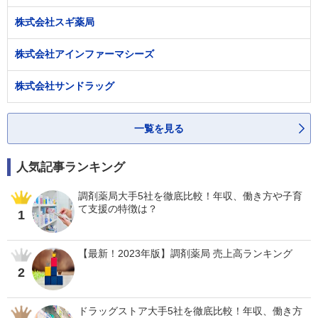
株式会社スギ薬局
株式会社アインファーマシーズ
株式会社サンドラッグ
一覧を見る
人気記事ランキング
調剤薬局大手5社を徹底比較！年収、働き方や子育
て支援の特徴は？
1
【最新！2023年版】調剤薬局 売上高ランキング
2
ドラッグストア大手5社を徹底比較！年収、働き方