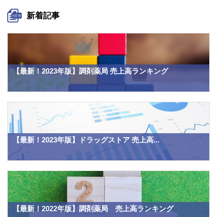
新着記事
【最新！2023年版】調剤薬局 売上高ランキング
【最新！2023年版】ドラッグストア 売上高...
【最新！2022年版】調剤薬局 売上高ランキング