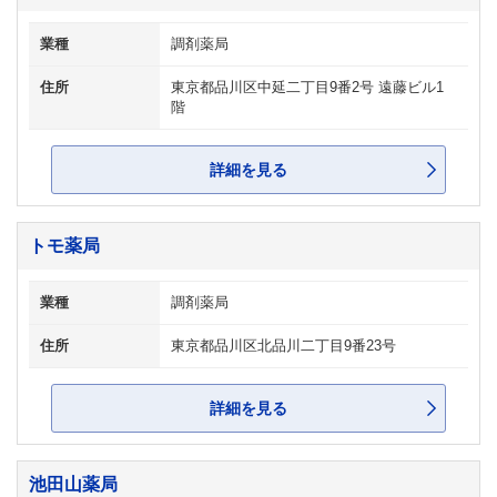
業種
調剤薬局
住所
東京都品川区中延二丁目9番2号 遠藤ビル1
階
詳細を見る
トモ薬局
業種
調剤薬局
住所
東京都品川区北品川二丁目9番23号
詳細を見る
池田山薬局