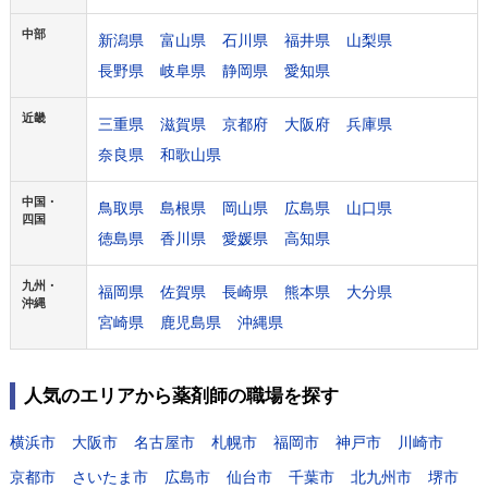
中部
新潟県
富山県
石川県
福井県
山梨県
長野県
岐阜県
静岡県
愛知県
近畿
三重県
滋賀県
京都府
大阪府
兵庫県
奈良県
和歌山県
中国・
鳥取県
島根県
岡山県
広島県
山口県
四国
徳島県
香川県
愛媛県
高知県
九州・
福岡県
佐賀県
長崎県
熊本県
大分県
沖縄
宮崎県
鹿児島県
沖縄県
人気のエリアから薬剤師の職場を探す
横浜市
大阪市
名古屋市
札幌市
福岡市
神戸市
川崎市
京都市
さいたま市
広島市
仙台市
千葉市
北九州市
堺市