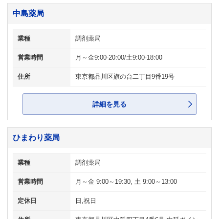
中島薬局
業種
調剤薬局
営業時間
月～金9:00-20:00/土9:00-18:00
住所
東京都品川区旗の台二丁目9番19号
詳細を見る
ひまわり薬局
業種
調剤薬局
営業時間
月～金 9:00～19:30, 土 9:00～13:00
定休日
日,祝日