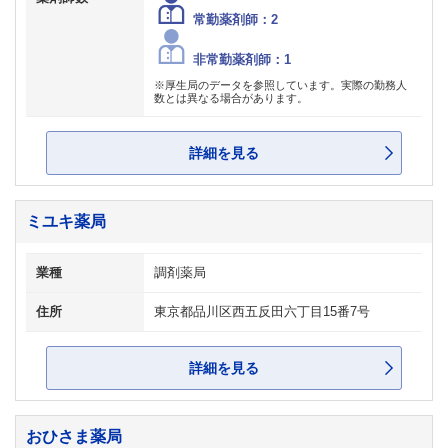
常勤薬剤師：2
非常勤薬剤師：1
※厚生局のデータを参照しています。実際の勤務人
数とは異なる場合があります。
詳細を見る
ミユキ薬局
業種
調剤薬局
住所
東京都品川区西五反田六丁目15番7号
詳細を見る
おひさま薬局