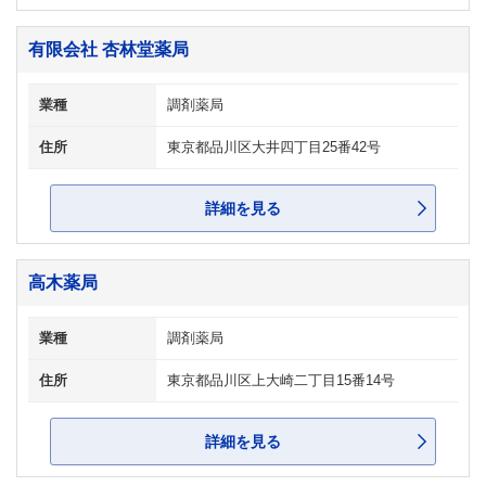
有限会社 杏林堂薬局
業種
調剤薬局
住所
東京都品川区大井四丁目25番42号
詳細を見る
高木薬局
業種
調剤薬局
住所
東京都品川区上大崎二丁目15番14号
詳細を見る