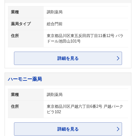
業種
調剤薬局
薬局タイプ
総合門前
住所
東京都品川区東五反田四丁目11番12号 パラ
ドール池田山101号
詳細を見る
ハーモニー薬局
業種
調剤薬局
住所
東京都品川区戸越六丁目6番2号 戸越パーク
ビラ102
詳細を見る