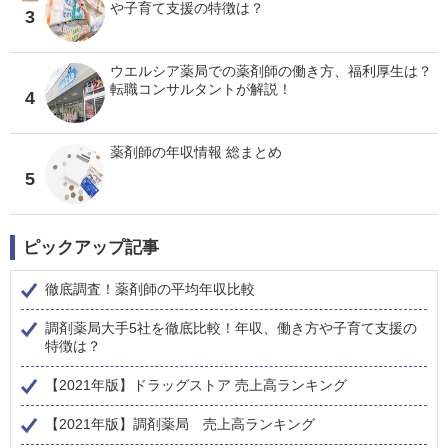
や子育て支援の特徴は？
3
ウエルシア薬局での薬剤師の働き方、福利厚生は？
転職コンサルタントが解説！
4
薬剤師の年収情報 総まとめ
5
ピックアップ記事
徹底調査！薬剤師の平均年収比較
調剤薬局大手5社を徹底比較！年収、働き方や子育て支援の
特徴は？
【2021年版】ドラッグストア 売上高ランキング
【2021年版】調剤薬局 売上高ランキング