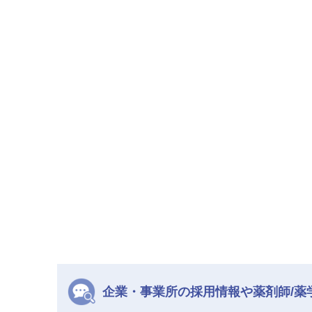
企業・事業所の採用情報や薬剤師/薬