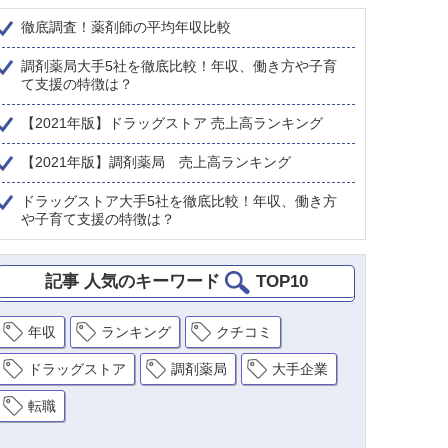
徹底調査！薬剤師の平均年収比較
調剤薬局大手5社を徹底比較！年収、働き方や子育
て支援の特徴は？
【2021年版】ドラッグストア 売上高ランキング
【2021年版】調剤薬局 売上高ランキング
ドラッグストア大手5社を徹底比較！年収、働き方
や子育て支援の特徴は？
記事 人気のキーワード
TOP10
年収
ランキング
クチコミ
ドラッグストア
調剤薬局
大手企業
転職