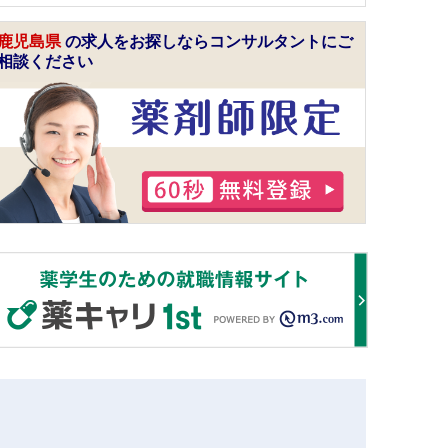
鹿児島県
の求人をお探しならコンサルタントにご
相談ください