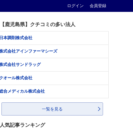
ログイン
会員登録
【鹿児島県】クチコミの多い法人
日本調剤株式会社
株式会社アインファーマシーズ
株式会社サンドラッグ
クオール株式会社
総合メディカル株式会社
一覧を見る
人気記事ランキング