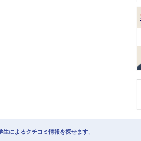
学生によるクチコミ情報を探せます。