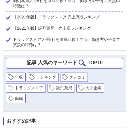
調剤薬局大手5社を徹底比較！年収、働き方や子育て支援の
特徴は？
【2021年版】ドラッグストア 売上高ランキング
【2021年版】調剤薬局 売上高ランキング
ドラッグストア大手5社を徹底比較！年収、働き方や子育て
支援の特徴は？
記事 人気のキーワード
TOP10
年収
ランキング
クチコミ
ドラッグストア
調剤薬局
大手企業
転職
おすすめ記事