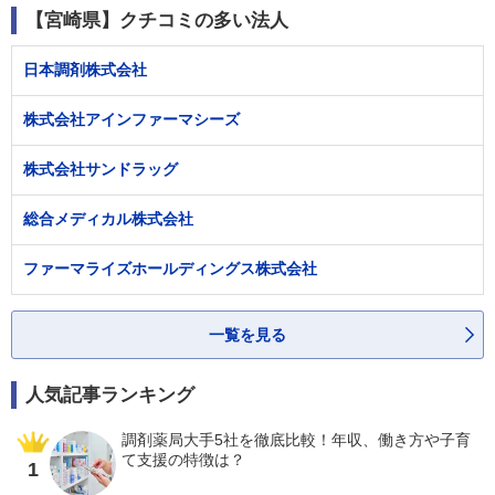
【宮崎県】クチコミの多い法人
日本調剤株式会社
株式会社アインファーマシーズ
株式会社サンドラッグ
総合メディカル株式会社
ファーマライズホールディングス株式会社
一覧を見る
人気記事ランキング
調剤薬局大手5社を徹底比較！年収、働き方や子育
て支援の特徴は？
1