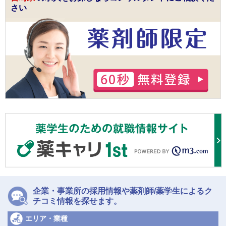
さい
企業・事業所の採用情報や薬剤師/薬学生によるク
チコミ情報を探せます。
エリア・業種