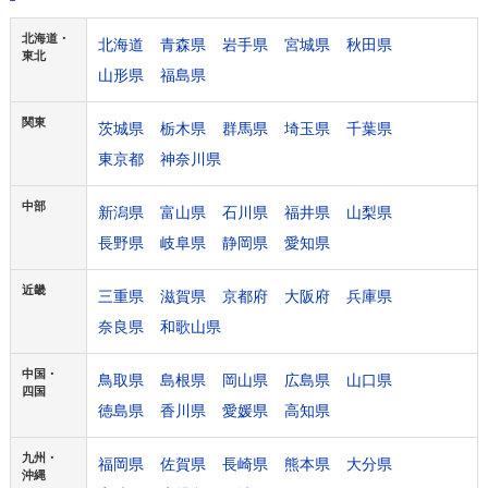
北海道・
北海道
青森県
岩手県
宮城県
秋田県
東北
山形県
福島県
関東
茨城県
栃木県
群馬県
埼玉県
千葉県
東京都
神奈川県
中部
新潟県
富山県
石川県
福井県
山梨県
長野県
岐阜県
静岡県
愛知県
近畿
三重県
滋賀県
京都府
大阪府
兵庫県
奈良県
和歌山県
中国・
鳥取県
島根県
岡山県
広島県
山口県
四国
徳島県
香川県
愛媛県
高知県
九州・
福岡県
佐賀県
長崎県
熊本県
大分県
沖縄