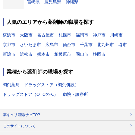
宮崎県
鹿児島県
沖縄県
人気のエリアから薬剤師の職場を探す
横浜市
大阪市
名古屋市
札幌市
福岡市
神戸市
川崎市
京都市
さいたま市
広島市
仙台市
千葉市
北九州市
堺市
新潟市
浜松市
熊本市
相模原市
岡山市
静岡市
業種から薬剤師の職場を探す
調剤薬局
ドラッグストア（調剤併設）
ドラッグストア（OTCのみ）
病院・診療所
薬キャリ 職場ナビTOP
このサイトについて