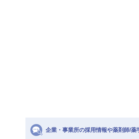
企業・事業所の採用情報や薬剤師/薬