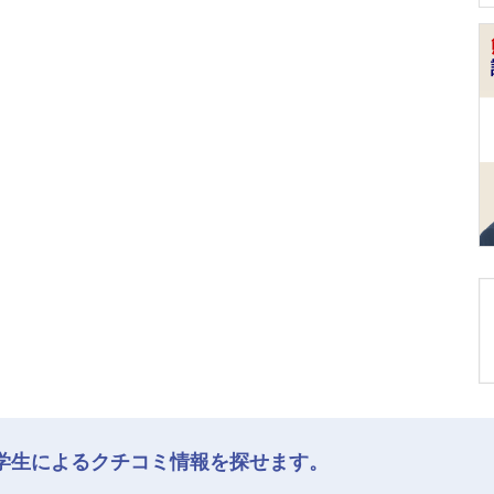
学生によるクチコミ情報を探せます。