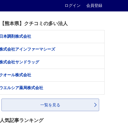
ログイン
会員登録
【熊本県】クチコミの多い法人
日本調剤株式会社
株式会社アインファーマシーズ
株式会社サンドラッグ
クオール株式会社
ウエルシア薬局株式会社
一覧を見る
人気記事ランキング