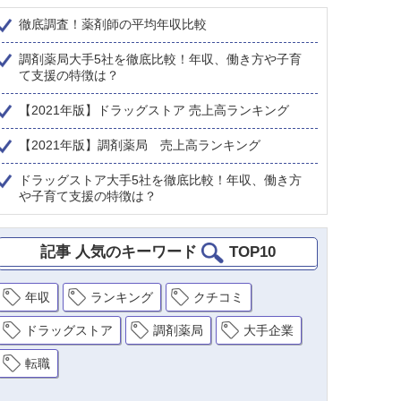
徹底調査！薬剤師の平均年収比較
調剤薬局大手5社を徹底比較！年収、働き方や子育
て支援の特徴は？
【2021年版】ドラッグストア 売上高ランキング
【2021年版】調剤薬局 売上高ランキング
ドラッグストア大手5社を徹底比較！年収、働き方
や子育て支援の特徴は？
記事 人気のキーワード
TOP10
年収
ランキング
クチコミ
ドラッグストア
調剤薬局
大手企業
転職