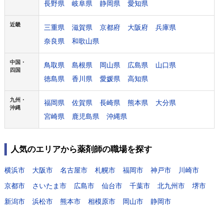
長野県
岐阜県
静岡県
愛知県
近畿
三重県
滋賀県
京都府
大阪府
兵庫県
奈良県
和歌山県
中国・
鳥取県
島根県
岡山県
広島県
山口県
四国
徳島県
香川県
愛媛県
高知県
九州・
福岡県
佐賀県
長崎県
熊本県
大分県
沖縄
宮崎県
鹿児島県
沖縄県
人気のエリアから薬剤師の職場を探す
横浜市
大阪市
名古屋市
札幌市
福岡市
神戸市
川崎市
京都市
さいたま市
広島市
仙台市
千葉市
北九州市
堺市
新潟市
浜松市
熊本市
相模原市
岡山市
静岡市