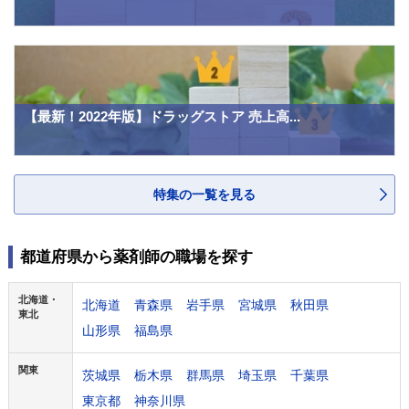
【最新！2022年版】ドラッグストア 売上高...
特集の一覧を見る
都道府県から薬剤師の職場を探す
北海道・
北海道
青森県
岩手県
宮城県
秋田県
東北
山形県
福島県
関東
茨城県
栃木県
群馬県
埼玉県
千葉県
東京都
神奈川県