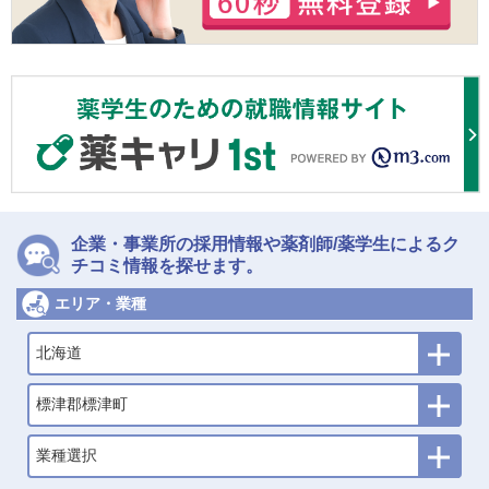
企業・事業所の採用情報や薬剤師/薬学生によるク
チコミ情報を探せます。
エリア・業種
北海道
標津郡標津町
業種選択