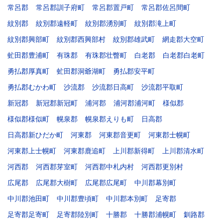
常呂郡
常呂郡訓子府町
常呂郡置戸町
常呂郡佐呂間町
紋別郡
紋別郡遠軽町
紋別郡湧別町
紋別郡滝上町
紋別郡興部町
紋別郡西興部村
紋別郡雄武町
網走郡大空町
虻田郡豊浦町
有珠郡
有珠郡壮瞥町
白老郡
白老郡白老町
勇払郡厚真町
虻田郡洞爺湖町
勇払郡安平町
勇払郡むかわ町
沙流郡
沙流郡日高町
沙流郡平取町
新冠郡
新冠郡新冠町
浦河郡
浦河郡浦河町
様似郡
様似郡様似町
幌泉郡
幌泉郡えりも町
日高郡
日高郡新ひだか町
河東郡
河東郡音更町
河東郡士幌町
河東郡上士幌町
河東郡鹿追町
上川郡新得町
上川郡清水町
河西郡
河西郡芽室町
河西郡中札内村
河西郡更別村
広尾郡
広尾郡大樹町
広尾郡広尾町
中川郡幕別町
中川郡池田町
中川郡豊頃町
中川郡本別町
足寄郡
足寄郡足寄町
足寄郡陸別町
十勝郡
十勝郡浦幌町
釧路郡