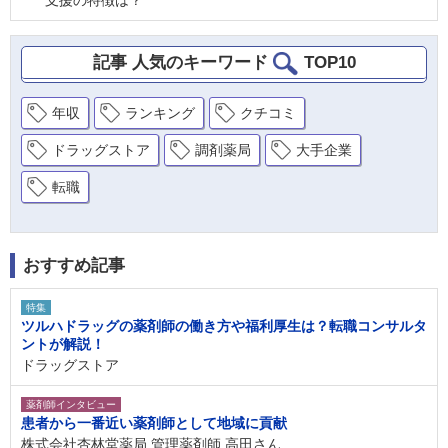
支援の特徴は？
記事 人気のキーワード
TOP10
年収
ランキング
クチコミ
ドラッグストア
調剤薬局
大手企業
転職
おすすめ記事
特集
ツルハドラッグの薬剤師の働き方や福利厚生は？転職コンサルタ
ントが解説！
ドラッグストア
薬剤師インタビュー
患者から一番近い薬剤師として地域に貢献
株式会社杏林堂薬局 管理薬剤師 高田さん