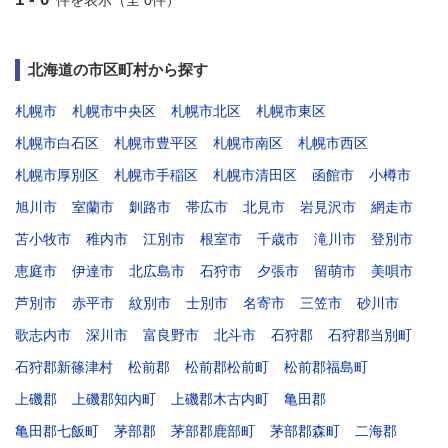
件を表示（全 0件）
北海道の市区町村から探す
札幌市
札幌市中央区
札幌市北区
札幌市東区
札幌市白石区
札幌市豊平区
札幌市南区
札幌市西区
札幌市厚別区
札幌市手稲区
札幌市清田区
函館市
小樽市
旭川市
室蘭市
釧路市
帯広市
北見市
岩見沢市
網走市
苫小牧市
稚内市
江別市
根室市
千歳市
滝川市
登別市
恵庭市
伊達市
北広島市
石狩市
夕張市
留萌市
美唄市
芦別市
赤平市
紋別市
士別市
名寄市
三笠市
砂川市
歌志内市
深川市
富良野市
北斗市
石狩郡
石狩郡当別町
石狩郡新篠津村
松前郡
松前郡松前町
松前郡福島町
上磯郡
上磯郡知内町
上磯郡木古内町
亀田郡
亀田郡七飯町
茅部郡
茅部郡鹿部町
茅部郡森町
二海郡