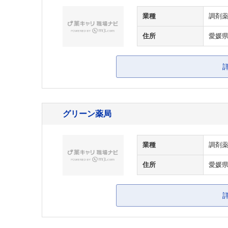
業種
調剤
住所
愛媛県
グリーン薬局
業種
調剤
住所
愛媛県