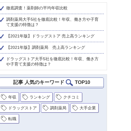
徹底調査！薬剤師の平均年収比較
調剤薬局大手5社を徹底比較！年収、働き方や子育
て支援の特徴は？
【2021年版】ドラッグストア 売上高ランキング
【2021年版】調剤薬局 売上高ランキング
ドラッグストア大手5社を徹底比較！年収、働き方
や子育て支援の特徴は？
記事 人気のキーワード
TOP10
年収
ランキング
クチコミ
ドラッグストア
調剤薬局
大手企業
転職