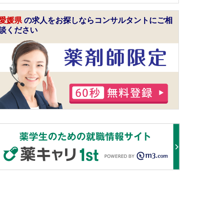
愛媛県
の求人をお探しならコンサルタントにご相
談ください