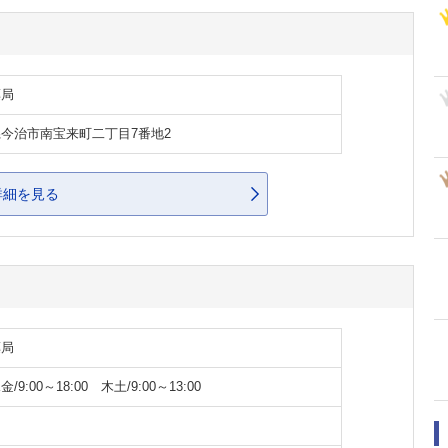
薬局
今治市南宝来町二丁目7番地2
詳細を見る
薬局
/9:00～18:00 木土/9:00～13:00