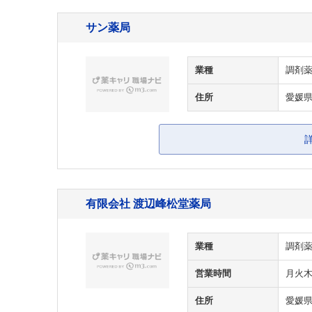
サン薬局
業種
調剤
住所
愛媛県
有限会社 渡辺峰松堂薬局
業種
調剤
営業時間
月火木金
住所
愛媛県