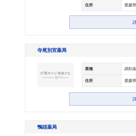
住所
愛媛県
寺尾別宮薬局
業種
調剤
住所
愛媛県
鴨頭薬局