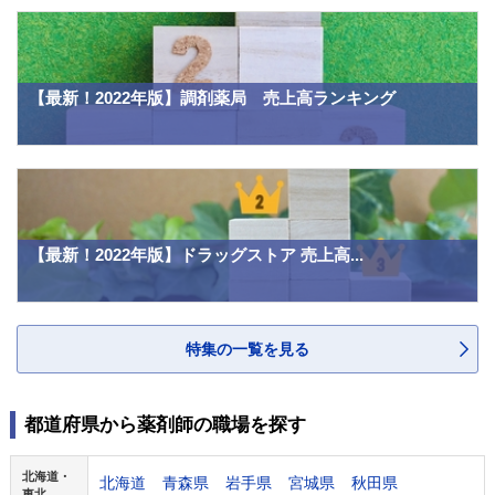
【最新！2022年版】調剤薬局 売上高ランキング
【最新！2022年版】ドラッグストア 売上高...
特集の一覧を見る
都道府県から薬剤師の職場を探す
北海道・
北海道
青森県
岩手県
宮城県
秋田県
東北