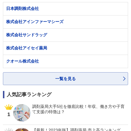
日本調剤株式会社
株式会社アインファーマシーズ
株式会社サンドラッグ
株式会社アイセイ薬局
クオール株式会社
一覧を見る
人気記事ランキング
調剤薬局大手5社を徹底比較！年収、働き方や子育
て支援の特徴は？
1
【最新！2023年版】調剤薬局 売上高ランキング