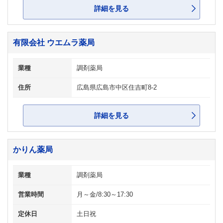
詳細を見る
有限会社 ウエムラ薬局
業種
調剤薬局
住所
広島県広島市中区住吉町8-2
詳細を見る
かりん薬局
業種
調剤薬局
営業時間
月～金/8:30～17:30
定休日
土日祝