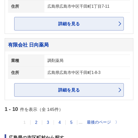
住所
広島県広島市中区千田町1丁目7-11
詳細を見る
有限会社 日向薬局
業種
調剤薬局
住所
広島県広島市中区千田町1-8-3
詳細を見る
1 - 10
件を表示（全 145件）
…
最後のページ
〉
1
2
3
4
5
広島県の市区町村から探す