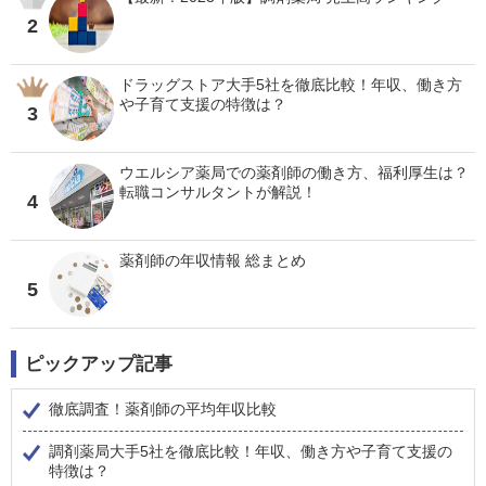
2
ドラッグストア大手5社を徹底比較！年収、働き方
や子育て支援の特徴は？
3
ウエルシア薬局での薬剤師の働き方、福利厚生は？
転職コンサルタントが解説！
4
薬剤師の年収情報 総まとめ
5
ピックアップ記事
徹底調査！薬剤師の平均年収比較
調剤薬局大手5社を徹底比較！年収、働き方や子育て支援の
特徴は？