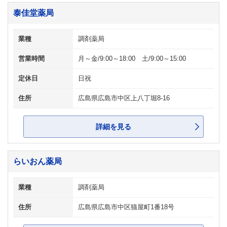
泰佳堂薬局
業種
調剤薬局
営業時間
月～金/9:00～18:00 土/9:00～15:00
定休日
日祝
住所
広島県広島市中区上八丁堀8-16
詳細を見る
らいおん薬局
業種
調剤薬局
住所
広島県広島市中区猫屋町1番18号