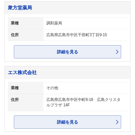
衆方堂薬局
業種
調剤薬局
住所
広島県広島市中区千田町3丁目9-15
詳細を見る
エス株式会社
業種
その他
住所
広島県広島市中区中町8-18 広島クリスタ
ルプラザ 14F
詳細を見る