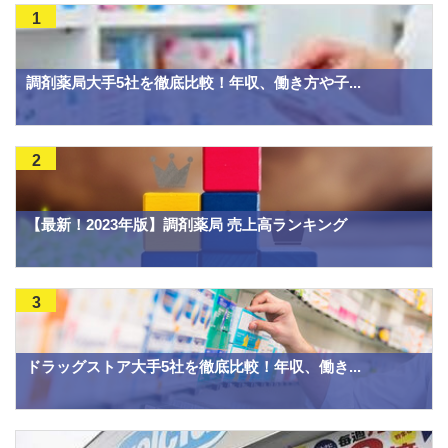
1
調剤薬局大手5社を徹底比較！年収、働き方や子...
2
【最新！2023年版】調剤薬局 売上高ランキング
3
ドラッグストア大手5社を徹底比較！年収、働き...