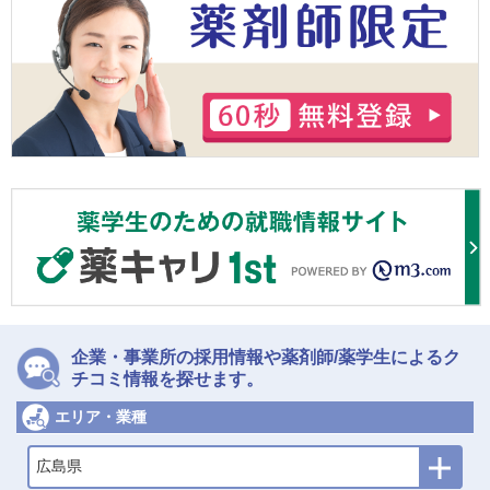
企業・事業所の採用情報や薬剤師/薬学生によるク
チコミ情報を探せます。
エリア・業種
広島県