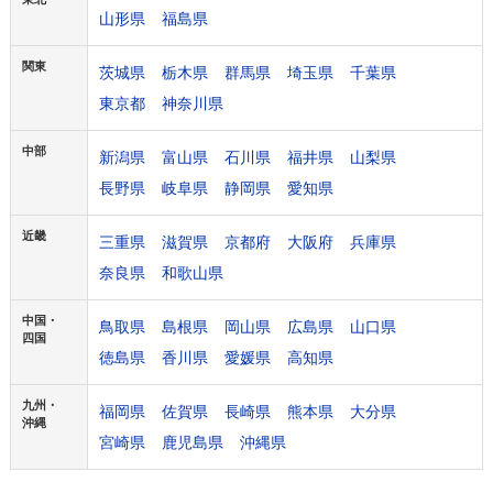
山形県
福島県
関東
茨城県
栃木県
群馬県
埼玉県
千葉県
東京都
神奈川県
中部
新潟県
富山県
石川県
福井県
山梨県
長野県
岐阜県
静岡県
愛知県
近畿
三重県
滋賀県
京都府
大阪府
兵庫県
奈良県
和歌山県
中国・
鳥取県
島根県
岡山県
広島県
山口県
四国
徳島県
香川県
愛媛県
高知県
九州・
福岡県
佐賀県
長崎県
熊本県
大分県
沖縄
宮崎県
鹿児島県
沖縄県