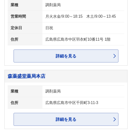
業種
調剤薬局
営業時間
月火水金/9:00～18:15 木土/9:00～13:45
定休日
日祝
住所
広島県広島市中区羽衣町10番11号 1階
詳細を見る
森薬盛堂薬局本店
業種
調剤薬局
住所
広島県広島市中区千田町3-11-3
詳細を見る