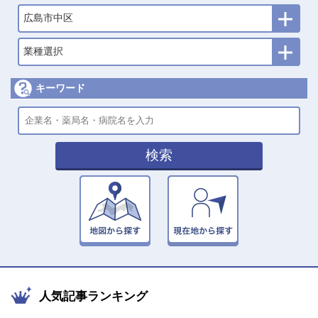
広島市中区
業種選択
キーワード
検索
人気記事ランキング