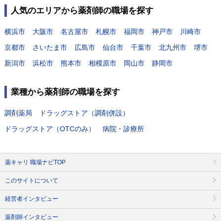
人気のエリアから薬剤師の職場を探す
横浜市
大阪市
名古屋市
札幌市
福岡市
神戸市
川崎市
京都市
さいたま市
広島市
仙台市
千葉市
北九州市
堺市
新潟市
浜松市
熊本市
相模原市
岡山市
静岡市
業種から薬剤師の職場を探す
調剤薬局
ドラッグストア（調剤併設）
ドラッグストア（OTCのみ）
病院・診療所
薬キャリ 職場ナビTOP
このサイトについて
経営者インタビュー
薬剤師インタビュー