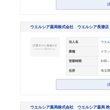
ウエルシア薬局株式会社 ウエルシア長瀞店
法人名
ウエ
業種
ドラッ
営業時間
9:00～
住所
埼玉
ウエルシア薬局株式会社 ウエルシア薬局 