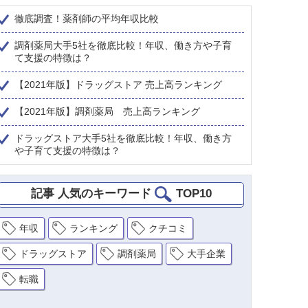
徹底調査！薬剤師の平均年収比較
調剤薬局大手5社を徹底比較！年収、働き方や子育
て支援の特徴は？
【2021年版】ドラッグストア 売上高ランキング
【2021年版】調剤薬局 売上高ランキング
ドラッグストア大手5社を徹底比較！年収、働き方
や子育て支援の特徴は？
記事 人気のキーワード
TOP10
年収
ランキング
クチコミ
ドラッグストア
調剤薬局
大手企業
転職