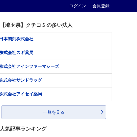
ログイン
会員登録
【埼玉県】クチコミの多い法人
日本調剤株式会社
株式会社スギ薬局
株式会社アインファーマシーズ
株式会社サンドラッグ
株式会社アイセイ薬局
一覧を見る
人気記事ランキング