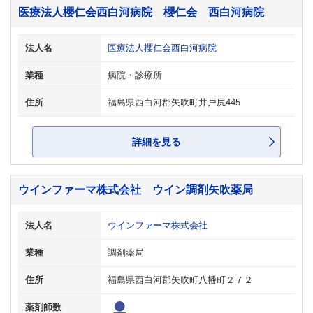
医療法人櫻仁会西白河病院 櫻仁会 西白河病院
法人名
医療法人櫻仁会西白河病院
業種
病院・診療所
住所
福島県西白河郡矢吹町井戸尻445
詳細を見る
ウインファーマ株式会社 ウイン調剤矢吹薬局
法人名
ウインファーマ株式会社
業種
調剤薬局
住所
福島県西白河郡矢吹町八幡町２７２
薬剤師数