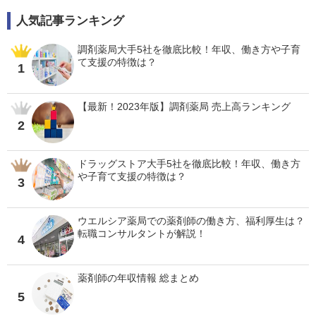
人気記事ランキング
調剤薬局大手5社を徹底比較！年収、働き方や子育
て支援の特徴は？
1
【最新！2023年版】調剤薬局 売上高ランキング
2
ドラッグストア大手5社を徹底比較！年収、働き方
や子育て支援の特徴は？
3
ウエルシア薬局での薬剤師の働き方、福利厚生は？
転職コンサルタントが解説！
4
薬剤師の年収情報 総まとめ
5