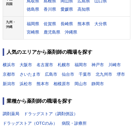
鳥取県
島根県
岡山県
広島県
山口県
四国
徳島県
香川県
愛媛県
高知県
九州・
福岡県
佐賀県
長崎県
熊本県
大分県
沖縄
宮崎県
鹿児島県
沖縄県
人気のエリアから薬剤師の職場を探す
横浜市
大阪市
名古屋市
札幌市
福岡市
神戸市
川崎市
京都市
さいたま市
広島市
仙台市
千葉市
北九州市
堺市
新潟市
浜松市
熊本市
相模原市
岡山市
静岡市
業種から薬剤師の職場を探す
調剤薬局
ドラッグストア（調剤併設）
ドラッグストア（OTCのみ）
病院・診療所