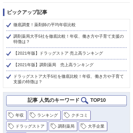
ピックアップ記事
徹底調査！薬剤師の平均年収比較
調剤薬局大手5社を徹底比較！年収、働き方や子育て支援の
特徴は？
【2021年版】ドラッグストア 売上高ランキング
【2021年版】調剤薬局 売上高ランキング
ドラッグストア大手5社を徹底比較！年収、働き方や子育て
支援の特徴は？
記事 人気のキーワード
TOP10
年収
ランキング
クチコミ
ドラッグストア
調剤薬局
大手企業