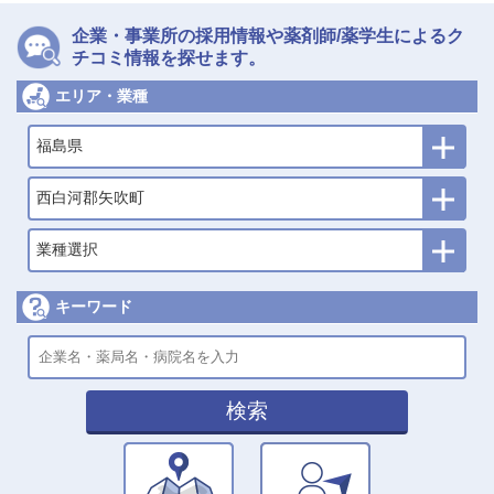
企業・事業所の採用情報や薬剤師/薬学生によるク
チコミ情報を探せます。
エリア・業種
福島県
西白河郡矢吹町
業種選択
キーワード
検索