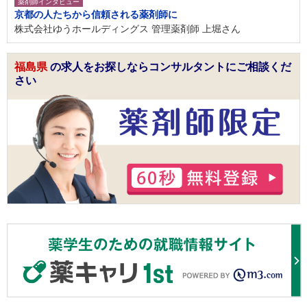
薬剤師インタビュー
京都の人たちから信頼される薬剤師に
株式会社ゆうホールディングス 管理薬剤師 上堀さん
福島県
の求人をお探しならコンサルタントにご相談くだ
さい