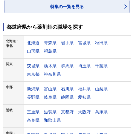
特集の一覧を見る
都道府県から薬剤師の職場を探す
北海道・
北海道
青森県
岩手県
宮城県
秋田県
東北
山形県
福島県
関東
茨城県
栃木県
群馬県
埼玉県
千葉県
東京都
神奈川県
中部
新潟県
富山県
石川県
福井県
山梨県
長野県
岐阜県
静岡県
愛知県
近畿
三重県
滋賀県
京都府
大阪府
兵庫県
奈良県
和歌山県
中国・