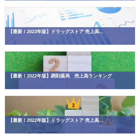
【最新！2023年版】ドラッグストア 売上高...
【最新！2022年版】調剤薬局 売上高ランキング
【最新！2022年版】ドラッグストア 売上高...