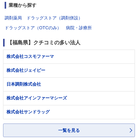
業種から探す
調剤薬局
ドラッグストア（調剤併設）
ドラッグストア（OTCのみ）
病院・診療所
【福島県】クチコミの多い法人
株式会社コスモファーマ
株式会社ジェイピー
日本調剤株式会社
株式会社アインファーマシーズ
株式会社サンドラッグ
一覧を見る