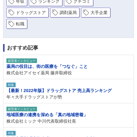
年収
ランキング
クチコミ
ドラッグストア
調剤薬局
大手企業
転職
おすすめ記事
経営者インタビュー
薬局の役目は、街の医療を「つなぐ」こと
株式会社アイセイ薬局 藤井取締役
特集
【最新！2022年版】ドラッグストア 売上高ランキング
年々大手ドラッグストアが勢
経営者インタビュー
地域医療の連携を深める「真の地域密着」
株式会社ミック 中川代表取締役社長
特集