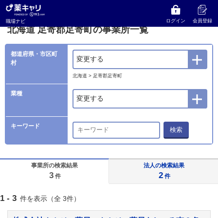
薬キャリ 職場ナビ
事業所検索
北海道
足寄郡足寄町の事業所一覧
ログイン
会員登録
職場ナビ
北海道 足寄郡足寄町の事業所一覧
都道府県・市区町
変更する
村
北海道 > 足寄郡足寄町
業種
変更する
キーワード
検索
事業所の検索結果
法人の検索結果
3
2
件
件
1 - 3
件を表示（全 3件）