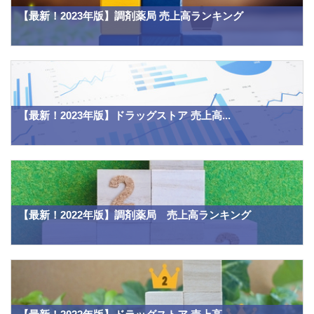
【最新！2023年版】調剤薬局 売上高ランキング
【最新！2023年版】ドラッグストア 売上高...
【最新！2022年版】調剤薬局 売上高ランキング