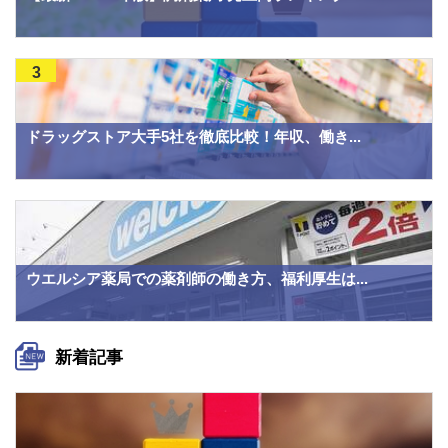
3
ドラッグストア大手5社を徹底比較！年収、働き...
ウエルシア薬局での薬剤師の働き方、福利厚生は...
新着記事