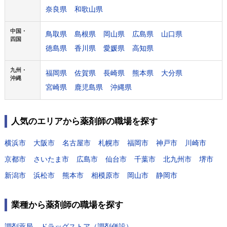
奈良県
和歌山県
中国・
鳥取県
島根県
岡山県
広島県
山口県
四国
徳島県
香川県
愛媛県
高知県
九州・
福岡県
佐賀県
長崎県
熊本県
大分県
沖縄
宮崎県
鹿児島県
沖縄県
人気のエリアから薬剤師の職場を探す
横浜市
大阪市
名古屋市
札幌市
福岡市
神戸市
川崎市
京都市
さいたま市
広島市
仙台市
千葉市
北九州市
堺市
新潟市
浜松市
熊本市
相模原市
岡山市
静岡市
業種から薬剤師の職場を探す
調剤薬局
ドラッグストア（調剤併設）