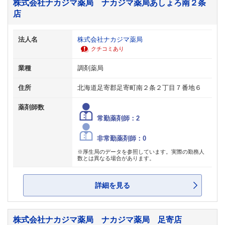
株式会社ナカジマ薬局 ナカジマ薬局あしょろ南２条
店
法人名
株式会社ナカジマ薬局
クチコミあり
業種
調剤薬局
住所
北海道足寄郡足寄町南２条２丁目７番地６
薬剤師数
常勤薬剤師：2
非常勤薬剤師：0
※厚生局のデータを参照しています。実際の勤務人
数とは異なる場合があります。
詳細を見る
株式会社ナカジマ薬局 ナカジマ薬局 足寄店