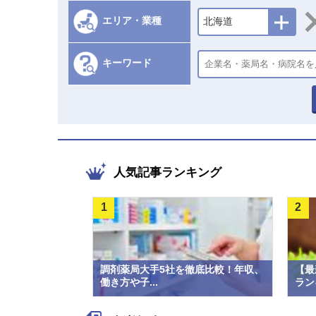
エリア・業種
北海道
キーワード
人気記事ランキング
1
2
調剤薬局大手5社を徹底比較！年収、
【最
働き方や子...
ラン