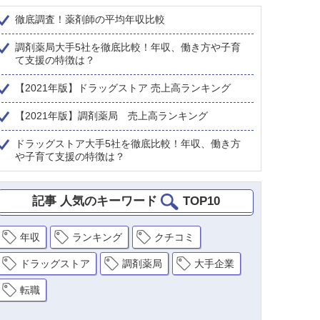
徹底調査！薬剤師の平均年収比較
調剤薬局大手5社を徹底比較！年収、働き方や子育
て支援の特徴は？
【2021年版】ドラッグストア 売上高ランキング
【2021年版】調剤薬局 売上高ランキング
ドラッグストア大手5社を徹底比較！年収、働き方
や子育て支援の特徴は？
記事 人気のキーワード
TOP10
年収
ランキング
クチコミ
ドラッグストア
調剤薬局
大手企業
転職