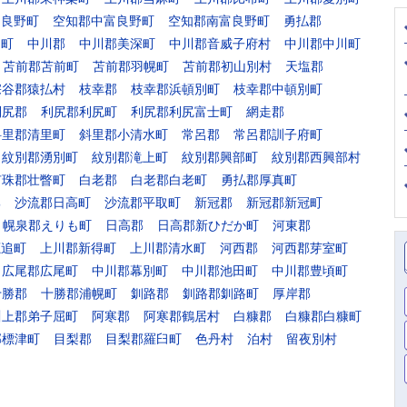
富良野町
空知郡中富良野町
空知郡南富良野町
勇払郡
川町
中川郡
中川郡美深町
中川郡音威子府村
中川郡中川町
苫前郡苫前町
苫前郡羽幌町
苫前郡初山別村
天塩郡
宗谷郡猿払村
枝幸郡
枝幸郡浜頓別町
枝幸郡中頓別町
利尻郡
利尻郡利尻町
利尻郡利尻富士町
網走郡
斜里郡清里町
斜里郡小清水町
常呂郡
常呂郡訓子府町
紋別郡湧別町
紋別郡滝上町
紋別郡興部町
紋別郡西興部村
有珠郡壮瞥町
白老郡
白老郡白老町
勇払郡厚真町
郡
沙流郡日高町
沙流郡平取町
新冠郡
新冠郡新冠町
幌泉郡えりも町
日高郡
日高郡新ひだか町
河東郡
鹿追町
上川郡新得町
上川郡清水町
河西郡
河西郡芽室町
広尾郡広尾町
中川郡幕別町
中川郡池田町
中川郡豊頃町
十勝郡
十勝郡浦幌町
釧路郡
釧路郡釧路町
厚岸郡
川上郡弟子屈町
阿寒郡
阿寒郡鶴居村
白糠郡
白糠郡白糠町
郡標津町
目梨郡
目梨郡羅臼町
色丹村
泊村
留夜別村