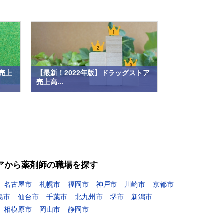
売上
【最新！2022年版】ドラッグストア
売上高...
アから薬剤師の職場を探す
名古屋市
札幌市
福岡市
神戸市
川崎市
京都市
島市
仙台市
千葉市
北九州市
堺市
新潟市
相模原市
岡山市
静岡市