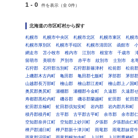
1 - 0
件を表示（全 0件）
北海道の市区町村から探す
札幌市
札幌市中央区
札幌市北区
札幌市東区
札幌
札幌市厚別区
札幌市手稲区
札幌市清田区
函館市
網走市
苫小牧市
稚内市
江別市
根室市
千歳市
留萌市
美唄市
芦別市
赤平市
紋別市
士別市
名
石狩郡
石狩郡当別町
石狩郡新篠津村
松前郡
松前
上磯郡木古内町
亀田郡
亀田郡七飯町
茅部郡
茅部
山越郡長万部町
檜山郡
檜山郡江差町
檜山郡上ノ国
奥尻郡奥尻町
瀬棚郡
瀬棚郡今金町
久遠郡
久遠郡
寿都郡黒松内町
磯谷郡
磯谷郡蘭越町
虻田郡
虻田
虻田郡京極町
虻田郡倶知安町
岩内郡
岩内郡共和町
積丹郡積丹町
古平郡
古平郡古平町
余市郡
余市郡
空知郡奈井江町
空知郡上砂川町
夕張郡
夕張郡由仁
樺戸郡浦臼町
樺戸郡新十津川町
雨竜郡
雨竜郡妹背
雨竜郡沼田町
雨竜郡幌加内町
上川郡
上川郡鷹栖町