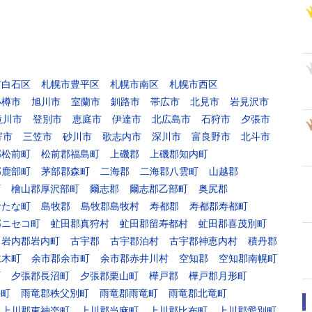
市白石区
札幌市豊平区
札幌市南区
札幌市西区
小樽市
旭川市
室蘭市
釧路市
帯広市
北見市
岩見沢市
滝川市
登別市
恵庭市
伊達市
北広島市
石狩市
夕張市
寄市
三笠市
砂川市
歌志内市
深川市
富良野市
北斗市
郡松前町
松前郡福島町
上磯郡
上磯郡知内町
郡鹿部町
茅部郡森町
二海郡
二海郡八雲町
山越郡
町
檜山郡厚沢部町
爾志郡
爾志郡乙部町
奥尻郡
せたな町
島牧郡
島牧郡島牧村
寿都郡
寿都郡寿都町
郡ニセコ町
虻田郡真狩村
虻田郡留寿都村
虻田郡喜茂別町
岩内郡岩内町
古宇郡
古宇郡泊村
古宇郡神恵内村
積丹郡
仁木町
余市郡余市町
余市郡赤井川村
空知郡
空知郡南幌町
町
夕張郡長沼町
夕張郡栗山町
樺戸郡
樺戸郡月形町
牛町
雨竜郡秩父別町
雨竜郡雨竜町
雨竜郡北竜町
上川郡東神楽町
上川郡当麻町
上川郡比布町
上川郡愛別町