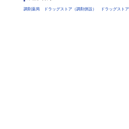
調剤薬局
ドラッグストア（調剤併設）
ドラッグストア