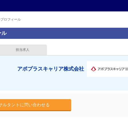
のプロフィール
ール
担当求人
アポプラスキャリア株式会社
サルタントに問い合わせる