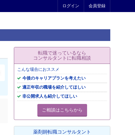
ログイン
会員登録
転職で迷っているなら
コンサルタントに転職相談
こんな場合におススメ
今後のキャリアプランを考えたい
適正年収の職場を紹介してほしい
非公開求人も紹介してほしい
ご相談はこちらから
薬剤師転職コンサルタント