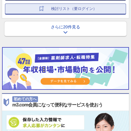
検討リスト（要ログイン）
さらに20件見る
初めての方へ
m3.com会員になって便利なサービスを使おう