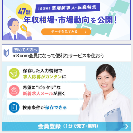
初めての方へ
m3.com会員になって便利なサービスを使おう